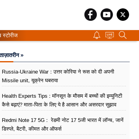
ब स्टोरीज
ताज़ातरीन »
Russia-Ukraine War : उत्तर कोरिया ने रूस को दी अपनी
Missile unit, यूक्रेन घबराया
Health Experts Tips : मॉनसून के मौसम में बच्चों की इम्युनिटी
कैसे बढ़ाएं? माता-पिता के लिए ये है आसान और असरदार सुझाव
Redmi Note 17 5G : रेडमी नोट 17 5जी भारत में लॉन्च, जानें
डिस्प्ले, बैटरी, कीमत और ऑफर्स