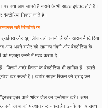
ै। पर क्या आप जानते है नहाने के भी साइड इफेक्ट होते है।
र बैक्टीरिया निकल जाते हैं।
दायक? जानें विशेषज्ञों की राय
िन ड्राईनेस और खुजलीदार हो सकती है और खराब बैक्टीरिया
 जब आप अपने शरीर को सामान्य गंदगी और बैक्टीरिया के
ाली को मज़बूत करने में मदद करता है।
हैं। जिसमें अच्छे किस्म के बैक्टीरिया भी शामिल हैं। इससे
ें प्रवेश कर सकते हैं। कठोर साबुन स्किन को ड्राई कर
 मॉइस्चराइज़र वाले शॉवर जेल का इस्तेमाल करें। अगर
न आपकी त्वचा को परेशान कर सकते हैं। इसके बजाय सुगंध