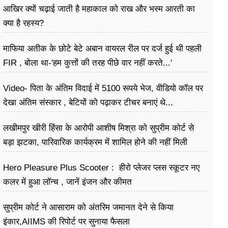
आखिर क्यों चढ़ाई जाती है महाकाल को राख और भस्म आरती का
क्या है रहस्य?
माफिया अतीक के छोटे बेटे अबान वायरल रील पर दर्ज हुई थी पहली
FIR , बोला था-'हम कुत्तों की तरह पीछे वार नहीं करते...'
Video- पिता के अंतिम विदाई में 5100 रूपये भेज, वीडियो कॉल पर
देखा अंतिम संस्कार , बेटियों को पढ़ाकर टीचर बनाएं थे...
लखीमपुर खीरी हिंसा के आरोपी आशीष मिश्रा को सुप्रीम कोर्ट से
बड़ा झटका, पारिवारिक कार्यक्रम में शामिल होने की नहीं मिली
अनुमति
Hero Pleasure Plus Scooter : हीरो प्लेजर प्लस स्कूटर नए
कलर में हुआ लॉन्च , जानें इंजन और कीमत
सुप्रीम कोर्ट ने आसाराम को अंतरिम जमानत देने से किया
इंकार,AIIMS की रिपोर्ट पर सुनाया फैसला