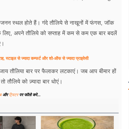
नन स्थल होते हैं। गंदे तौलिये से नाखूनों में फंगस, जॉक
लिए, अपने तौलिये को सप्ताह में कम से कम एक बार बदलें
ए।
ह, स्टाइल से ज्यादा कम्फर्ट और शो-ऑफ से ज्यादा प्राइवेसी
े बजाय तौलिया बार पर फैलाकर लटकाएं। जब आप बीमार हों
ो तौलिये को ज़्यादा बार धोएं।
ूब
और
ट्विटर
पर फॉलो करे...