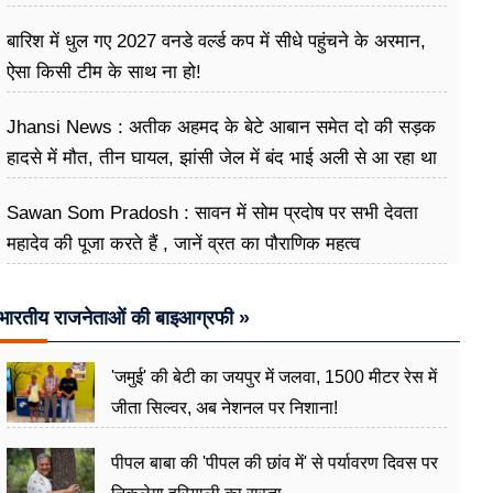
बारिश में धुल गए 2027 वनडे वर्ल्ड कप में सीधे पहुंचने के अरमान,
ऐसा किसी टीम के साथ ना हो!
Jhansi News : अतीक अहमद के बेटे आबान समेत दो की सड़क
हादसे में मौत, तीन घायल, झांसी जेल में बंद भाई अली से आ रहा था
मिलने
Sawan Som Pradosh : सावन में सोम प्रदोष पर सभी देवता
महादेव की पूजा करते हैं , जानें व्रत का पौराणिक महत्व
भारतीय राजनेताओं की बाइआग्रफी »
'जमुई' की बेटी का जयपुर में जलवा, 1500 मीटर रेस में
जीता सिल्वर, अब नेशनल पर निशाना!
पीपल बाबा की 'पीपल की छांव में' से पर्यावरण दिवस पर