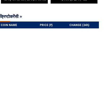
क्रिप्टोकरेंसी »