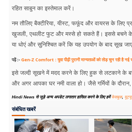
रहित साबुन का इस्तेमाल करें।
नम तौलिए बैक्टीरिया, यीस्ट, फफूंद और वायरस के लिए प्रज
खुजली, एथलीट फुट और मस्से हो सकते हैं। इससे बचने के 
या धोएं और सुनिश्चित करें कि यह उपयोग के बाद सूख जा
Gen-Z Comfort : युवा पीढ़ी पुरानी मान्यताओं को तोड़ चुन रही है नई रा
पढ़ें :-
इसे जल्दी सूखने में मदद करने के लिए हुक से लटकाने क
और अगर आपका घर नमी वाला हो। जैसे गर्मियों के दौरान, त
Hindi News से जुड़े अन्य अपडेट लगातार हासिल करने के लिए हमें
फेसबुक
,
यूट्य
संबंधित खबरें