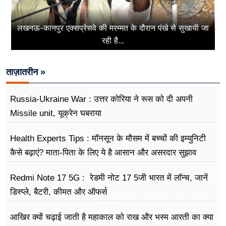
लखनऊ-कानपुर एक्सप्रेसवे की मरम्मत के दौरान पंखे से सुखायी जा
रही है...
ताज़ातरीन »
Russia-Ukraine War : उत्तर कोरिया ने रूस को दी अपनी
Missile unit, यूक्रेन घबराया
Health Experts Tips : मॉनसून के मौसम में बच्चों की इम्युनिटी
कैसे बढ़ाएं? माता-पिता के लिए ये है आसान और असरदार सुझाव
Redmi Note 17 5G : रेडमी नोट 17 5जी भारत में लॉन्च, जानें
डिस्प्ले, बैटरी, कीमत और ऑफर्स
आखिर क्यों चढ़ाई जाती है महाकाल को राख और भस्म आरती का क्या