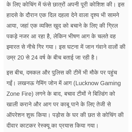
के लिए कोचिंग में फंसे छात्रों अपनी पूरी कोशिश की। इस
हादसे के दौरान एक दिल दहला देने वाला दृश्य भी सामने
आया, जहां एक व्यक्ति खुद को बचाने के लिए की ग्रिल
पकड़े नजर आ रहा है, लेकिन भीषण आग के चलते वह
इमारत से नीचे गिर गया। इस घटना में जान गंवाने वालों की
उम्र 20 से 24 वर्ष के बीच बताई जा रही है।
इस बीच, दमकल और पुलिस की टीमें भी मौके पर पहुंच
गईं। लखनऊ गेमिंग जोन में आग (Lucknow Gaming
Zone Fire) लगने के बाद, बचाव टीमों ने बिल्डिंग को
खाली कराने और आग पर काबू पाने के लिए तेजी से
ऑपरेशन शुरू किया। पड़ोस के घर की छत से कोचिंग की
दीवार काटकर रेस्क्यू का प्रयास किया गया।