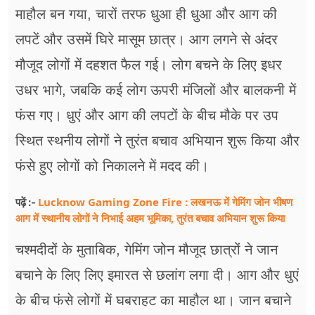
माहौल बन गया, चारों तरफ धुआ ही धुआ और आग की
लपटें और उसमें घिरे मासूम छात्र। आग लगने से अंदर
मौजूद लोगों में दहशत फैल गई। लोग बचने के लिए इधर
उधर भागे, जबकि कई लोग ऊपरी मंजिलों और बालकनी में
फंस गए। धुएं और आग की लपटों के बीच मौके पर उप​
स्थित स्थनीय लोगों ने तुरंत बचाव अभियान शुरू किया और
फंसे हुए लोगों को निकालने में मदद की।
Lucknow Gaming Zone Fire : लखनऊ में गेमिंग जोन भीषण
पढ़ें :-
आग में स्थानीय लोगों ने निभाई अहम भूमिका, तुरंत बचाव अभियान शुरू किया
चश्मदीदों के मुताबिक, गेमिंग जोन मौजूद छात्रों ने जान
बचाने के लिए लिए इमारत से छलांग लगा दी। आग और धुएं
के बीच फंसे लोगों में घबराहट का माहौल था। जान बचाने