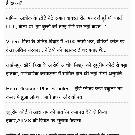
है रहस्य?
माफिया अतीक के छोटे बेटे अबान वायरल रील पर दर्ज हुई थी पहली
FIR , बोला था-'हम कुत्तों की तरह पीछे वार नहीं करते...'
Video- पिता के अंतिम विदाई में 5100 रूपये भेज, वीडियो कॉल पर
देखा अंतिम संस्कार , बेटियों को पढ़ाकर टीचर बनाएं थे...
लखीमपुर खीरी हिंसा के आरोपी आशीष मिश्रा को सुप्रीम कोर्ट से बड़ा
झटका, पारिवारिक कार्यक्रम में शामिल होने की नहीं मिली अनुमति
Hero Pleasure Plus Scooter : हीरो प्लेजर प्लस स्कूटर नए
कलर में हुआ लॉन्च , जानें इंजन और कीमत
सुप्रीम कोर्ट ने आसाराम को अंतरिम जमानत देने से किया
इंकार,AIIMS की रिपोर्ट पर सुनाया फैसला