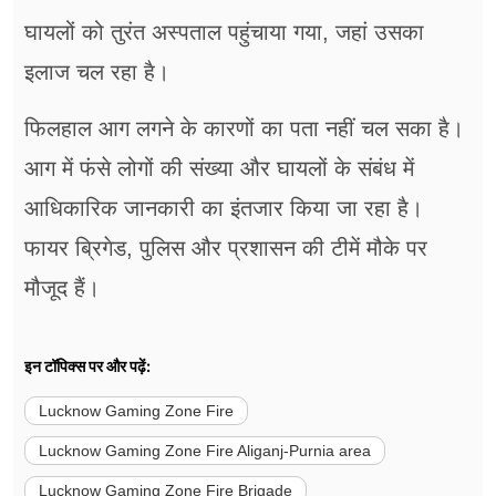
घायलों को तुरंत अस्पताल पहुंचाया गया, जहां उसका
इलाज चल रहा है।
फिलहाल आग लगने के कारणों का पता नहीं चल सका है।
आग में फंसे लोगों की संख्या और घायलों के संबंध में
आधिकारिक जानकारी का इंतजार किया जा रहा है।
फायर ब्रिगेड, पुलिस और प्रशासन की टीमें मौके पर
मौजूद हैं।
इन टॉपिक्स पर और पढ़ें:
Lucknow Gaming Zone Fire
Lucknow Gaming Zone Fire Aliganj-Purnia area
Lucknow Gaming Zone Fire Brigade