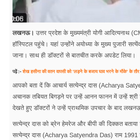
लखनऊ।
उत्तर प्रदेश के मुख्यमंत्री योगी आदित्यना
हॉस्पिटल पहुंचे। यहां उन्होंने अयोध्या के मुख्य पुजार
जाना। साथ ही डॉक्टरों से बातचीत करके अपडेट लिया।
शेख हसीना की वतन वापसी को 'लड़ने के बजाय घाव भरने के मौके' के तौर
पढ़ें :-
आपको बता दें कि आचार्य सत्येन्द्र दास (Acharya Sat
अचानक तबियत बिगड़ने पर उन्हें आनन फानन में उन्हें श्
देखते हुए डॉक्टरों ने उन्हें प्राथमिक उपचार के बाद
सत्येन्द्र दास को ब्रेन हेमरेज और बीपी की दिक्कत बता
सत्येन्द्र दास (Acharya Satyendra Das) राम 1991 से 