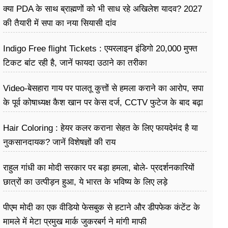
क्या PDA के साथ ब्राह्मणों को भी साध रहे अखिलेश यादव? 2027
की तैयारी में सपा का नया सियासी दांव
Indigo Free flight Tickets : एयरलाइन इंडिगो 20,000 मुफ्त
टिकट बांट रही है, जानें फायदा उठाने का तरीका
Video-बेसहारा गाय पर पालतू कुत्तों से हमला कराने का आरोप, सपा
के पूर्व कोषाध्यक्ष कैश खान पर केस दर्ज, CCTV फुटेज के बाद बढ़ा
विवाद
Hair Coloring : हेयर कलर कराना सेहत के लिए फायदेमंद है या
नुकसानदायक? जानें विशेषज्ञों की राय
राहुल गांधी का मोदी सरकार पर बड़ा हमला, बोले- प्रदर्शनकारियों
छात्रों का उत्पीड़न हुआ, ये भारत के भविष्य के लिए लड़े
पीएम मोदी का एक वीडियो फेसबुक से हटाने और डीपफेक कंटेंट के
मामले में मेटा प्रमुख मार्क जुकरबर्ग ने मांगी माफी