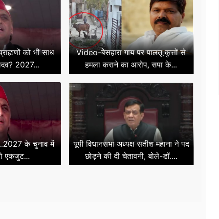
राह्मणों को भी साध
Video-बेसहारा गाय पर पालतू कुत्तों से
ादव? 2027...
हमला कराने का आरोप, सपा के...
..2027 के चुनाव में
यूपी विधानसभा अध्यक्ष सतीश महाना ने पद
को एकजुट...
छोड़ने की दी चेतावनी, बोले-डॉ....