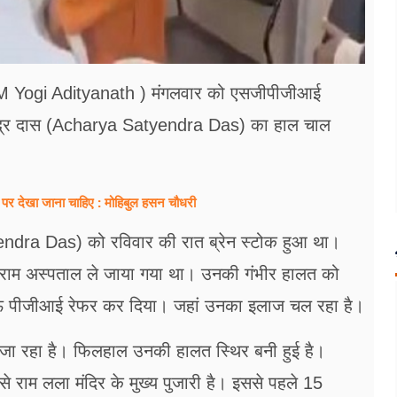
थ (CM Yogi Adityanath ) मंगलवार को एसजीपीजीआई
ी सत्येंद्र दास (Acharya Satyendra Das) का हाल चाल
 पर देखा जाना चाहिए : मोहिबुल हसन चौधरी
yendra Das) को रविवार की रात ब्रेन स्टोक हुआ था।
री राम अस्पताल ले जाया गया था। उनकी गंभीर हालत को
 लखनऊ पीजीआई रेफर कर दिया। जहां उनका इलाज चल रहा है।
या जा रहा है। फिलहाल उनकी हालत स्थिर बनी हुई है।
राम लला मंदिर के मुख्य पुजारी है। इससे पहले 15