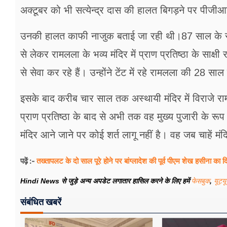
अक्टूबर को भी सत्येन्द्र दास की हालत बिगड़ने पर पीजीआई
उनकी हालत काफी नाजुक बताई जा रही थी।87 साल के राम मंद
से लेकर रामलला के भव्य मंदिर में प्राण प्रतिष्ठा के साक्ष
से सेवा कर रहे हैं। उन्होंने टेंट में रहे रामलला की 28 
इसके बाद करीब चार साल तक अस्थायी मंदिर में विराजे राम
प्राण प्रतिष्ठा के बाद से अभी तक वह मुख्य पुजारी के रूप म
मंदिर आने जाने पर कोई शर्त लागू नहीं है। वह जब चाहें म
तख्तापलट के दो साल पूरे होने पर बांग्लादेश की पूर्व पीएम शेख हसीना का द
पढ़ें :-
Hindi News से जुड़े अन्य अपडेट लगातार हासिल करने के लिए हमें
फेसबुक
,
यूट्य
संबंधित खबरें