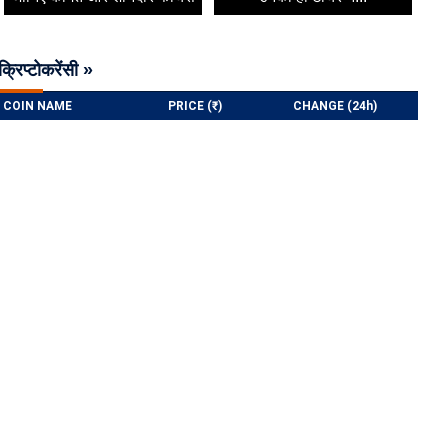
क्रिप्टोकरेंसी »