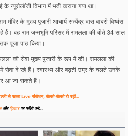
 के न्यूरोलॉजी विभाग में भर्ती कराया गया था।
िर के मुख्य पुजारी आचार्य सत्येंद्र दास बाबरी विध्वंस
ी रहे हैं। वह राम जन्मभूमि परिसर में रामलला की बीते 34 साल
साल तक पूजा पाठ किया।
लला की सेवा मुख्य पुजारी के रूप में की। रामलला की
ें सेवा दे रहे हैं। स्वास्थ्य और बढ़ती उम्र के चलते उनके
ंदिर आ जा सकते हैं।
िल्ली से पहला Live संबोधन, बोलते-बोलते रो पड़ीं...
ूब
और
ट्विटर
पर फॉलो करे...