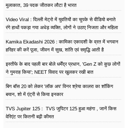
मुलाकात, 39 पदक जीतकर लौटा है भारत
Video Viral : दिल्ली मेट्रो में युवतियों का चुपके से वीडियो बनाते
रंगे हाथों पकड़ा गया अधेड़ व्यक्ति, लोगों ने उठाए निजता और महिला
सुरक्षा पर सवाल
Kamika Ekadashi 2026 : कामिका एकादशी के व्रत में भगवान
हरिहर की करें पूजा, जीवन में सुख, शांति एवं समृद्धि आती है
इस्तीफे के बाद पहली बार बोले धर्मेंद्र प्रधान, 'Gen Z को कुछ लोगों
ने गुमराह किया'; NEET विवाद पर खुलकर रखी बात
बिग बॉस 20 को लेकर 'लॉक अप' विनर श्रेया कालरा का शॉकिंग
बयान, शो में एंट्री से किया इनकार
TVS Jupiter 125 : TVS जुपिटर 125 हुआ महंगा , जानें किस
वेरिएंट पर कितनी बढ़ी कीमत