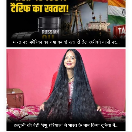
भारत पर अमेरिका का नया दबाव! रूस से तेल खरीदने वालों पर...
हल्द्वानी की बेटी 'रेणु धरियाल' ने भारत के नाम किया दुनिया में...