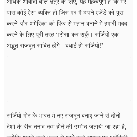
अधिक आबादी वाले क्षेत्र के लिए, यह महत्वपूर्ण है कि मेरे
पास कोई ऐसा व्यक्ति हो जिस पर मैं अपने एजेंडे को पूरा
करने और अमेरिका को फिर से महान बनाने में हमारी मदद
करने के लिए पूरी तरह भरोसा कर सकूँ। सर्जियो एक
अद्भुत राजदूत साबित होंगे। बधाई हो सर्जियो!”
सर्जियो गोर के भारत में नए राजदूत बनाए जाने से दोनों
देशों के बीच तनाव कम होने की उम्मीद जतायी जा रही है,