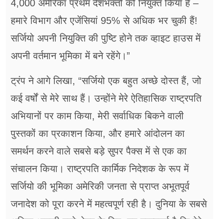
4,000 अमेरिका प्रथम देशभक्तों को नियुक्त किया है –
हमारे विभाग और एजेंसियां 95% से अधिक भर चुकी हैं!
सर्जियो अपनी नियुक्ति की पुष्टि होने तक व्हाइट हाउस में
अपनी वर्तमान भूमिका में बने रहेंगे।”
ट्रंप ने आगे लिखा, “सर्जियो एक बहुत अच्छे दोस्त हैं, जो
कई वर्षों से मेरे साथ हैं। उन्होंने मेरे ऐतिहासिक राष्ट्रपति
अभियानों पर काम किया, मेरी सर्वाधिक बिकने वाली
पुस्तकों का प्रकाशन किया, और हमारे आंदोलन का
समर्थन करने वाले सबसे बड़े सुपर पैक्स में से एक का
संचालन किया। राष्ट्रपति कार्मिक निदेशक के रूप में
सर्जियो की भूमिका अमेरिकी जनता से प्राप्त अभूतपूर्व
जनादेश को पूरा करने में महत्वपूर्ण रही है। दुनिया के सबसे