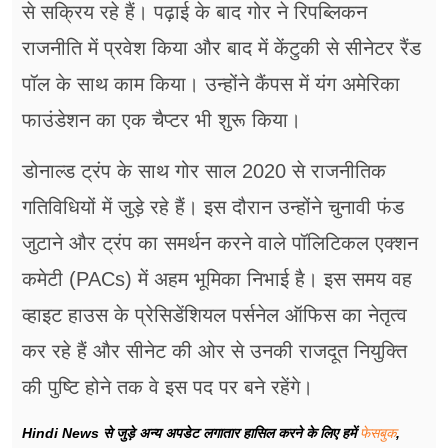
से सक्रिय रहे हैं। पढ़ाई के बाद गोर ने रिपब्लिकन
राजनीति में प्रवेश किया और बाद में केंटुकी से सीनेटर रैंड
पॉल के साथ काम किया। उन्होंने कैंपस में यंग अमेरिका
फाउंडेशन का एक चैप्टर भी शुरू किया।
डोनाल्ड ट्रंप के साथ गोर साल 2020 से राजनीतिक
गतिविधियों में जुड़े रहे हैं। इस दौरान उन्होंने चुनावी फंड
जुटाने और ट्रंप का समर्थन करने वाले पॉलिटिकल एक्शन
कमेटी (PACs) में अहम भूमिका निभाई है। इस समय वह
व्हाइट हाउस के प्रेसिडेंशियल पर्सनेल ऑफिस का नेतृत्व
कर रहे हैं और सीनेट की ओर से उनकी राजदूत नियुक्ति
की पुष्टि होने तक वे इस पद पर बने रहेंगे।
Hindi News से जुड़े अन्य अपडेट लगातार हासिल करने के लिए हमें
फेसबुक
,