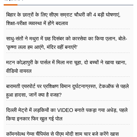
बिहार के छात्रों के लिए सीएम सम्राट चौधरी की 4 बड़ी घोषणाएं,
शिक्षा-परीक्षा व्यवस्था में होंगे बदलाव
साधु-संतों ने मथुरा में छह दिसंबर को कारसेवा का किया एलान, बोले-
'कृष्णा लला हम आएंगे, मंदिर वहीं बनाएंगे'
मटन कोल्हापुरी के पार्सल में मिला मरा चूहा, दो बच्चों ने खाया खाना,
वीडियो वायरल
बारामती एयरपोर्ट पर प्रशिक्षण विमान दुर्घटनाग्रस्त, टेकऑफ से पहले
हुआ हादसा, जानें क्या है वजह?
दिल्ली मेट्रो में लड़कियों का VIDEO बनाते पकड़ा गया अधेड़, पहले
किया इनकार फिर खुल गई पोल
कॉमनवेल्थ गेम्स चैंपियंस से पीएम मोदी शाम चार बजे करेंगे खास