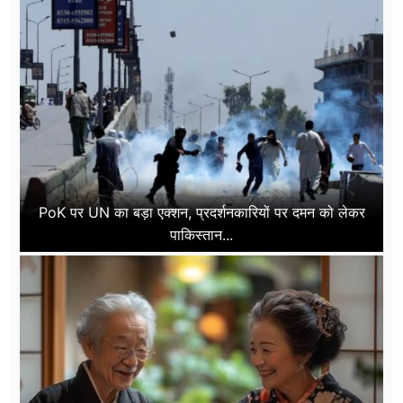
PoK पर UN का बड़ा एक्शन, प्रदर्शनकारियों पर दमन को लेकर
पाकिस्तान...