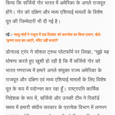
किया कि सर्जियो गोर भारत में अमेरिका के अगले राजदूत
होंगे। गोर को दक्षिण और मध्य एशियाई मामलों के विशेष
दूत की जिम्मेदारी भी दी गई है।
साधु-संतों ने मथुरा में छह दिसंबर को कारसेवा का किया एलान, बोले-
पढ़ें :-
'कृष्णा लला हम आएंगे, मंदिर वहीं बनाएंगे'
डोनाल्ड ट्रंप ने सोशल ट्रुथ प्लेटफॉर्म पर लिखा, “मुझे यह
घोषणा करते हुए खुशी हो रही है कि मैं सर्जियो गोर को
भारत गणराज्य में हमारे अगले संयुक्त राज्य अमेरिका के
राजदूत और दक्षिण एवं मध्य एशियाई मामलों के लिए विशेष
दूत के रूप में पदोन्नत कर रहा हूँ। राष्ट्रपति कार्मिक
निदेशक के रूप में, सर्जियो और उनकी टीम ने रिकॉर्ड
समय में हमारी संघीय सरकार के प्रत्येक विभाग में लगभग