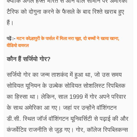
क्योंकि अगले हफ्ते भारत से आने वाले सामान पर अमेरिकी
टैरिफ को दोगुना करने के फैसले के बाद रिश्ते खराब हुए
हैं।
मटन कोल्हापुरी के पार्सल में मिला मरा चूहा, दो बच्चों ने खाया खाना,
पढ़ें :-
वीडियो वायरल
कौन हैं सर्जियो गोर?
सर्जियो गोर का जन्म ताशकंद में हुआ था, जो उस समय
सोवियत यूनियन के उज़्बेक सोवियत सोशलिस्ट रिपब्लिक
का हिस्सा था। लेकिन, साल 1999 में गोर अपने परिवार
के साथ अमेरिका आ गए। जहां पर उन्होंने वॉशिंगटन
डी.सी. स्थित जॉर्ज वॉशिंगटन यूनिवर्सिटी से पढ़ाई की और
कंजर्वेटिव राजनीति से जुड़ गए। गोर, कॉलेज रिपब्लिकन्स