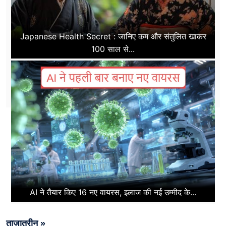
Japanese Health Secret : जानिए कम और संतुलित खाकर
100 साल से...
AI ने तैयार किए 16 नए वायरस, इलाज की नई उम्मीद के...
ताज़ातरीन »