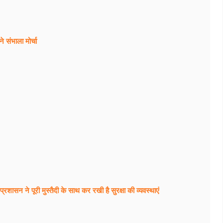
े संभाला मोर्चा
ए प्रशासन ने पूरी मुस्तैदी के साथ कर रखी है सुरक्षा की व्यवस्थाएं