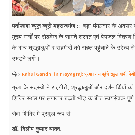
पर्दाफाश न्यूज़ ब्यूरो महराजगंज ::
बड़ा मंगलवार के अवसर
मुख्य मार्गों पर रोडवेज के सामने शरबत एवं पेयजल वित
के बीच श्रद्धालुओं व राहगीरों को राहत पहुंचाने के उद्देश्य
उमड़ने लगी।
Rahul Gandhi in Prayagraj: प्रयागराज पहुंचे राहुल गांधी, केपी ग्रा
पढ़ें :-
ग्रुप के सदस्यों ने राहगीरों, श्रद्धालुओं और दर्शनार्थि
शिविर स्थल पर लगातार बढ़ती भीड़ के बीच स्वयंसेवक पूर्
सेवा शिविर में प्रमुख रूप से
डॉ. दिलीप कुमार यादव,