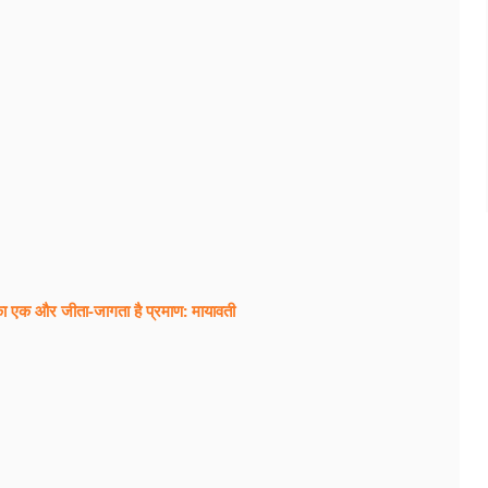
का एक और जीता-जागता है प्रमाण: मायावती