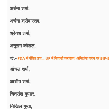
अर्चना शर्मा,
अर्चना श्रीवास्तव,
श्रेयश शर्मा,
अनुराग कौशल,
PDA से पंडित तक… UP में सियासी घमासान, अखिलेश यादव पर BJP
पढ़ें :-
आंचल शर्मा,
आशीष शर्मा,
चित्रांश कुमार,
निखिल गुप्ता,