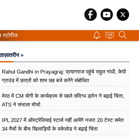
ब स्टोरीज
ताज़ातरीन »
Rahul Gandhi in Prayagraj: प्रयागराज पहुंचे राहुल गांधी, केपी
ग्राउंड में छात्रों को शाम छह बजे करेंगे संबोधित
मेरठ में CM योगी के कार्यक्रम से पहले संदिग्ध ड्रोन ने बढ़ाई चिंता,
ATS ने संभाला मोर्चा
IPL 2027 में ऑस्ट्रेलियाई स्टार्स नहीं आयेंगे नजर! 20 टेस्ट समेत
34 मैचों के बीच खिलाड़ियों के वर्कलोड ने बढ़ाई चिंता