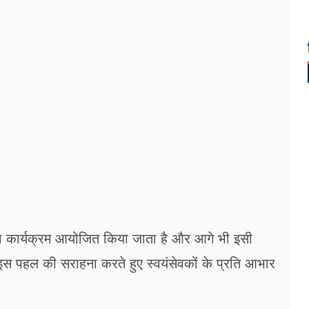
सेवा कार्यक्रम आयोजित किया जाता है और आगे भी इसी
ने इस पहल की सराहना करते हुए स्वयंसेवकों के प्रति आभार