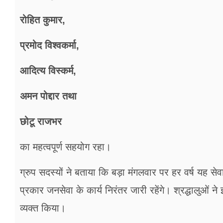
रोहित कुमार,
प्रमोद विश्वकर्मा,
आदित्य विस्कर्म,
अमन पोद्दार तथा
छोटू राजभर
का महत्वपूर्ण सहयोग रहा।
ग्रुप सदस्यों ने बताया कि बड़ा मंगलवार पर हर वर्ष यह 
प्रकार जनसेवा के कार्य निरंतर जारी रहेंगे। श्रद्धालुओं 
व्यक्त किया।