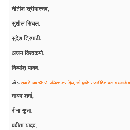
नीतीश श्रीवास्तव,
सुशील सिंघल,
सुदेश त्रिपाठी,
अजय विश्वकर्मा,
दिव्यांशु यादव,
सपा ने अब 'पी' से 'पण्डित' कर दिया, जो इनके राजनीतिक छल व छलावे 
पढ़ें :-
माधव शर्मा,
रीना गुप्ता,
बबीता यादव,