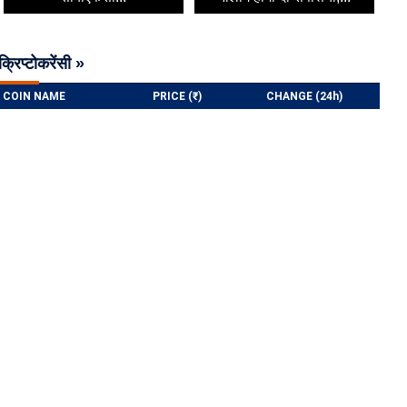
क्रिप्टोकरेंसी »