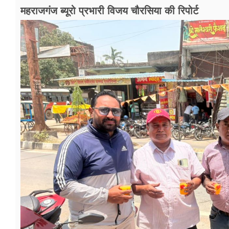
महराजगंज ब्यूरो प्रभारी विजय चौरसिया की रिपोर्ट