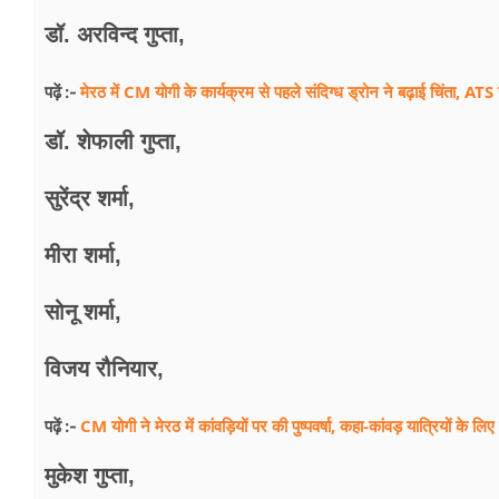
डॉ. अरविन्द गुप्ता,
मेरठ में CM योगी के कार्यक्रम से पहले संदिग्ध ड्रोन ने बढ़ाई चिंता, ATS न
पढ़ें :-
डॉ. शेफाली गुप्ता,
सुरेंद्र शर्मा,
मीरा शर्मा,
सोनू शर्मा,
विजय रौनियार,
CM योगी ने मेरठ में कांवड़ियों पर की पुष्पवर्षा, कहा-कांवड़ यात्रियों के लि
पढ़ें :-
मुकेश गुप्ता,