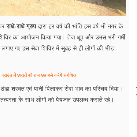
 पर
राधे-राधे ग्रुप
द्वारा हर वर्ष की भांति इस वर्ष भी नगर के
रण शिविर का आयोजन किया गया। तेज धूप और उमस भरी गर्मी
 से लगाए गए इस सेवा शिविर में सुबह से ही लोगों की भीड़
उंड में छात्रों को शाम छह बजे करेंगे संबोधित
यों को ठंडा शरबत एवं पानी पिलाकर सेवा भाव का परिचय दिया।
ण तत्परता के साथ लोगों को पेयजल उपलब्ध कराते रहे।