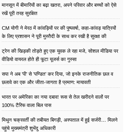
मानसून में बीमारियों का बढ़ा खतरा, अपने परिवार और बच्चों को ऐसे
रखें पूरी तरह सुरक्षित
CM योगी ने मेरठ में कांवड़ियों पर की पुष्पवर्षा, कहा-कांवड़ यात्रियों
के लिए प्रशासन ने पूरी मुस्तैदी के साथ कर रखी है सुरक्षा की
व्यवस्थाएं
ट्रेन की खिड़की तोड़ते हुए एक युवक ले रहा मजे, सोशल मीडिया पर
वीडियो वायरल होते ही फूटा यूजर्स का गुस्सा
सपा ने अब 'पी' से 'पण्डित' कर दिया, जो इनके राजनीतिक छल व
छलावे का एक और जीता-जागता है प्रमाण: मायावती
भारत पर अमेरिका का नया दबाव! रूस से तेल खरीदने वालों पर
100% टैरिफ वाला बिल पास
मिथुन चक्रवर्ती की तबीयत बिगड़ी, अस्पताल में हुई सर्जरी… मिलने
पहुंचे मुख्यमंत्री शुभेंदु अधिकारी