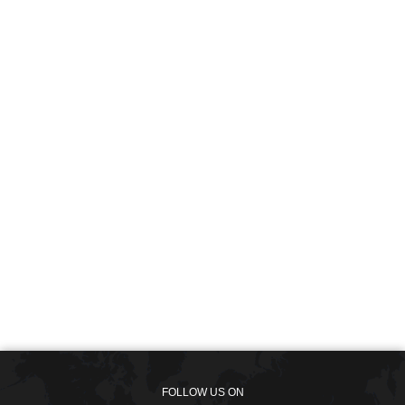
FOLLOW US ON