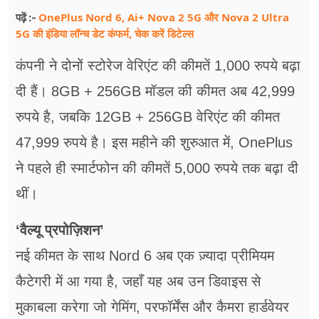
OnePlus Nord 6, Ai+ Nova 2 5G और Nova 2 Ultra
पढ़ें :-
5G की इंडिया लॉन्च डेट कंफर्म, चेक करें डिटेल्स
कंपनी ने दोनों स्टोरेज वेरिएंट की कीमतें 1,000 रुपये बढ़ा
दी हैं। 8GB + 256GB मॉडल की कीमत अब 42,999
रुपये है, जबकि 12GB + 256GB वेरिएंट की कीमत
47,999 रुपये है। इस महीने की शुरुआत में, OnePlus
ने पहले ही स्मार्टफोन की कीमतें 5,000 रुपये तक बढ़ा दी
थीं।
‘वैल्यू प्रपोज़िशन’
नई कीमत के साथ Nord 6 अब एक ज़्यादा प्रीमियम
कैटेगरी में आ गया है, जहाँ यह अब उन डिवाइस से
मुकाबला करेगा जो गेमिंग, परफॉर्मेंस और कैमरा हार्डवेयर