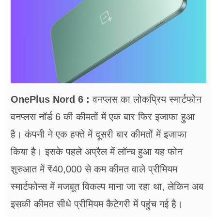
फूड
सेहत
ब्‍यूटी
जॉब्स
शिक्षा
OnePlus Nord 6 :
वनप्लस का लोकप्रिय स्मार्टफोन
अन्य खबरें
वनप्लस नॉर्ड 6 की कीमतों में एक बार फिर इजाफा हुआ
है। कंपनी ने एक हफ्ते में दूसरी बार कीमतों में इजाफा
किया है। इसके पहले अप्रैल में लॉन्च हुआ यह फोन
शुरुआत में ₹40,000 से कम कीमत वाले प्रीमियम
स्मार्टफोन्स में मजबूत विकल्प माना जा रहा था, लेकिन अब
इसकी कीमत सीधे प्रीमियम कैटेगरी में पहुंच गई है।