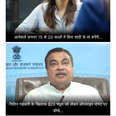
आनेवाले लगभग 15 से 20 सालों में बिना शादी के मां बनेंगी...
नितिन गडकरी के खिलाफ ई20 फ्यूल को लेकर ऑनलाइन पोस्ट पर
बॉम्बे...