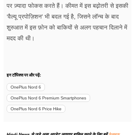
पर ज़्यादा फोकस करते हैं। कीमत में इस बढ़ोतरी से इसकी
‘वैल्यू प्रपोज़िशन’ भी बदल गई है, जिसने लॉन्च के बाद
शुरुआत में इस फ़ोन को बाकियों से अलग पहचान दिलाने में
मदद की थी।
इन टॉपिक्स पर और पढ़ें:
OnePlus Nord 6
OnePlus Nord 6 Premium Smartphones
OnePlus Nord 6 Price Hike
Hindi News से जुड़े अन्य अपडेट लगातार हासिल करने के लिए हमें
फेसबुक
,