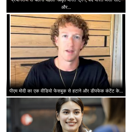
और...
पीएम मोदी का एक वीडियो फेसबुक से हटाने और डीपफेक कंटेंट के...