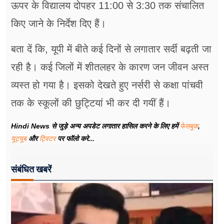
ऊपर के विद्यालय दोपहर 11:00 से 3:30 तक संचालित
किए जाने के निर्देश दिए हैं।
बता दें कि, यूपी में बीते कई दिनों से लगातार सर्दी बढ़ती जा
रही है। कई​ जिलों में शीतलहर के कारण जन जीवन अस्त
व्यस्त हो गया है। इसको देखते हुए नर्सरी से कक्षा पांचवी
तक के स्कूलों की छुट्टियां भी कर दी गयीं हैं।
Hindi News से जुड़े अन्य अपडेट लगातार हासिल करने के लिए हमें
फेसबुक
,
यूट्यूब
और
ट्विटर
पर फॉलो करे...
संबंधित खबरें