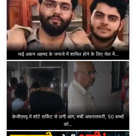
भाई अबान अहमद के जनाजे में शामिल होने के लिए जेल में...
केजीएमयू में शॉर्ट सर्किट से लगी आग, मची अफरातफरी, 50 बच्चों
को...