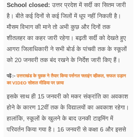
फूड
School closed:
उत्तर प्रदेश में सर्दी का सितम जारी
है। बीते कई दिनों से कई जिलों में धूप नहीं निकली है।
सेहत
मौसम विभाग की माने तो अभी कुछ और दिनों तक
ब्‍यूटी
शीतलहर का कहर जारी रहेगा। बढ़ती सर्दी को देखते हुए
जॉब्स
आगरा जिलाधिकारी ने सभी बोर्ड के पांचवी तक के स्कूलों
शिक्षा
को 20 जनवरी तक बंद रखने के निर्देश जारी किए हैं।
अन्य खबरें
उत्तराखंड के युवक ने तैयार किया पर्सनल फ्लाइंग व्हीकल, सफल उड़ान
पढ़ें :-
का VIDEO सोशल मीडिया पर छाया
इसके साथ ही 15 जनवरी को मकर संक्रांति का अवकाश
होने के कारण 12वीं तक के विद्यालयों का अवकाश रहेगा।
हालांकि, स्कूलों के खुलने के बाद उनकी टाइमिंग में ​
परिवर्तन किया गया है। 16 जनवरी से कक्षा 6 और इससे