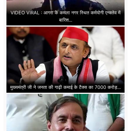
VIDEO VIRAL : आगरा के कमला नगर स्थित कर्मयोगी एन्क्लेव में
बारिश...
मुख्यमंत्री जी ने जनता की गाढ़ी कमाई के टैक्स का 7000 करोड़...