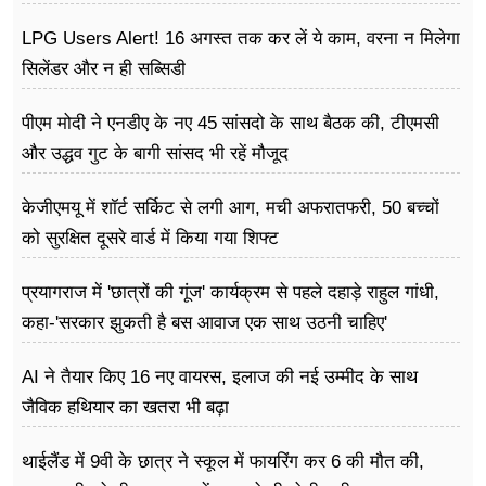
LPG Users Alert! 16 अगस्त तक कर लें ये काम, वरना न मिलेगा
सिलेंडर और न ही सब्सिडी
पीएम मोदी ने एनडीए के नए 45 सांसदो के साथ बैठक की, टीएमसी
और उद्धव गुट के बागी सांसद भी रहें मौजूद
केजीएमयू में शॉर्ट सर्किट से लगी आग, मची अफरातफरी, 50 बच्चों
को सुरक्षित दूसरे वार्ड में किया गया शिफ्ट
प्रयागराज में 'छात्रों की गूंज' कार्यक्रम से पहले दहाड़े राहुल गांधी,
कहा-'सरकार झुकती है बस आवाज एक साथ उठनी चाहिए'
AI ने तैयार किए 16 नए वायरस, इलाज की नई उम्मीद के साथ
जैविक हथियार का खतरा भी बढ़ा
थाईलैंड में 9वी के छात्र ने स्कूल में फायरिंग कर 6 की मौत की,