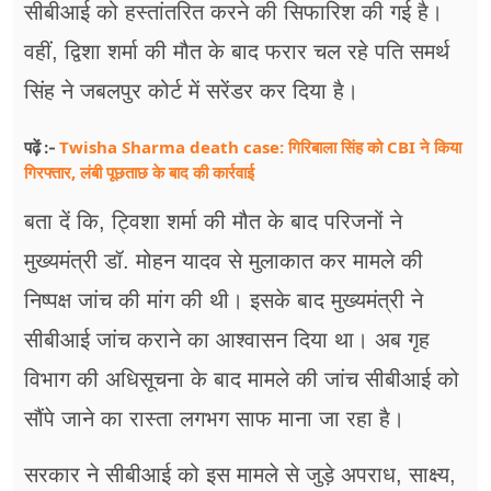
सीबीआई को हस्तांतरित करने की सिफारिश की गई है।
वहीं, द्विशा शर्मा की मौत के बाद फरार चल रहे पति समर्थ
सिंह ने जबलपुर कोर्ट में सरेंडर कर दिया है।
Twisha Sharma death case: गिरिबाला सिंह को CBI ने किया
पढ़ें :-
गिरफ्तार, लंबी पूछताछ के बाद की कार्रवाई
बता दें कि, ट्विशा शर्मा की मौत के बाद परिजनों ने
मुख्यमंत्री डॉ. मोहन यादव से मुलाकात कर मामले की
निष्पक्ष जांच की मांग की थी। इसके बाद मुख्यमंत्री ने
सीबीआई जांच कराने का आश्वासन दिया था। अब गृह
विभाग की अधिसूचना के बाद मामले की जांच सीबीआई को
सौंपे जाने का रास्ता लगभग साफ माना जा रहा है।
सरकार ने सीबीआई को इस मामले से जुड़े अपराध, साक्ष्य,