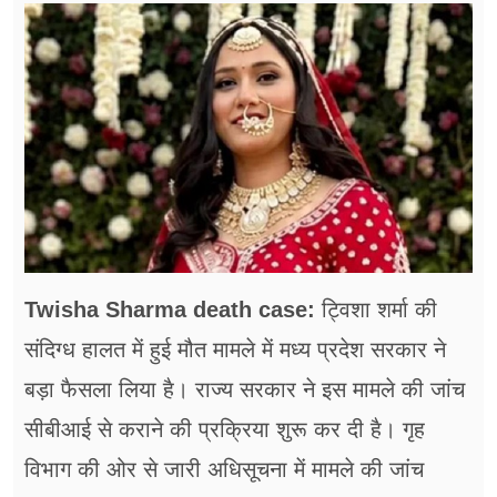
फूड
सेहत
ब्‍यूटी
जॉब्स
शिक्षा
अन्य खबरें
Twisha Sharma death case:
ट्विशा शर्मा की
संदिग्ध हालत में हुई मौत मामले में मध्य प्रदेश सरकार ने
बड़ा फैसला लिया है। राज्य सरकार ने इस मामले की जांच
सीबीआई से कराने की प्रक्रिया शुरू कर दी है। गृह
विभाग की ओर से जारी अधिसूचना में मामले की जांच