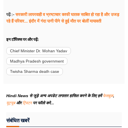
सरकारी लापरवाही व भ्रष्टाचार काफी घातक साबित हो रहा है और उजड़
पढ़ें :-
रहे हैं परिवार... इंदौर में गंदा पानी पीने से हुई मौत पर बोलीं मायावती
इन टॉपिक्स पर और पढ़ें:
Chief Minister Dr. Mohan Yadav
Madhya Pradesh government
Twisha Sharma death case
Hindi News से जुड़े अन्य अपडेट लगातार हासिल करने के लिए हमें
फेसबुक
,
यूट्यूब
और
ट्विटर
पर फॉलो करे...
संबंधित खबरें