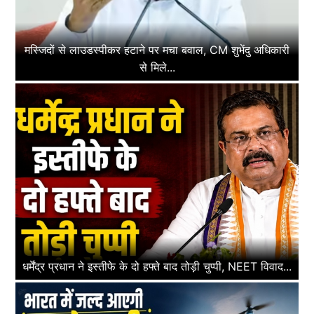
मस्जिदों से लाउडस्पीकर हटाने पर मचा बवाल, CM शुभेंदु अधिकारी
से मिले...
धर्मेंद्र प्रधान ने इस्तीफे के दो हफ्ते बाद तोड़ी चुप्पी, NEET विवाद...