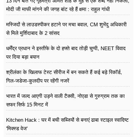
13 दिन बीत गए गृहमंत्री अमित शाह के मुंह से एक शब्द नहीं निकला,
मोदी जी माफी मांगने की जगह बांट रहे हैं क्षमा : राहुल गांधी
मस्जिदों से लाउडस्पीकर हटाने पर मचा बवाल, CM शुभेंदु अधिकारी
से मिले मुर्शिदाबाद के 2 सांसद
धर्मेंद्र प्रधान ने इस्तीफे के दो हफ्ते बाद तोड़ी चुप्पी, NEET विवाद
पर दिया बड़ा बयान
श्रीलंका के खिलाफ टेस्ट सीरीज में बन सकते हैं कई बड़े रिकॉर्ड,
गिल-जडेजा-कुलदीप पर रहेंगी नजरें
भारत में जल्द आएगी उड़ने वाली टैक्सी, नोएडा से गुरुग्राम तक का
सफर सिर्फ 15 मिनट में
Kitchen Hack : घर में बची सब्जियों से बनाएं ढाबा स्टाइल स्वादिष्ट
'मिक्स्ड वेज'