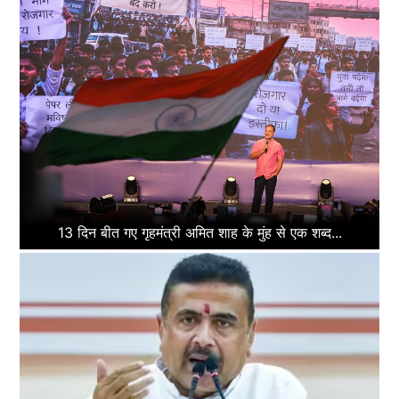
13 दिन बीत गए गृहमंत्री अमित शाह के मुंह से एक शब्द...