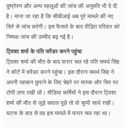
दुष्प्रेरण और अन्य पहलुओं की जांच की अनुमति भी दे दी
है। माना जा रहा है कि सीबीआई अब पूरे मामले की नए
सिरे से जांच करेगी। इस फैसले के बाद पीड़ित परिवार को
निष्पक्ष जांच की उम्मीद बढ़ गई है।
ट्विशा शर्मा के पति सरेंडर करने पहुंचा
ट्विशा शर्मा की मौत के बाद फरार चल रहे पति समर्थ सिंह
ने कोर्ट में सरेंडर करने पहुंचा। इस दौरान समर्थ सिंह ने
अपनी पहचान छुपाने के लिए चेहरे पर मास्क और सिर पर
टोपी लगा रखी थी। मीडिया कर्मियों ने इस दौरान ट्विशा
शर्मा की मौत से जुड़े सवाल पूछे तो वो चुप्पी साधे रखी।
घटना के बाद से वह इस मामले में फरार चल रहा था।