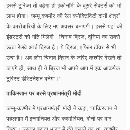
इससे टूरिज्म तो बढ़ेगा ही इकोनॉमी के दूसरे सेक्टर्स को भी
लाभ होगा। जम्मू कश्मीर की रेल कनेक्टिविटी दोनों क्षेत्रों
के कारोबारियों के लिए नए अवसर बनाएगी। इससे यहां की
इंडस्ट्री को गति मिलेगी। चिनाब ब्रिज, दुनिया का सबसे
ऊंचा रेलवे आर्च ब्रिज है। ये ब्रिज, एफिल टॉवर से भी
उंचा है। अब लोग चिनाब ब्रिज के जरिए कश्मीर देखने तो
जाएंगे ही, साथ ही ये ब्रिज भी अपने आप में एक आकर्षक
टूरिस्ट डेस्टिनेशन बनेगा।’
पाकिस्तान पर बरसे प्रधानमंत्री मोदी
जम्मू-कश्मीर में प्रधानमंत्री मोदी ने कहा, ‘पाकिस्तान ने
पहलगाम में इन्सानियत और कश्मीरियत, दोनों पर वार
किया। उसका इरादा भारत में दंगे कराने का था, कश्मीर