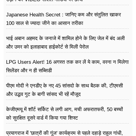
Japanese Health Secret : जानिए कम और संतुलित खाकर
100 साल से ज्यादा जीने का आसान तरीका
भाई अबान अहमद के जनाजे में शामिल होने के लिए जेल में बंद अली
और उमर को इलाहाबाद हाईकोर्ट से मिली पेरोल
LPG Users Alert! 16 अगस्त तक कर लें ये काम, वरना न मिलेगा
सिलेंडर और न ही सब्सिडी
पीएम मोदी ने एनडीए के नए 45 सांसदो के साथ बैठक की, टीएमसी
और उद्धव गुट के बागी सांसद भी रहें मौजूद
केजीएमयू में शॉर्ट सर्किट से लगी आग, मची अफरातफरी, 50 बच्चों
को सुरक्षित दूसरे वार्ड में किया गया शिफ्ट
प्रयागराज में 'छात्रों की गूंज' कार्यक्रम से पहले दहाड़े राहुल गांधी,