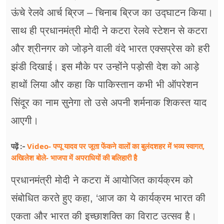
ऊंचे रेलवे आर्च ब्रिज – चिनाब ब्रिज का उद्घाटन किया।
साथ ही प्रधानमंत्री मोदी ने कटरा रेलवे स्टेशन से कटरा
और श्रीनगर को जोड़ने वाली वंदे भारत एक्सप्रेस को हरी
झंडी दिखाई। इस मौके पर उन्होंने पड़ोसी देश को आड़े
हाथों लिया और कहा कि पाकिस्तान कभी भी ऑपरेशन
सिंदूर का नाम सुनेगा तो उसे अपनी शर्मनाक शिकस्त याद
आएगी।
Video- पप्पू यादव पर जूता फेंकने वालों का बुलंदशहर में भव्य स्वागत,
पढ़ें :-
अखिलेश बोले- भाजपा में अपराधियों की बलिहारी है
प्रधानमंत्री मोदी ने कटरा में आयोजित कार्यक्रम को
संबोधित करते हुए कहा, ‘आज का ये कार्यक्रम भारत की
एकता और भारत की इच्छाशक्ति का विराट उत्सव है।