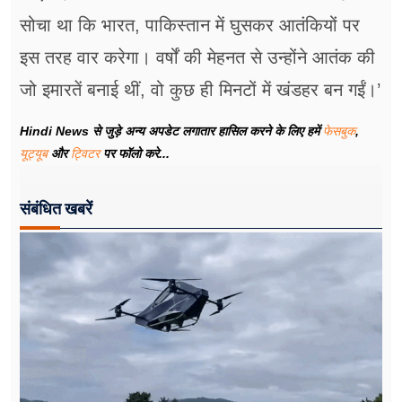
सोचा था कि भारत, पाकिस्तान में घुसकर आतंकियों पर
इस तरह वार करेगा। वर्षों की मेहनत से उन्होंने आतंक की
जो इमारतें बनाई थीं, वो कुछ ही मिनटों में खंडहर बन गईं।’
Hindi News से जुड़े अन्य अपडेट लगातार हासिल करने के लिए हमें
फेसबुक
,
यूट्यूब
और
ट्विटर
पर फॉलो करे...
संबंधित खबरें