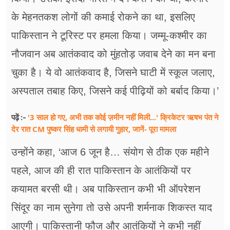
के मेहनतकश लोगों की कमाई रोकने का था, इसलिए
पाकिस्तान ने टूरिस्ट पर हमला किया। जम्मू-कश्मीर का
नौजवान अब आतंकवाद को मुंहतोड़ जवाब देने का मन बना
चुका है। ये वो आतंकवाद है, जिसने घाटी में स्कूल जलाए,
अस्पताल तबाह किए, जिसने कई पीढ़ियों को बर्बाद किया।’
'3 साल हो गए, अभी तक कोई ज़मीन नहीं मिली...' क्रिकेटर ऋषभ पंत ने
पढ़ें :-
देर रात CM पुष्कर सिंह धामी से लगायी गुहार, जानें- पूरा मामला
उन्होंने कहा, ‘आज 6 जून है… संयोग से ठीक एक महीने
पहले, आज की ही रात पाकिस्तान के आतंकियों पर
कयामत बरसी थी। अब पाकिस्तान कभी भी ऑपरेशन
सिंदूर का नाम सुनेगा तो उसे अपनी शर्मनाक शिकस्त याद
आएगी। पाकिस्तानी फौज और आतंकियों ने कभी नहीं