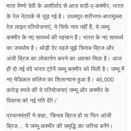
माता वैष्णो देवी के आशीर्वाद से आज वादी-ए-कश्मीर, भारत
के रेल नेटवर्क से जुड़ गई है। उधमपुर-श्रीनगर-बारामुल्ला
रेल लाइन परियोजनाएं, ये सिर्फ नाम नहीं हैं, ये जम्मू
कश्मीर के नए सामर्थ्य की पहचान हैं। भारत के नए सामर्थ्य
का जयघोष है। थोड़ी देर पहले मुझे चिनाब ब्रिज और
अंजी ब्रिज का लोकार्पण करने का अवसर मिला है। आज
ही दो नई वंदे भारत ट्रेनें जम्मू कश्मीर को मिली है। जम्मू में
नए मेडिकल कॉलेज का शिलान्यास हुआ है। 46,000
करोड़ रुपये की ये परियोजनाएं जम्मू और कश्मीर के
विकास को नई गति देंगे।’
प्रधानमंत्री ने कहा, ‘चिनाब ब्रिज हो या फिर आंजी
ब्रिज… ये जम्मू-कश्मीर की समृद्धि का जरिया बनेंगे।