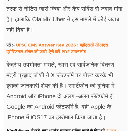
तरफ से नोटिस जारी किया और कैब सर्विस से जवाब मांगा
है। हालांकि Ola और Uber ने इस मामले में कोई जवाब
नहीं दिया है।
UPSC CMS Answer Key 2026 : यूपीएससी सीएमएस
पढ़ें :-
प्रोविजनल आंसर की जारी, ऐसे करें PDF डाउनलोड
केंद्रीय उपभोक्ता मामले, खाद्य एवं सार्वजनिक वितरण
मंत्री प्रह्लाद जोशी ने X प्लेटफॉर्म पर पोस्ट करके भी
इसकी जानकारी शेयर की है। स्मार्टफोन की दुनिया में
Android और iPhone दो अलग -अलग प्लेटेफॉर्म हैं।
Google का Android प्लेटफॉर्म है, वहीं Apple के
iPhone में iOS17 का इस्तेमाल किया जाता है।
Hindi News से जुड़े अन्य अपडेट लगातार हासिल करने के लिए हमें
फेसबुक
,