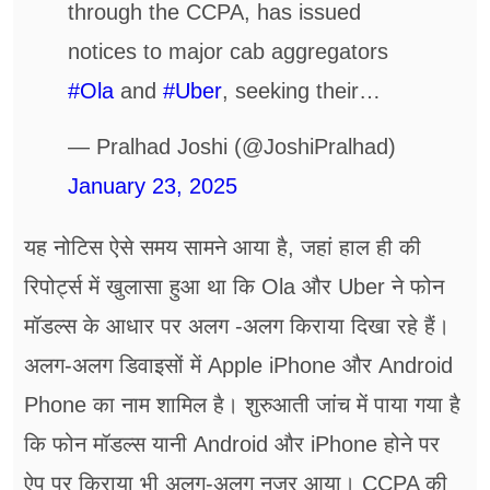
through the CCPA, has issued
notices to major cab aggregators
#Ola
and
#Uber
, seeking their…
— Pralhad Joshi (@JoshiPralhad)
January 23, 2025
यह नोटिस ऐसे समय सामने आया है, जहां हाल ही की
रिपोर्ट्स में खुलासा हुआ था कि Ola और Uber ने फोन
मॉडल्स के आधार पर अलग -अलग किराया दिखा रहे हैं।
अलग-अलग डिवाइसों में Apple iPhone और Android
Phone का नाम शामिल है। शुरुआती जांच में पाया गया है
कि फोन मॉडल्स यानी Android और iPhone होने पर
ऐप पर किराया भी अलग-अलग नजर आया। CCPA की