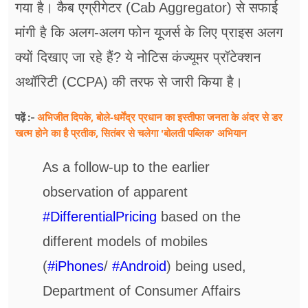
गया है। कैब एग्रीगेटर (Cab Aggregator) से सफाई
मांगी है कि अलग-अलग फोन यूजर्स के लिए प्राइस अलग
क्यों दिखाए जा रहे हैं? ये नोटिस कंज्यूमर प्रॉटेक्शन
अथॉरिटी (CCPA) की तरफ से जारी किया है।
अभिजीत दिपके, बोले-धर्मेंद्र प्रधान का इस्तीफा जनता के अंदर से डर
पढ़ें :-
खत्म होने का है प्रतीक, सितंबर से चलेगा 'बोलती पब्लिक' अभियान
As a follow-up to the earlier
observation of apparent
#DifferentialPricing
based on the
different models of mobiles
(
#iPhones
/
#Android
) being used,
Department of Consumer Affairs