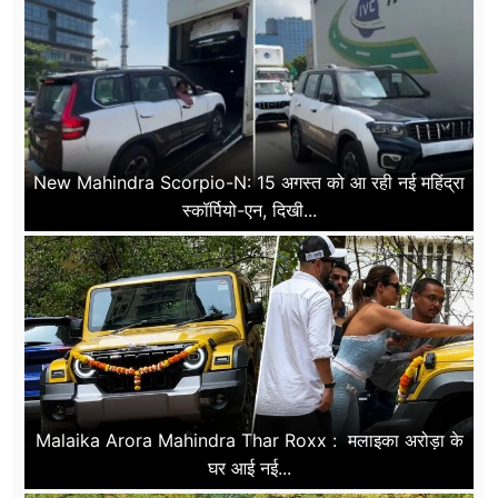
New Mahindra Scorpio-N: 15 अगस्त को आ रही नई महिंद्रा
स्कॉर्पियो-एन, दिखी...
Malaika Arora Mahindra Thar Roxx : मलाइका अरोड़ा के
घर आई नई...