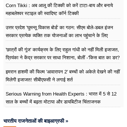
Corn Tikki : अब आलू की टिक्की को करें टाटा-बाय और बनाये
महाबलेश्वर स्टाइल की स्वादिष्ट कॉर्न टिक्की
उत्तर प्रदेश 'घुमन्तू विकास बोर्ड' का गठन: सीएम बोले-डबल इंजन
सरकार प्रत्येक व्यक्ति तक योजनाओं का लाभ पहुंचाने के लिए
प्रतिबद्ध
'छात्रों की गूंज' कार्यक्रम के लिए राहुल गांधी को नहीं मिली इजाजत,
प्रियंका ने केंद्र सरकार पर साधा निशाना, बोलीं -'किस बात का डर?
इमरान हाशमी की फिल्म 'आवारापन 2' बच्चों को अकेले देखने की नहीं
मिलेगी इजाजत! सीबीएफसी ने लगाई शर्त
Serious Warning from Health Experts : भारत में 5 से 12
साल के बच्चों में बढ़ता मोटापा और डायबिटीज चिंताजनक
भारतीय राजनेताओं की बाइआग्रफी »