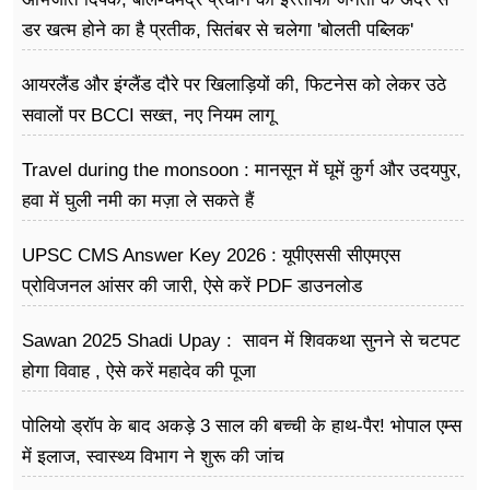
डर खत्म होने का है प्रतीक, सितंबर से चलेगा 'बोलती पब्लिक'
अभियान
आयरलैंड और इंग्लैंड दौरे पर खिलाड़ियों की, फिटनेस को लेकर उठे
सवालों पर BCCI सख्त, नए नियम लागू
Travel during the monsoon : मानसून में घूमें कुर्ग और उदयपुर,
हवा में घुली नमी का मज़ा ले सकते हैं
UPSC CMS Answer Key 2026 : यूपीएससी सीएमएस
प्रोविजनल आंसर की जारी, ऐसे करें PDF डाउनलोड
Sawan 2025 Shadi Upay : सावन में शिवकथा सुनने से चटपट
होगा विवाह , ऐसे करें महादेव की पूजा
पोलियो ड्रॉप के बाद अकड़े 3 साल की बच्ची के हाथ-पैर! भोपाल एम्स
में इलाज, स्वास्थ्य विभाग ने शुरू की जांच