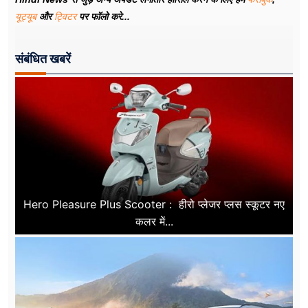
यूट्यूब
और
ट्विटर
पर फॉलो करे...
संबंधित खबरें
Hero Pleasure Plus Scooter : हीरो प्लेजर प्लस स्कूटर नए
कलर में...