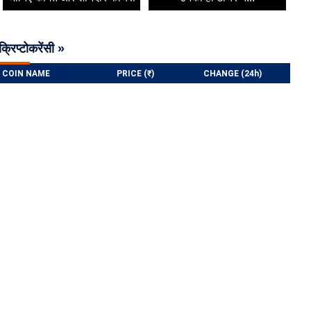
क्रिप्टोकरेंसी »