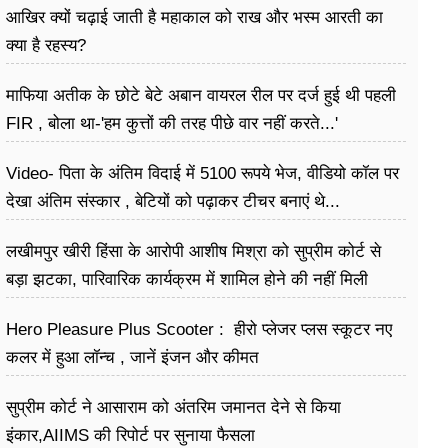
आखिर क्यों चढ़ाई जाती है महाकाल को राख और भस्म आरती का
क्या है रहस्य?
माफिया अतीक के छोटे बेटे अबान वायरल रील पर दर्ज हुई थी पहली
FIR , बोला था-'हम कुत्तों की तरह पीछे वार नहीं करते...'
Video- पिता के अंतिम विदाई में 5100 रूपये भेज, वीडियो कॉल पर
देखा अंतिम संस्कार , बेटियों को पढ़ाकर टीचर बनाएं थे...
लखीमपुर खीरी हिंसा के आरोपी आशीष मिश्रा को सुप्रीम कोर्ट से
बड़ा झटका, पारिवारिक कार्यक्रम में शामिल होने की नहीं मिली
अनुमति
Hero Pleasure Plus Scooter : हीरो प्लेजर प्लस स्कूटर नए
कलर में हुआ लॉन्च , जानें इंजन और कीमत
सुप्रीम कोर्ट ने आसाराम को अंतरिम जमानत देने से किया
इंकार,AIIMS की रिपोर्ट पर सुनाया फैसला