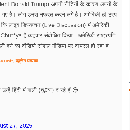
sident Donald Trump) अपनी नीतियों के कारण अपनों के
े हो गए हैं। लोग उनसे नफरत करने लगे हैं। अमेरिकी ही ट्रंप
ै कि लाइव डिस्कशन (Live Discussion) में अमेरिकी
प Chu**ya है कहकर संबोधित किया। अमेरिकी राष्ट्रपति
ी देने का वीडियो सोशल मीडिया पर वायरल हो रहा है।
 unit, यूक्रेन घबराया
ं हिंदी में गाली (चू£या) दे रहे हैं 😎
ust 27, 2025