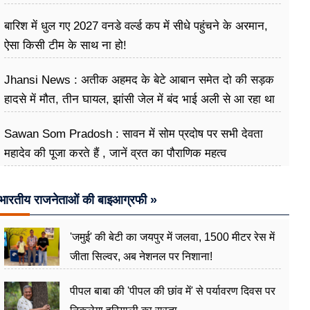
बारिश में धुल गए 2027 वनडे वर्ल्ड कप में सीधे पहुंचने के अरमान,
ऐसा किसी टीम के साथ ना हो!
Jhansi News : अतीक अहमद के बेटे आबान समेत दो की सड़क
हादसे में मौत, तीन घायल, झांसी जेल में बंद भाई अली से आ रहा था
मिलने
Sawan Som Pradosh : सावन में सोम प्रदोष पर सभी देवता
महादेव की पूजा करते हैं , जानें व्रत का पौराणिक महत्व
भारतीय राजनेताओं की बाइआग्रफी »
'जमुई' की बेटी का जयपुर में जलवा, 1500 मीटर रेस में
जीता सिल्वर, अब नेशनल पर निशाना!
पीपल बाबा की 'पीपल की छांव में' से पर्यावरण दिवस पर