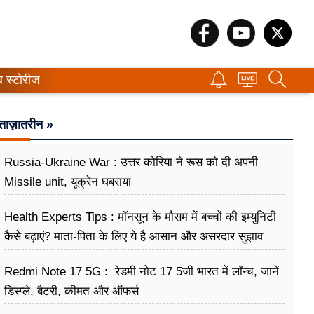
ब स्टोरीज
ताज़ातरीन »
Russia-Ukraine War : उत्तर कोरिया ने रूस को दी अपनी
Missile unit, यूक्रेन घबराया
Health Experts Tips : मॉनसून के मौसम में बच्चों की इम्युनिटी
कैसे बढ़ाएं? माता-पिता के लिए ये है आसान और असरदार सुझाव
Redmi Note 17 5G : रेडमी नोट 17 5जी भारत में लॉन्च, जानें
डिस्प्ले, बैटरी, कीमत और ऑफर्स