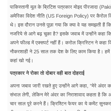
पाकिस्तानी मूल के ब्रिटिश पत्रकार मोइद पीरजादा (P
अमेरिका विदेश नीति (US Foreign Policy) पर कैरोल क्र
थे। इस दौरान उनसे पूछा गया कि क्या वे यह समझती हैं 
नजरिये से आगे बढ़ चुका है? इसके जवाब में उन्होंने कहा क
अपने फील्ड में एक्सपर्ट नहीं हैं। करोल क्रिस्टिन ने कह
नौकरशाही ने 25 साल तक देश के लिए काम किया है। हमें स
कहां खो गई।
पत्रकार ने रोका तो दोबार वही बात दोहराई
अपना जबाव जारी रखते हुए उन्होंने आगे कहा, “मेरे अंदर क
संभाल लेगी, लेकिन मेरे अंदर का निराशावाद कहता है कि 
चार साल पूरे करने हैं। क्रिश्टिन फेयर का ये कमेंट स