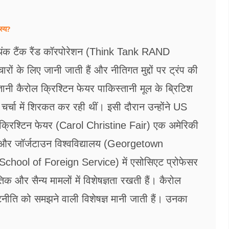
स्य?
 थिंक टैंक रैंड कॉरपोरेशन (Think Tank RAND
ं के लिए जानी जाती हैं और नीतिगत मुद्दों पर ट्रंप की
ी कैरोल क्रिश्टिन फेयर पाकिस्तानी मूल के ब्रिटिश
चा में शिरकत कर रही थीं। इसी दौरान उन्होंने US
ल क्रिश्टिन फेयर (Carol Christine Fair) एक अमेरिकी
 और जॉर्जटाउन विश्वविद्यालय (Georgetown
 School of Foreign Service) में एसोसिएट प्रोफेसर
और सैन्य मामलों में विशेषज्ञता रखती हैं। कैरोल
ीति को समझने वाली विशेषज्ञ मानी जाती हैं। उनका