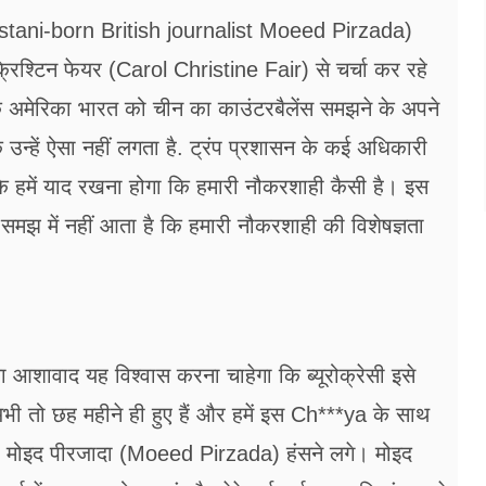
akistani-born British journalist Moeed Pirzada)
िश्टिन फेयर (Carol Christine Fair) से चर्चा कर रहे
कि अमेरिका भारत को चीन का काउंटरबैलेंस समझने के अपने
ि उन्हें ऐसा नहीं लगता है. ट्रंप प्रशासन के कई अधिकारी
ा कि हमें याद रखना होगा कि हमारी नौकरशाही कैसी है। इस
मझ में नहीं आता है कि हमारी नौकरशाही की विशेषज्ञता
ा आशावाद यह विश्वास करना चाहेगा कि ब्यूरोक्रेसी इसे
अभी तो छह महीने ही हुए हैं और हमें इस Ch***ya के साथ
ुनकर मोइद पीरजादा (Moeed Pirzada) हंसने लगे। मोइद