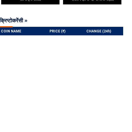
क्रिप्टोकरेंसी »