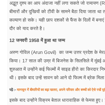
अद्भूत दृश्य का आप अंदाजा नहीं लगा सकते जो रामायण (
बीमारों और दुखियों को टीवी के सामने बैठा दिया जाता था 
कल्याण हो सके। यही छाप दशकों से फैंस के दिलों में बना
दौर को याद करते है।
12 जनवरी 1958 में हुआ था जन्म
अरुण गोविल (Arun Govil) का जन्म उत्तर प्रदेश के मेरठ ज
किया। 17 साल की उम्र में बिजनेस के सिलसिले में मुंबई
शुरुआत में उन्होंने कई फिल्मों में साइड हीरो का किरदार 
थी। इसके बाद उन्हें सावन को आने दो फिल्म में ब्रेक 
मानसून में बीमारियों का बढ़ा खतरा, अपने परिवार और बच्चों को ऐसे रखें पूर
पढ़ें :-
इसके बाद उन्होंने विक्रम बेताल धारावाहिक से फेमस हुए।