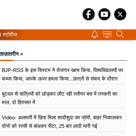
ब स्टोरीज
ताज़ातरीन »
BJP-RSS के इस सिस्टम ने रोजगार खत्म किया, विश्वविद्यालयों पर
कब्जा किया, आपके ऊपर हमला किया...छात्रों से संवाद के दौरान
बोले राहुल गांधी
बुटवल से यात्रियों को छोड़कर लौट रही स्लीपर बस में तस्करी का
माल, दो हिरासत में
Video- अलमारी में छिपा मिला शादीशुदा का प्रेमी, बाहर निकालकर
दोनो को रस्सी से बांधकर पीटा, 25 बार लाठी मारी गई