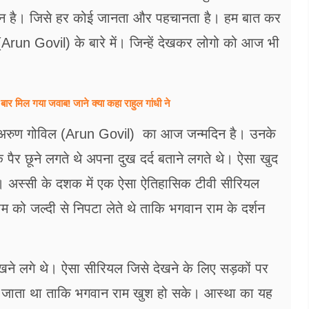
दिन है। जिसे हर कोई जानता और पहचानता है। हम बात कर
ल (Arun Govil) के बारे में। जिन्हें देखकर लोगो को आज भी
बार मिल गया जवाब! जाने क्या कहा राहुल गांधी ने
ले अरुण गोविल (Arun Govil) का आज जन्मदिन है। उनके
े पैर छूने लगते थे अपना दुख दर्द बताने लगते थे। ऐसा खुद
थे। अस्सी के दशक में एक ऐसा ऐतिहासिक टीवी सीरियल
ो जल्दी से निपटा लेते थे ताकि भगवान राम के दर्शन
ने लगे थे। ऐसा सीरियल जिसे देखने के लिए सड़कों पर
ा जाता था ताकि भगवान राम खुश हो सके। आस्था का यह