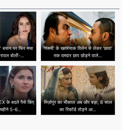
फ' बयान पर फिर मचा
‘गजनी’ के खतरनाक विलेन से लेकर ‘छावा’
रावल बोलीं-...
तक दमदार छाप छोड़ने वाले...
EX के बदले पैसे किए
मिर्ज़ापुर का भौकाल अब और बड़ा, 8 साल
महीने 5-6...
का रिकॉर्ड तोड़ने आ...