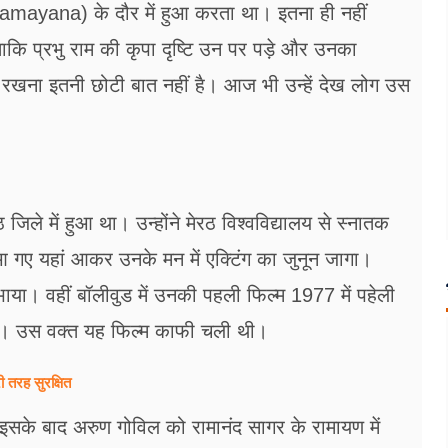
Ramayana) के दौर में हुआ करता था। इतना ही नहीं
ताकि प्रभु राम की कृपा दृष्टि उन पर पड़े और उनका
एं रखना इतनी छोटी बात नहीं है। आज भी उन्हें देख लोग उस
िले में हुआ था। उन्होंने मेरठ विश्वविद्यालय से स्नातक
 आ गए यहां आकर उनके मन में एक्टिंग का जुनून जागा।
निभाया। वहीं बॉलीवुड में उनकी पहली फिल्म 1977 में पहेली
मिला। उस वक्त यह फिल्म काफी चली थी।
ी तरह सुरक्षित
 इसके बाद अरुण गोविल को रामानंद सागर के रामायण में