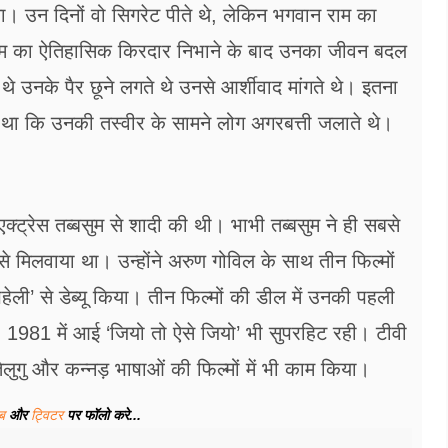
 उन दिनों वो सिगरेट पीते थे, लेकिन भगवान राम का
 राम का ऐतिहासिक किरदार निभाने के बाद उनका जीवन बदल
थे उनके पैर छूने लगते थे उनसे आर्शीवाद मांगते थे। इतना
ा था कि उनकी तस्वीर के सामने लोग अगरबत्ती जलाते थे।
ट्रेस तब्बसुम से शादी की थी। भाभी तब्बसुम ने ही सबसे
 मिलवाया था। उन्होंने अरुण गोविल के साथ तीन फिल्मों
ली’ से डेब्‍यू किया। तीन फिल्मों की डील में उनकी पहली
 1981 में आई ‘जियो तो ऐसे जियो’ भी सुपरहिट रही। टीवी
लुगु और कन्नड़ भाषाओं की फिल्मों में भी काम किया।
ूब
और
ट्विटर
पर फॉलो करे...