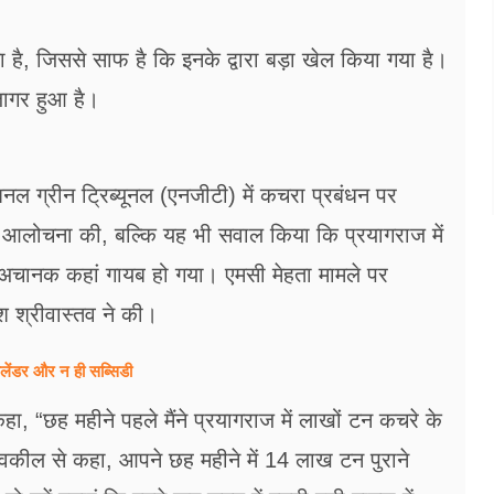
, जिससे साफ है कि इनके द्वारा बड़ा खेल किया गया है।
जागर हुआ है।
नल ग्रीन ट्रिब्यूनल (एनजीटी) में कचरा प्रबंधन पर
ी आलोचना की, बल्कि यह भी सवाल किया कि प्रयागराज में
ा) अचानक कहां गायब हो गया। एमसी मेहता मामले पर
श श्रीवास्तव ने की।
ेंडर और न ही सब्सिडी
हा, “छह महीने पहले मैंने प्रयागराज में लाखों टन कचरे के
 वकील से कहा, आपने छह महीने में 14 लाख टन पुराने