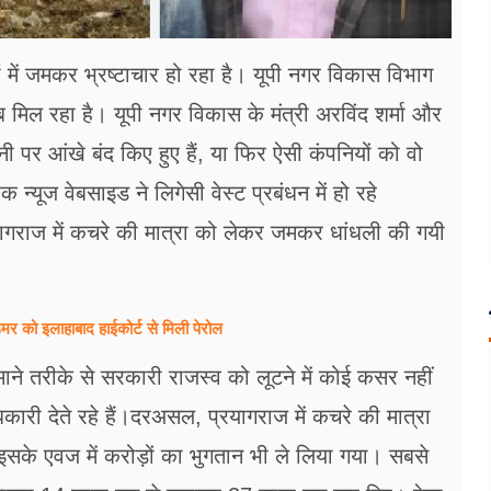
लों में जमकर भ्रष्टाचार हो रहा है। यूपी नगर विकास विभाग
ूब मिल रहा है। यूपी नगर विकास के मंत्री अ​रविंद शर्मा और
 पर आंखे बंद किए हुए हैं, या फिर ऐसी कंपनियों को वो
 एक न्यूज वेबसाइड ने लिगेसी वेस्ट प्रबंधन में हो रहे
यागराज में कचरे की मात्रा को लेकर जमकर धांधली की गयी
र को इलाहाबाद हाईकोर्ट से मिली पेरोल
मनमाने तरीके से सरकारी राजस्व को लूटने में कोई कसर नहीं
कारी देते रहे हैं।दरअसल, प्रयागराज में कचरे की मात्रा
े एवज में करोड़ों का भुगतान भी ले लिया गया। सबसे