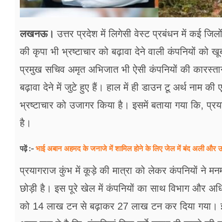
लखनऊ।
उत्तर प्रदेश में लिगेसी वेस्ट प्रबंधन में कई जि
की कृपा भी भ्रष्टाचार को बढ़ावा देने वाली कंपनियों को ख
प्रमुख सचिव अमृत अभिजात भी ऐसी कंपनियों की कारस्तानी
बढ़ावा देने में जुटे हुए हैं। हाल में ही डाउन टू अर्थ नाम की
भ्रष्टाचार को उजागर किया है। इसमें बताया गया कि, प्र
है।
भाई अबान अहमद के जनाजे में शामिल होने के लिए जेल में बंद अली और उम
पढ़ें :-
प्रयागराज कुंभ में कूड़े की मात्रा को लेकर कंपनियों ने 
छोड़ी है। इस पूरे खेल में कंपनियों का साथ विभाग और अधि
को 14 लाख टन से बढ़ाकर 27 लाख टन कर दिया गया। इसक