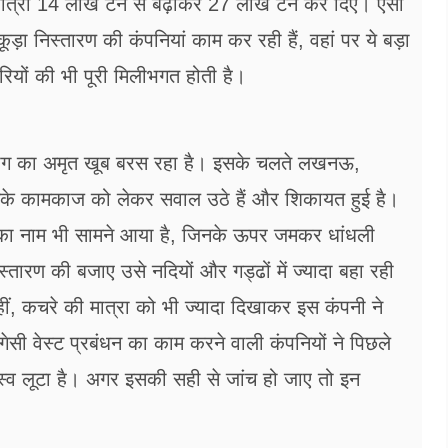
की मात्रा 14 लाख टन से बढ़ाकर 27 लाख टन कर दिए। ऐसा
ूड़ा निस्तारण की कंपनियां काम कर रही हैं, वहां पर ये बड़ा
ियों की भी पूरी मिलीभगत होती है।
विभाग का अमृत खूब बरस रहा है। इसके चलते लखनऊ,
ं इनके कामकाज को लेकर सवाल उठे हैं और शिकायत हुई है।
 का नाम भी सामने आया है, जिनके ऊपर जमकर धांधली
रण की बजाए उसे नदियों और गड्ढों में ज्यादा बहा रही
ं, कचरे की मात्रा को भी ज्यादा दिखाकर इस कंपनी ने
ेसी वेस्ट प्रबंधन का काम करने वाली कंपनियों ने पिछले
स्व लूटा है। अगर इसकी सही से जांच हो जाए तो इन