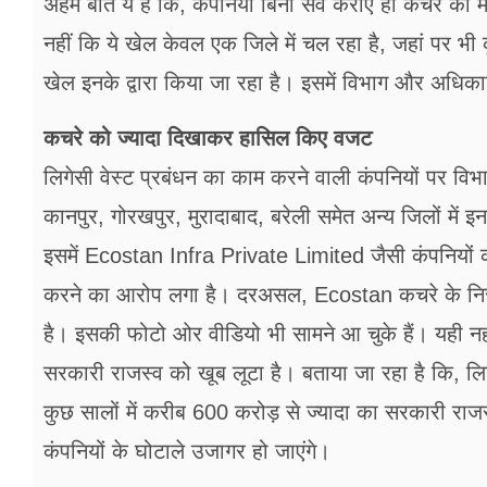
अहम बात ये है कि, कंपनियां बिना सर्वे कराए ही कचरे 
नहीं कि ये खेल केवल एक जिले में चल रहा है, जहां पर भी क
खेल इनके द्वारा किया जा रहा है। इसमें विभाग और अधिकार
कचरे को ज्यादा ​दिखाकर हासिल किए वजट
लिगेसी वेस्ट प्रबंधन का काम करने वाली कंपनियों पर 
कानपुर, गोरखपुर, मुरादाबाद, बरेली समेत अन्य जिलों मे
इसमें Ecostan Infra Private Limited जैसी कंपनियों
करने का आरोप लगा है। दरअसल, Ecostan कचरे के निस्ता
है। इसकी फोटो ओर वीडियो भी सामने आ चुके हैं। यही नही
सरकारी राजस्व को खूब लूटा है। बताया जा रहा है कि, लिग
कुछ सालों में करीब 600 करोड़ से ज्यादा का सरकारी राज
कंपनियों के घोटाले उजागर हो जाएंगे।