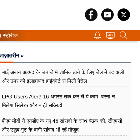
ब स्टोरीज
ताज़ातरीन »
भाई अबान अहमद के जनाजे में शामिल होने के लिए जेल में बंद अली
और उमर को इलाहाबाद हाईकोर्ट से मिली पेरोल
LPG Users Alert! 16 अगस्त तक कर लें ये काम, वरना न
मिलेगा सिलेंडर और न ही सब्सिडी
पीएम मोदी ने एनडीए के नए 45 सांसदो के साथ बैठक की, टीएमसी
और उद्धव गुट के बागी सांसद भी रहें मौजूद