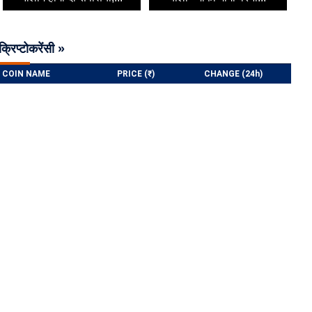
क्रिप्टोकरेंसी »