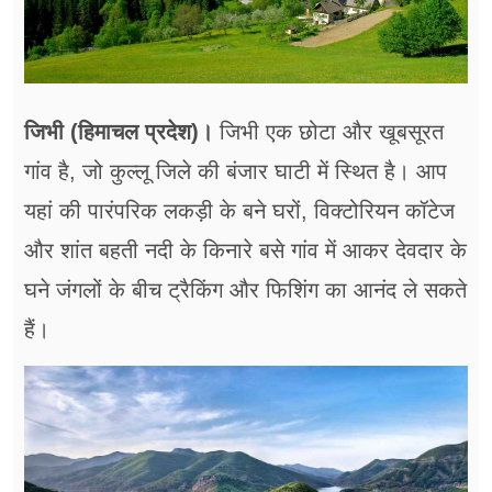
जिभी (हिमाचल प्रदेश)।
जिभी एक छोटा और खूबसूरत
गांव है, जो कुल्लू जिले की बंजार घाटी में स्थित है। आप
यहां की पारंपरिक लकड़ी के बने घरों, विक्टोरियन कॉटेज
और शांत बहती नदी के किनारे बसे गांव में आकर देवदार के
घने जंगलों के बीच ट्रैकिंग और फिशिंग का आनंद ले सकते
हैं।