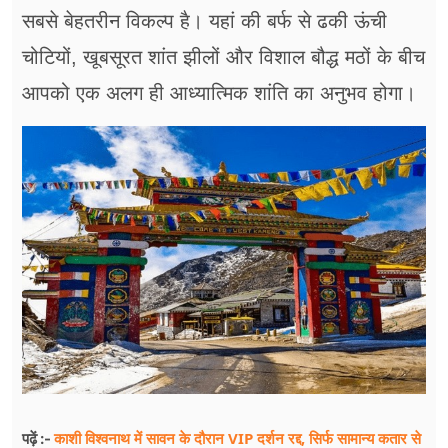
सबसे बेहतरीन विकल्प है। यहां की बर्फ से ढकी ऊंची
चोटियों, खूबसूरत शांत झीलों और विशाल बौद्ध मठों के बीच
आपको एक अलग ही आध्यात्मिक शांति का अनुभव होगा।
काशी विश्वनाथ में सावन के दौरान VIP दर्शन रद्द, सिर्फ सामान्य कतार से
पढ़ें :-