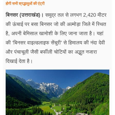
होगी सभी श्रद्धालुओं की एंट्री
बिनसर (उत्तराखंड)।
समुद्र तल से लगभग 2,420 मीटर
की ऊंचाई पर बसा बिनसर जो की अल्मोड़ा जिले में स्थित
है, अपनी बेमिसाल खामोशी के लिए जाना जाता है। यहां
की ‘बिनसर वाइल्डलाइफ सेंचुरी’ से हिमालय की नंदा देवी
और पंचाचूली जैसी बर्फीली चोटियों का अद्भुत नजारा
दिखाई देता है।