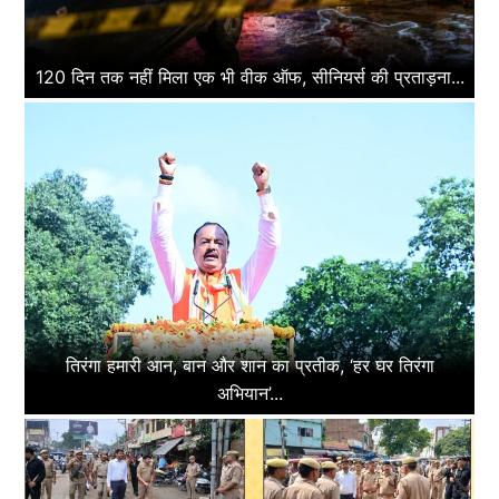
120 दिन तक नहीं मिला एक भी वीक ऑफ, सीनियर्स की प्रताड़ना...
तिरंगा हमारी आन, बान और शान का प्रतीक, ‘हर घर तिरंगा
अभियान’...