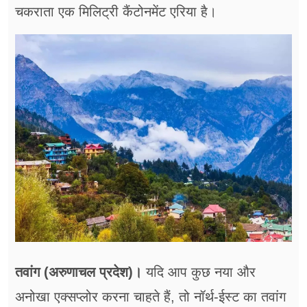
चकराता एक मिलिट्री कैंटोनमेंट एरिया है।
तवांग (अरुणाचल प्रदेश)।
यदि आप कुछ नया और
अनोखा एक्सप्लोर करना चाहते हैं, तो नॉर्थ-ईस्ट का तवांग