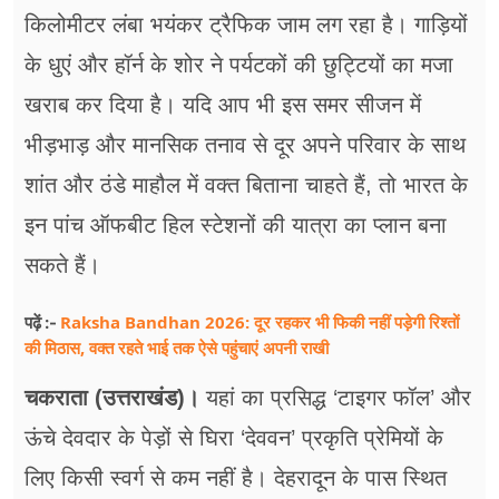
किलोमीटर लंबा भयंकर ट्रैफिक जाम लग रहा है। गाड़ियों
के धुएं और हॉर्न के शोर ने पर्यटकों की छुट्टियों का मजा
खराब कर दिया है। यदि आप भी इस समर सीजन में
भीड़भाड़ और मानसिक तनाव से दूर अपने परिवार के साथ
शांत और ठंडे माहौल में वक्त बिताना चाहते हैं, तो भारत के
इन पांच ऑफबीट हिल स्टेशनों की यात्रा का प्लान बना
सकते हैं।
Raksha Bandhan 2026: दूर रहकर भी फिकी नहीं पड़ेगी रिश्तों
पढ़ें :-
की मिठास, वक्त रहते भाई तक ऐसे पहुंचाएं अपनी राखी
चकराता (उत्तराखंड)।
यहां का प्रसिद्ध ‘टाइगर फॉल’ और
ऊंचे देवदार के पेड़ों से घिरा ‘देववन’ प्रकृति प्रेमियों के
लिए किसी स्वर्ग से कम नहीं है। देहरादून के पास स्थित