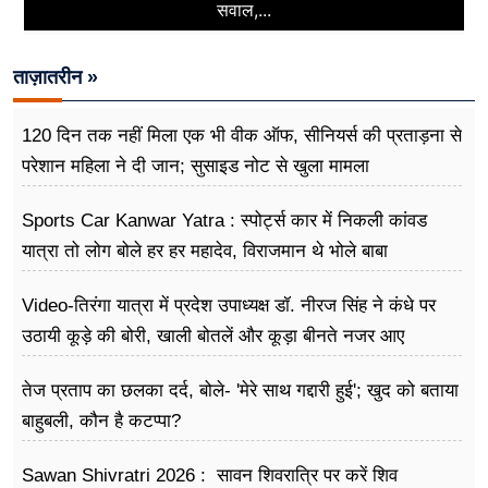
सवाल,...
ताज़ातरीन »
120 दिन तक नहीं मिला एक भी वीक ऑफ, सीनियर्स की प्रताड़ना से
परेशान महिला ने दी जान; सुसाइड नोट से खुला मामला
Sports Car Kanwar Yatra : स्पोर्ट्स कार में निकली कांवड
यात्रा तो लोग बोले हर हर महादेव, विराजमान थे भोले बाबा
Video-तिरंगा यात्रा में प्रदेश उपाध्यक्ष डॉ. नीरज सिंह ने कंधे पर
उठायी कूड़े की बोरी, खाली बोतलें और कूड़ा बीनते नजर आए
तेज प्रताप का छलका दर्द, बोले- 'मेरे साथ गद्दारी हुई'; खुद को बताया
बाहुबली, कौन है कटप्पा?
Sawan Shivratri 2026 : सावन शिवरात्रि पर करें शिव