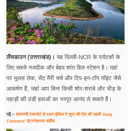
लैंसडाउन (उत्तराखंड)।
यह दिल्ली-NCR के पर्यटकों के
लिए सबसे नजदीक और बेहद शांत हिल स्टेशन है। यहां
पर भुल्ला लेक, सेंट मैरी चर्च और टिप-इन-टॉप पॉइंट जैसे
आकर्षण हैं, जहां आप बिना किसी शोर-शराबे और भीड़ के
पहाड़ों की ठंडी हवाओं का भरपूर आनंद ले सकते हैं।
वाराणसी एयरपोर्ट से एअर इंडिया ने शुरू की देश की पहली ‘Easy
पढ़ें :-
Connect’ इंटरनेशनल सर्विस