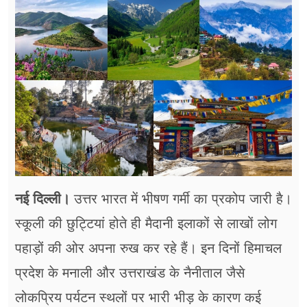
फूड
सेहत
ब्‍यूटी
जॉब्स
शिक्षा
अन्य खबरें
नई दिल्ली।
उत्तर भारत में भीषण गर्मी का प्रकोप जारी है।
स्कूली की छुट्टियां होते ही मैदानी इलाकों से लाखों लोग
पहाड़ों की ओर अपना रुख कर रहे हैं। इन दिनों हिमाचल
प्रदेश के मनाली और उत्तराखंड के नैनीताल जैसे
लोकप्रिय पर्यटन स्थलों पर भारी भीड़ के कारण कई