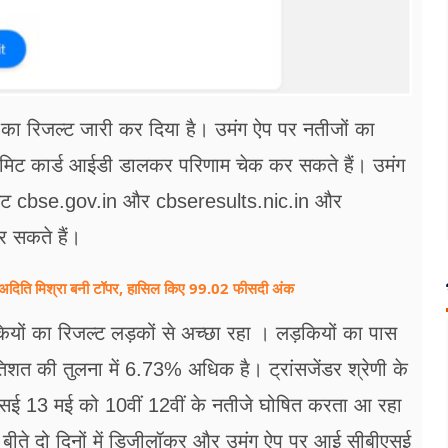
वीं का रिजल्ट जारी कर दिया है। उमंग ऐप पर नतीजों का
एडमिट कार्ड आईडी डालकर परिणाम चेक कर सकते हैं। उमंग
साइट cbse.gov.in और cbseresults.nic.in और
 सकते हैं।
िति मिश्रा बनी टॉपर, हासिल किए 99.02 फीसदी अंक
यों का रिजल्ट लड़कों से अच्छा रहा । लड़कियों का पास
त की तुलना में 6.73% अधिक है। ट्रांसजेंडर श्रेणी के
बीएसई 13 मई को 10वीं 12वीं के नतीजे घोषित करता आ रहा
। बीते दो दिनों में डिजीलॉकर और उमंग ऐप पर आई सीबीएसई