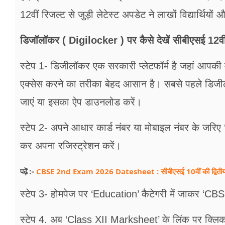
12वीं रिजल्ट से जुड़ी लेटेस्ट अपडेट ने लाखों विद्यार्थियों
डिजॉलॉकर ( Digilocker ) पर कैसे देखें सीबीएसई 12व
स्टेप 1- डिजीलॉकर एक सरकारी प्लेटफॉर्म है जहां आपकी म
एक्सेस करने का तरीका बेहद आसान है। सबसे पहले डिज
जाएं या इसका ऐप डाउनलोड करें।
स्टेप 2- अपने आधार कार्ड नंबर या मोबाइल नंबर के जरिए
कर अपना रजिस्ट्रेशन करें।
CBSE 2nd Exam 2026 Datesheet : सीबीएसई 10वीं की द्वितीय बोर्ड 
पढ़ें :-
स्टेप 3- होमपेज पर ‘Education’ कैटेगरी में जाकर ‘CBSE
स्टेप 4. अब ‘Class XII Marksheet’ के लिंक पर क्लिक