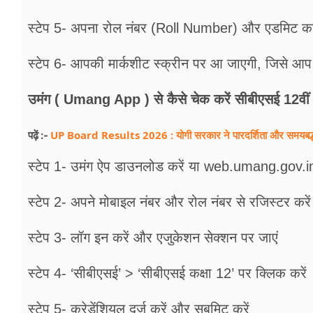
स्टेप 5- अपना रोल नंबर (Roll Number) और एडमिट का
स्टेप 6- आपकी मार्कशीट स्क्रीन पर आ जाएगी, जिसे आ
उमंग ( Umang App ) से कैसे चेक करें सीबीएसई 12वीं
UP Board Results 2026 : योगी सरकार ने पारदर्शिता और समयबद्धता स
पढ़ें :-
स्टेप 1- उमंग ऐप डाउनलोड करें या web.umang.gov.i
स्टेप 2- अपने मोबाइल नंबर और रोल नंबर से रजिस्टर करें
स्टेप 3- लॉग इन करें और एजुकेशन सेक्शन पर जाएं
स्टेप 4- ‘सीबीएसई’ > ‘सीबीएसई कक्षा 12’ पर क्लिक करें
स्टेप 5- क्रेडेंशियल दर्ज करें और सबमिट करें