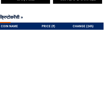
क्रिप्टोकरेंसी »