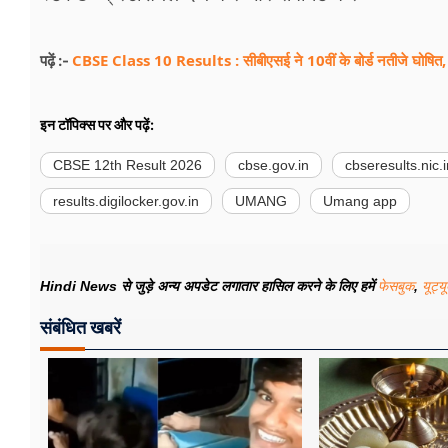
CBSE Class 10 Results : सीबीएसई ने 10वीं के बोर्ड नतीजे घोषित,
पढ़ें :-
इन टॉपिक्स पर और पढ़ें:
CBSE 12th Result 2026
cbse.gov.in
cbseresults.nic.i
results.digilocker.gov.in
UMANG
Umang app
Hindi News से जुड़े अन्य अपडेट लगातार हासिल करने के लिए हमें
फेसबुक
,
यूट्य
संबंधित खबरें