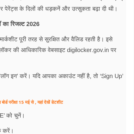
 और पेरेंट्स के दिलों की धड़कनें और उत्सुकता बढ़ा दी थी।
ीं का रिजल्ट 2026
ार्कशीट पूरी तरह से सुरक्षित और वैलिड रहती है। इसे
ीलॉकर की आधिकारिक वेबसाइट digilocker.gov.in पर
 ‘लॉग इन’ करें। यदि आपका अकाउंट नहीं है, तो ‘Sign Up’
परीक्षा 15 मई से , यहां देखें डेटशीट
’ को चुनें।
 करें।