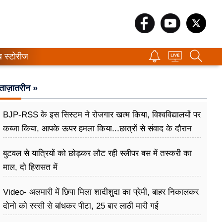
ब स्टोरीज
ताज़ातरीन »
BJP-RSS के इस सिस्टम ने रोजगार खत्म किया, विश्वविद्यालयों पर
कब्जा किया, आपके ऊपर हमला किया...छात्रों से संवाद के दौरान
बोले राहुल गांधी
बुटवल से यात्रियों को छोड़कर लौट रही स्लीपर बस में तस्करी का
माल, दो हिरासत में
Video- अलमारी में छिपा मिला शादीशुदा का प्रेमी, बाहर निकालकर
दोनो को रस्सी से बांधकर पीटा, 25 बार लाठी मारी गई