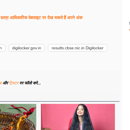
 छात्र आधिकारिक वेबसाइट पर देख सकते हैं अपने अंक
n
digilocker.gov.in
results.cbse.nic.in Digilocker
ूब
और
ट्विटर
पर फॉलो करे...