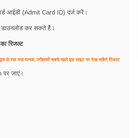
र्ड आईडी (Admit Card ID) दर्ज करें।
प डाउनलोड कर सकते हैं।
 का रिजल्ट
े रचा नया मानक, परीक्षार्थी सबसे पहले इस साइट पर देख सकेंगे रिजल्ट
n पर जाएं।