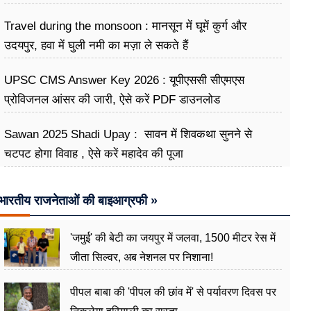
Travel during the monsoon : मानसून में घूमें कुर्ग और
उदयपुर, हवा में घुली नमी का मज़ा ले सकते हैं
UPSC CMS Answer Key 2026 : यूपीएससी सीएमएस
प्रोविजनल आंसर की जारी, ऐसे करें PDF डाउनलोड
Sawan 2025 Shadi Upay : सावन में शिवकथा सुनने से
चटपट होगा विवाह , ऐसे करें महादेव की पूजा
भारतीय राजनेताओं की बाइआग्रफी »
'जमुई' की बेटी का जयपुर में जलवा, 1500 मीटर रेस में
जीता सिल्वर, अब नेशनल पर निशाना!
पीपल बाबा की 'पीपल की छांव में' से पर्यावरण दिवस पर