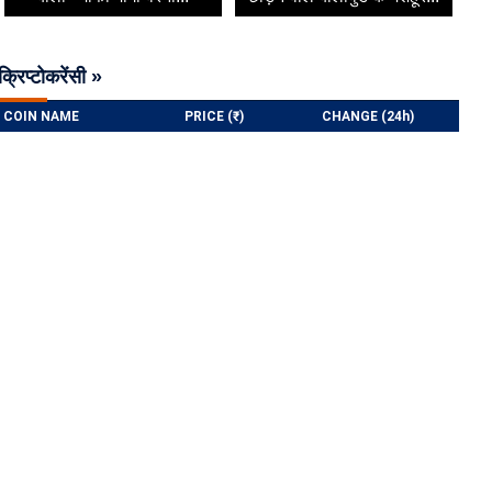
क्रिप्टोकरेंसी »