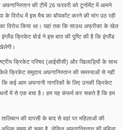
र अफगानिस्तान की टीमें 26 फरवरी को टूर्नामेंट में आमने
्या के विरोध में इस मैच का बॉयकॉट करने की मांग उठ रही
 का विरोध किया था। यहां तक कि साउथ अफ्रीका के खेल
्लैंड क्रिकेट बोर्ड ने इस बात की पुष्टि की है कि इंग्लैंड
खेलेगी।
र्राष्ट्रीय क्रिकेट परिषद (आईसीसी) और खिलाड़ियों के साथ
 अकेले क्रिकेट समुदाय अफगानिस्तान की समस्याओं से नहीं
 है कि कई आम अफगानी नागरिकों के लिए उनकी क्रिकेट
नों में से एक बचा है। हम यह कंफर्म कर सकते हैं कि हम
से तालिबान की वापसी के बाद से वहां पर महिलाओं की
े अधिक समय हो चुका है, लेकिन अफगानिस्तान की महिला