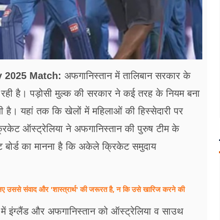
 2025 Match:
अफगानिस्तान में तालिबान सरकार के
 रही है। पड़ोसी मुल्क की सरकार ने कई तरह के नियम बना
 है। यहां तक कि खेलों में महिलाओं की हिस्सेदारी पर
रिकेट ऑस्ट्रेलिया ने अफगानिस्तान की पुरुष टीम के
ट बोर्ड का मानना है कि अकेले क्रिकेट समुदाय
ए उससे संवाद और 'शास्त्रार्थ' की जरूरत है, न कि उसे खारिज करने की
में इंग्लैंड और अफगानिस्तान को ऑस्ट्रेलिया व साउथ