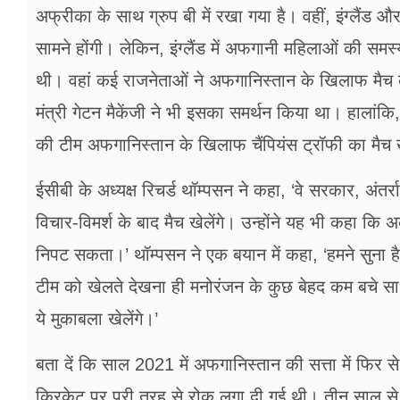
अफ्रीका के साथ ग्रुप बी में रखा गया है। वहीं, इंग्लैंड औ
सामने होंगी। लेकिन, इंग्लैंड में अफगानी महिलाओं की समस
थी। वहां कई राजनेताओं ने अफगानिस्तान के खिलाफ मैच
मंत्री गेटन मैकेंजी ने भी इसका समर्थन किया था। हालांकि, इंग
की टीम अफगानिस्तान के खिलाफ चैंपियंस ट्रॉफी का मैच 
ईसीबी के अध्यक्ष रिचर्ड थॉम्पसन ने कहा, ‘वे सरकार, अंत
विचार-विमर्श के बाद मैच खेलेंगे। उन्होंने यह भी कहा कि
निपट सकता।’ थॉम्पसन ने एक बयान में कहा, ‘हमने सुना
टीम को खेलते देखना ही मनोरंजन के कुछ बेहद कम बचे साध
ये मुकाबला खेलेंगे।’
बता दें कि साल 2021 में अफगानिस्तान की सत्ता में फिर 
क्रिकेट पर पूरी तरह से रोक लगा दी गई थी। तीन साल स