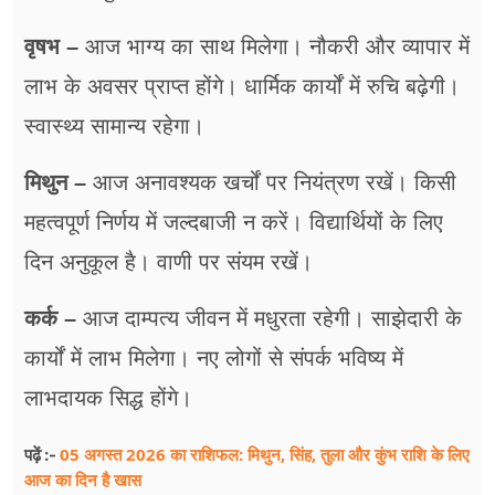
वृषभ –
आज भाग्य का साथ मिलेगा। नौकरी और व्यापार में
लाभ के अवसर प्राप्त होंगे। धार्मिक कार्यों में रुचि बढ़ेगी।
स्वास्थ्य सामान्य रहेगा।
मिथुन –
आज अनावश्यक खर्चों पर नियंत्रण रखें। किसी
महत्वपूर्ण निर्णय में जल्दबाजी न करें। विद्यार्थियों के लिए
दिन अनुकूल है। वाणी पर संयम रखें।
कर्क –
आज दाम्पत्य जीवन में मधुरता रहेगी। साझेदारी के
कार्यों में लाभ मिलेगा। नए लोगों से संपर्क भविष्य में
लाभदायक सिद्ध होंगे।
05 अगस्त 2026 का राशिफल: मिथुन, सिंह, तुला और कुंभ राशि के लिए
पढ़ें :-
आज का दिन है खास