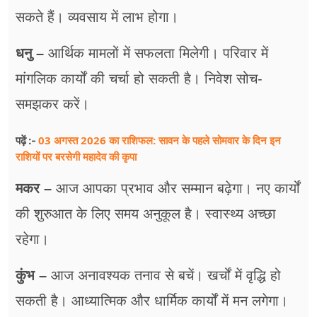
सकते हैं। व्यवसाय में लाभ होगा।
धनु –
आर्थिक मामलों में सफलता मिलेगी। परिवार में
मांगलिक कार्यों की चर्चा हो सकती है। निवेश सोच-
समझकर करें।
03 अगस्त 2026 का राशिफल: सावन के पहले सोमवार के दिन इन
पढ़ें :-
राशियों पर बरसेगी महादेव की कृपा
मकर –
आज आपका प्रभाव और सम्मान बढ़ेगा। नए कार्यों
की शुरुआत के लिए समय अनुकूल है। स्वास्थ्य अच्छा
रहेगा।
कुंभ –
आज अनावश्यक तनाव से बचें। खर्चों में वृद्धि हो
सकती है। आध्यात्मिक और धार्मिक कार्यों में मन लगेगा।