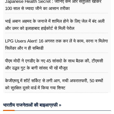
Japanese Health Secret : जानिए कम और संतुलित खाकर
100 साल से ज्यादा जीने का आसान तरीका
भाई अबान अहमद के जनाजे में शामिल होने के लिए जेल में बंद अली
और उमर को इलाहाबाद हाईकोर्ट से मिली पेरोल
LPG Users Alert! 16 अगस्त तक कर लें ये काम, वरना न मिलेगा
सिलेंडर और न ही सब्सिडी
पीएम मोदी ने एनडीए के नए 45 सांसदो के साथ बैठक की, टीएमसी
और उद्धव गुट के बागी सांसद भी रहें मौजूद
केजीएमयू में शॉर्ट सर्किट से लगी आग, मची अफरातफरी, 50 बच्चों
को सुरक्षित दूसरे वार्ड में किया गया शिफ्ट
भारतीय राजनेताओं की बाइआग्रफी »