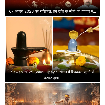
07 अगस्त 2026 का राशिफल: इन राशि के लोगों को व्यापार में...
Sawan 2025 Shadi Upay : सावन में शिवकथा सुनने से
चटपट होगा...