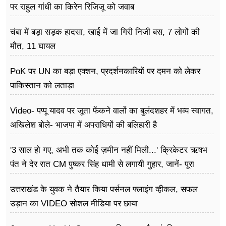
पर राहुल गांधी का किरेन रिजिजू को जवाब
चंबा में बड़ा सड़क हादसा, खाई में जा गिरी निजी बस, 7 लोगों की
मौत, 11 घायल
PoK पर UN का बड़ा एक्शन, प्रदर्शनकारियों पर दमन को लेकर
पाकिस्तान को लताड़ा
Video- पप्पू यादव पर जूता फेंकने वालों का बुलंदशहर में भव्य स्वागत,
अखिलेश बोले- भाजपा में अपराधियों की बलिहारी है
'3 साल हो गए, अभी तक कोई ज़मीन नहीं मिली...' क्रिकेटर ऋषभ
पंत ने देर रात CM पुष्कर सिंह धामी से लगायी गुहार, जानें- पूरा
मामला
उत्तराखंड के युवक ने तैयार किया पर्सनल फ्लाइंग व्हीकल, सफल
उड़ान का VIDEO सोशल मीडिया पर छाया