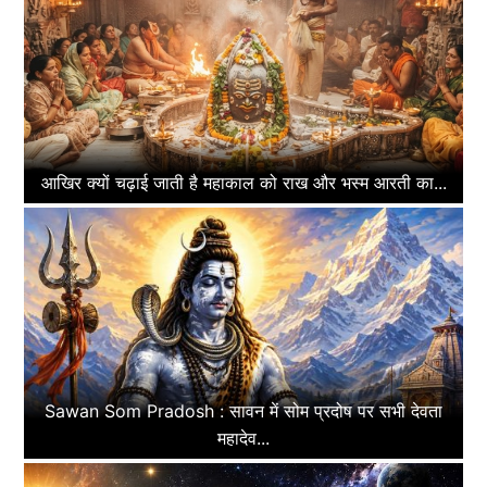
आखिर क्यों चढ़ाई जाती है महाकाल को राख और भस्म आरती का...
Sawan Som Pradosh : सावन में सोम प्रदोष पर सभी देवता
महादेव...