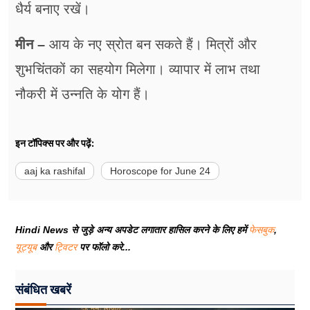
धैर्य बनाए रखें।
मीन –
आय के नए स्रोत बन सकते हैं। मित्रों और
शुभचिंतकों का सहयोग मिलेगा। व्यापार में लाभ तथा
नौकरी में उन्नति के योग हैं।
इन टॉपिक्स पर और पढ़ें:
aaj ka rashifal
Horoscope for June 24
Hindi News से जुड़े अन्य अपडेट लगातार हासिल करने के लिए हमें
फेसबुक
,
यूट्यूब
और
ट्विटर
पर फॉलो करे...
संबंधित खबरें