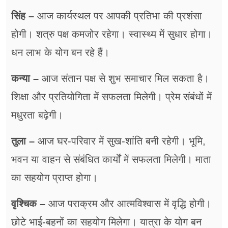
सिंह –
आज कार्यस्थल पर आपकी प्रतिभा की प्रशंसा
होगी। शत्रु पक्ष कमजोर रहेगा। स्वास्थ्य में सुधार होगा।
धन लाभ के योग बन रहे हैं।
कन्या –
आज संतान पक्ष से शुभ समाचार मिल सकता है।
शिक्षा और प्रतियोगिता में सफलता मिलेगी। प्रेम संबंधों में
मधुरता बढ़ेगी।
तुला –
आज घर-परिवार में सुख-शांति बनी रहेगी। भूमि,
भवन या वाहन से संबंधित कार्यों में सफलता मिलेगी। माता
का सहयोग प्राप्त होगा।
वृश्चिक –
आज पराक्रम और आत्मविश्वास में वृद्धि होगी।
छोटे भाई-बहनों का सहयोग मिलेगा। यात्रा के योग बन