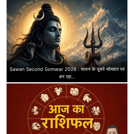
Sawan Second Somwar 2026 : सावन के दूसरे सोमवार पर
बन रहा...