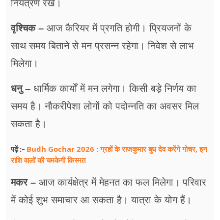
नियंत्रण रखें।
वृश्चिक –
आज कैरियर में प्रगति होगी। प्रियजनों के
साथ समय बिताने से मन प्रसन्न रहेगा। निवेश से लाभ
मिलेगा।
धनु –
धार्मिक कार्यों में मन लगेगा। किसी बड़े निर्णय का
समय है। नौकरीपेशा लोगों को पदोन्नति का अवसर मिल
सकता है।
Budh Gochar 2026 : ग्रहों के राजकुमार बुध देव करेंगे गोचर, इन
पढ़ें :-
राशि वालों की चमकेगी किस्मत
मकर –
आज कार्यक्षेत्र में मेहनत का फल मिलेगा। परिवार
में कोई शुभ समाचार आ सकता है। यात्रा के योग हैं।