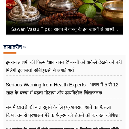
Sawan Vastu Tips : सावन में वास्तु के इन उपायों से आएगी...
ताज़ातरीन »
इमरान हाशमी की फिल्म 'आवारापन 2' बच्चों को अकेले देखने की नहीं
मिलेगी इजाजत! सीबीएफसी ने लगाई शर्त
Serious Warning from Health Experts : भारत में 5 से 12
साल के बच्चों में बढ़ता मोटापा और डायबिटीज चिंताजनक
जब मैं छात्रों की बात सुनने के लिए प्रयागराज आने का फैसला
किया, तब से प्रशासन मेरे कार्यक्रम को रोकने की कर रहा कोशिश:
राहुल गांधी