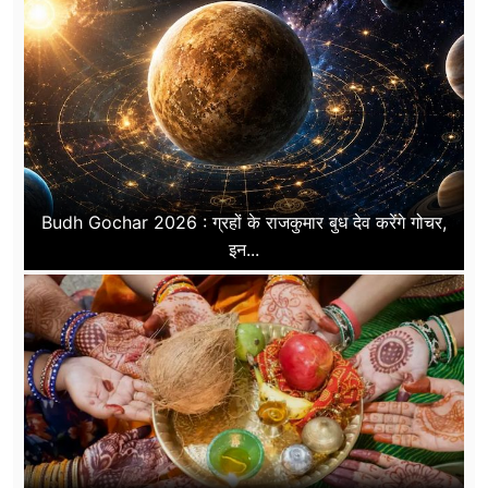
Budh Gochar 2026 : ग्रहों के राजकुमार बुध देव करेंगे गोचर,
इन...