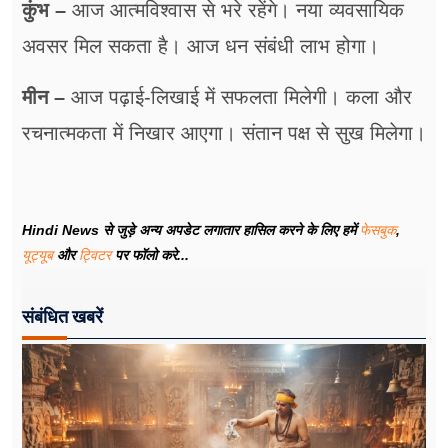
कुंभ –
आज आत्मविश्वास से भरे रहेंगे। नया व्यवसायिक
अवसर मिल सकता है। आज धन संबंधी लाभ होगा।
मीन –
आज पढ़ाई-लिखाई में सफलता मिलेगी। कला और
रचनात्मकता में निखार आएगा। संतान पक्ष से सुख मिलेगा।
Hindi News से जुड़े अन्य अपडेट लगातार हासिल करने के लिए हमें
फेसबुक
,
यूट्यूब
और
ट्विटर
पर फॉलो करे...
संबंधित खबरें