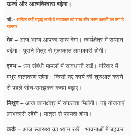
फूड
ऊर्जा और आत्मविश्वास बढ़ेगा।
सेहत
आखिर क्यों चढ़ाई जाती है महाकाल को राख और भस्म आरती का क्या है
पढ़ें :-
रहस्य?
ब्‍यूटी
मेष –
आज भाग्य आपका साथ देगा। कार्यक्षेत्र में सम्मान
जॉब्स
बढ़ेगा। पुराने मित्र से मुलाकात लाभकारी होगी।
शिक्षा
वृषभ –
धन संबंधी मामलों में सावधानी रखें। परिवार में
अन्य खबरें
मधुर वातावरण रहेगा। किसी नए कार्य की शुरुआत करने
से पहले सोच-समझकर कदम बढ़ाएं।
मिथुन –
आज कार्यक्षेत्र में सफलता मिलेगी। नई योजनाएं
लाभकारी रहेंगी। यात्रा से फायदा होगा।
कर्क –
आज स्वास्थ्य का ध्यान रखें। भावनाओं में बहकर