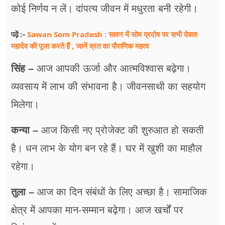
कोई निर्णय न लें। दांपत्य जीवन में मधुरता बनी रहेगी।
Sawan Som Pradosh : सावन में सोम प्रदोष पर सभी देवता
पढ़ें :-
महादेव की पूजा करते हैं , जानें व्रत का पौराणिक महत्व
सिंह –
आज आपकी ऊर्जा और आत्मविश्वास बढ़ेगा।
व्यवसाय में लाभ की संभावना है। जीवनसाथी का सहयोग
मिलेगा।
कन्या –
आज किसी नए प्रोजेक्ट की शुरुआत हो सकती
है। धन लाभ के योग बन रहे हैं। घर में खुशी का माहौल
रहेगा।
तुला –
आज का दिन संबंधों के लिए अच्छा है। सामाजिक
क्षेत्र में आपका मान-सम्मान बढ़ेगा। आज खर्चों पर