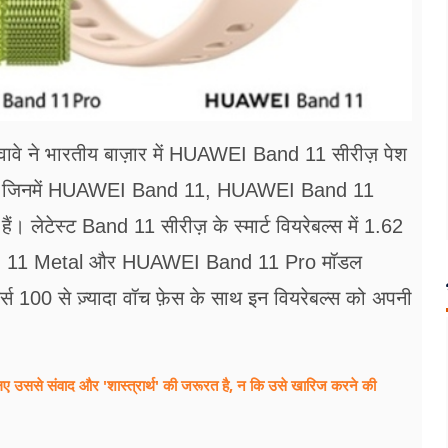
ुवावे ने भारतीय बाज़ार में HUAWEI Band 11 सीरीज़ पेश
 हैं। जिनमें HUAWEI Band 11, HUAWEI Band 11
लेटेस्ट Band 11 सीरीज़ के स्मार्ट वियरेबल्स में 1.62
and 11 Metal और HUAWEI Band 11 Pro मॉडल
र्स 100 से ज़्यादा वॉच फ़ेस के साथ इन वियरेबल्स को अपनी
ए उससे संवाद और 'शास्त्रार्थ' की जरूरत है, न कि उसे खारिज करने की