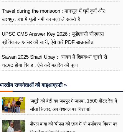
Travel during the monsoon : मानसून में घूमें कुर्ग और
उदयपुर, हवा में घुली नमी का मज़ा ले सकते हैं
UPSC CMS Answer Key 2026 : यूपीएससी सीएमएस
प्रोविजनल आंसर की जारी, ऐसे करें PDF डाउनलोड
Sawan 2025 Shadi Upay : सावन में शिवकथा सुनने से
चटपट होगा विवाह , ऐसे करें महादेव की पूजा
भारतीय राजनेताओं की बाइआग्रफी »
'जमुई' की बेटी का जयपुर में जलवा, 1500 मीटर रेस में
जीता सिल्वर, अब नेशनल पर निशाना!
पीपल बाबा की 'पीपल की छांव में' से पर्यावरण दिवस पर