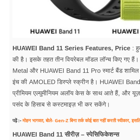
HUAWEI Band 11 Series Features, Price
: ह
की है। इसके तहत तीन वियरेबल मॉडल लॉन्च किए गए
Metal और HUAWEI Band 11 Pro स्मार्ट बैंड शामिल हैं। 
इंच की AMOLED डिस्प्ले स्क्रीन है। HUAWEI B
प्रीमियम एल्युमीनियम अलॉय केस के साथ आते हैं, और यूज़
पसंद के हिसाब से कस्टमाइज़ भी कर सकेंगे।
मोहन भागवत, बोले- Gen-Z बिना तर्क कोई बात नहीं करती स्वीकार, इसलि
पढ़ें :-
HUAWEI Band 11 सीरीज़ – स्पेसिफिकेशन्स