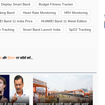
Display Smart Band
Budget Fitness Tracker
cking Band
Heart Rate Monitoring
HRV Monitoring
 Band 11 India Price
HUAWEI Band 11 Metal Edition
p Tracking
Smart Band Launch India
SpO2 Tracking
ूब
और
ट्विटर
पर फॉलो करे...
 में मेरा इंस्टाग्राम
प्रयागराज से चलेगी पहली 'अमृत भारत'