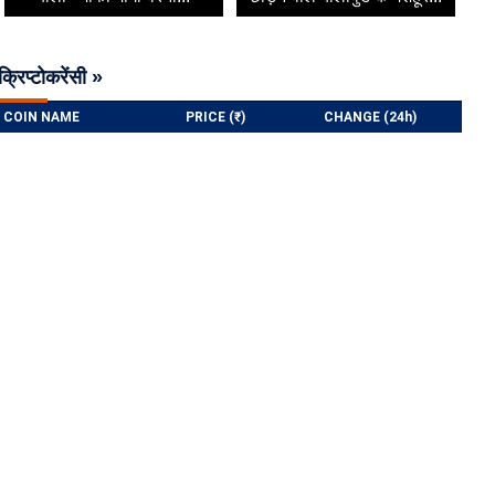
क्रिप्टोकरेंसी »