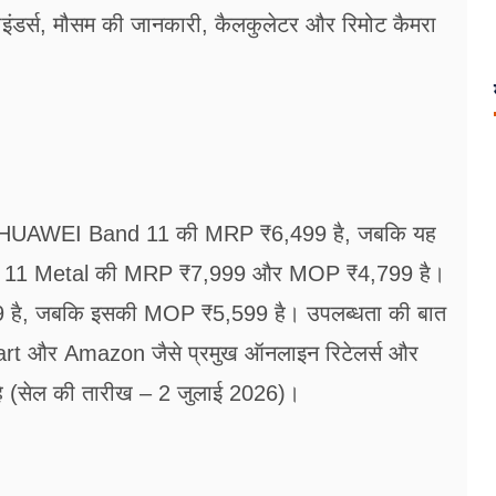
इंडर्स, मौसम की जानकारी, कैलकुलेटर और रिमोट कैमरा
ो, HUAWEI Band 11 की MRP ₹6,499 है, जबकि यह
 11 Metal की MRP ₹7,999 और MOP ₹4,799 है।
है, जबकि इसकी MOP ₹5,599 है। उपलब्धता की बात
kart और Amazon जैसे प्रमुख ऑनलाइन रिटेलर्स और
 है (सेल की तारीख – 2 जुलाई 2026)।