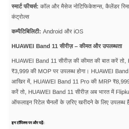
स्मार्ट फीचर्स:
कॉल और मैसेज नोटिफिकेशन्स, कैलेंडर रिमा
कंट्रोल्स
कम्पैटिबिलिटी:
Android और iOS
HUAWEI Band 11 सीरीज़ – कीमत और उपलब्धता
HUAWEI Band 11 सीरीज़ की कीमत की बात करें त
₹3,999 की MOP पर उपलब्ध होगा। HUAWEI Band
आखिर में, HUAWEI Band 11 Pro की MRP ₹8,999 
करें तो, HUAWEI Band 11 सीरीज़ अब भारत में Flip
ऑफलाइन रिटेल चैनलों के ज़रिए खरीदने के लिए उपलब्ध
इन टॉपिक्स पर और पढ़ें: