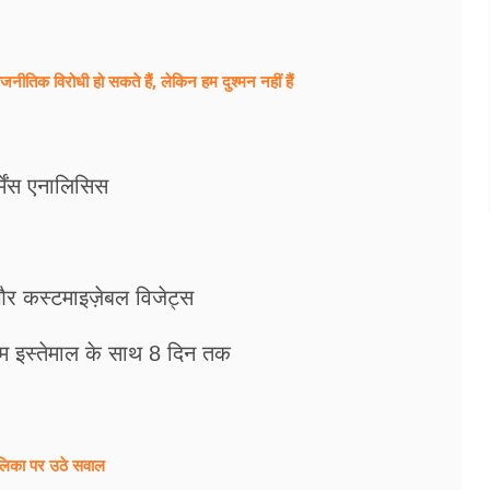
तिक विरोधी हो सकते हैं, लेकिन हम दुश्मन नहीं हैं
मेंस एनालिसिस
र कस्टमाइज़ेबल विजेट्स
 आम इस्तेमाल के साथ 8 दिन तक
ालिका पर उठे सवाल