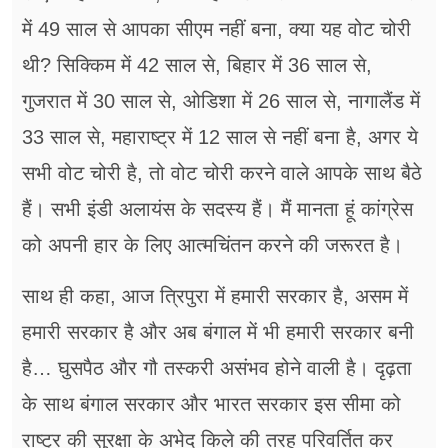
में 49 साल से आपका सीएम नहीं बना, क्या यह वोट चोरी
थी? सिक्किम में 42 साल से, बिहार में 36 साल से,
गुजरात में 30 साल से, ओडिशा में 26 साल से, नागालैंड में
33 साल से, महाराष्ट्र में 12 साल से नहीं बना है, अगर ये
सभी वोट चोरी है, तो वोट चोरी करने वाले आपके साथ बैठे
हैं। सभी इंडी अलायंस के सदस्य हैं। मैं मानता हूं कांग्रेस
को अपनी हार के लिए आत्मचिंतन करने की जरूरत है।
साथ ही कहा, आज त्रिपुरा में हमारी सरकार है, असम में
हमारी सरकार है और अब बंगाल में भी हमारी सरकार बनी
है… घुसपैठ और गौ तस्करी असंभव होने वाली है। दृढ़ता
के साथ बंगाल सरकार और भारत सरकार इस सीमा को
राष्ट्र की सुरक्षा के अभेद किले की तरह परिवर्तित कर