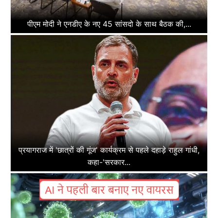
पीएम मोदी ने एनडीए के नए 45 सांसदो के साथ बैठक की,...
प्रयागराज में 'छात्रों की गूंज' कार्यक्रम से पहले दहाड़े राहुल गांधी,
कहा-'सरकार...