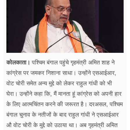
फूड
सेहत
ब्‍यूटी
जॉब्स
शिक्षा
कोलकाता।
पश्चिम बंगाल पहुंचे गृहमंत्री अमित शाह ने
अन्य खबरें
कांग्रेस पर जमकर निशाना साधा। उन्होंने एसआईआर,
वोट चोरी समेत अन्य मुद्दे को लेकर राहुल गांधी को भी
घेरा। उन्होंने कहा कि, मैं मानता हूं कांग्रेस को अपनी हार
के लिए आत्मचिंतन करने की जरूरत है। दरअसल, पश्चिम
बंगाल चुनाव के नतीजों के बाद राहुल गांधी ने एसआईआर
औ वोट चोरी के मुद्दे को उठाया था। अब गृहमंत्री अमित