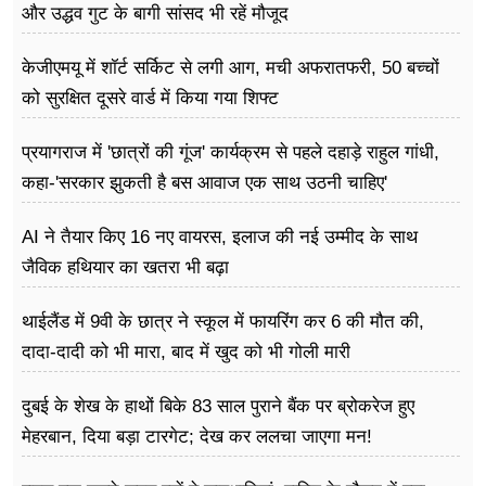
और उद्धव गुट के बागी सांसद भी रहें मौजूद
केजीएमयू में शॉर्ट सर्किट से लगी आग, मची अफरातफरी, 50 बच्चों
को सुरक्षित दूसरे वार्ड में किया गया शिफ्ट
प्रयागराज में 'छात्रों की गूंज' कार्यक्रम से पहले दहाड़े राहुल गांधी,
कहा-'सरकार झुकती है बस आवाज एक साथ उठनी चाहिए'
AI ने तैयार किए 16 नए वायरस, इलाज की नई उम्मीद के साथ
जैविक हथियार का खतरा भी बढ़ा
थाईलैंड में 9वी के छात्र ने स्कूल में फायरिंग कर 6 की मौत की,
दादा-दादी को भी मारा, बाद में खुद को भी गोली मारी
दुबई के शेख के हाथों बिके 83 साल पुराने बैंक पर ब्रोकरेज हुए
मेहरबान, दिया बड़ा टारगेट; देख कर ललचा जाएगा मन!