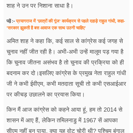
शाह ने उन पर निशाना साधा है।
प्रयागराज में 'छात्रों की गूंज' कार्यक्रम से पहले दहाड़े राहुल गांधी, कहा-
पढ़ें :-
'सरकार झुकती है बस आवाज एक साथ उठनी चाहिए'
अमित शाह ने कहा कि, कई साल से कांग्रेस कई जगह से
चुनाव नहीं जीत रही है। अभी-अभी उन्हें मालूम पड़ गया है
कि चुनाव जीतना असंभव है तो चुनाव की प्रक्रिया को ही
बदनाम कर दो।इसलिए कांग्रेस के प्रमुख नेता राहुल गांधी
जी ने कभी ईवीएम, कभी मतदाता सूची तो कभी एसआईआर
पर कीचड़ उछालने का प्रयास किया।
किन मैं आज कांग्रेस को कहने आया हूं, हम तो 2014 से
शासन में आए हैं, लेकिन तमिलनाडु में 1967 सें आपका
सीएम नहीं बन पाया, क्या यह वोट चोरी थी? पश्चिम बंगाल