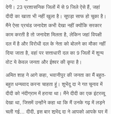
देगी। 23 प्रशासनिक जिलों में से 9 जिले ऐसे हैं, जहां
दीदी का खाता भी नहीं खुला है। सूपड़ा साफ हो चुका है।
मैंने ऐसा प्रचंड जनादेश कभी देखा नहीं क्योंकि सरकार
काम करती है तो जनादेश मिलता है, लेकिन जहां विपक्षी
दल में है और विरोधी दल के नेता को बोलने का मौका नहीं
दिया जाता है, वहां पर सत्ताधारी दल का 9 जिलों में शून्य
वोट ये केवल जनता और ईश्वर की कृपा है।
अमित शाह ने आगे कहा, भवानीपुर की जनता का मैं बहुत-
बहुत धन्यवाद करना चाहता हूं। शुभेंदु दा ने गत चुनाव में
दीदी को नंदीग्राम में हराया था। मैंने दीदी का एक इंटरव्यू
देखा था, जिसमें उन्होंने कहा था कि मैं उनके गढ़ में लड़ने
चली गई… दीदी, इस बार शुभेंदु दा ने आपको आपके घर में