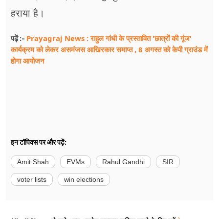
हराया है।
Prayagraj News : राहुल गांधी के प्रस्तावित 'छात्रों की गूंज'
पढ़ें :-
कार्यक्रम को लेकर असमंजस आखिरकार समाप्त , 8 अगस्त को केपी ग्राउंड में
होगा आयोजन
इन टॉपिक्स पर और पढ़ें:
Amit Shah
EVMs
Rahul Gandhi
SIR
voter lists
win elections