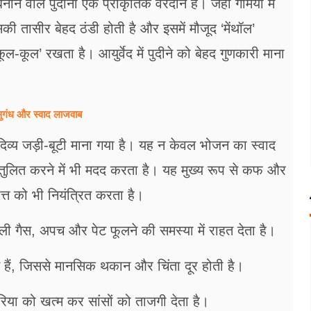
नाने वाले पुदीना एक प्राकृतिक वरदान है। जहां गर्मियों में
ी तासीर बेहद ठंडी होती है और इसमें मौजूद ‘मेंथॉल’
कूल’ रखता है। आयुर्वेद में पुदीने को बेहद गुणकारी माना
सुगंध और स्वाद लाजवाब
व्य जड़ी-बूटी माना गया है। यह न केवल भोजन का स्वाद
तुलित करने में भी मदद करता है। यह मुख्य रूप से कफ और
ित्त को भी नियंत्रित करता है।
 वाली गैस, अपच और पेट फूलने की समस्या में राहत देता है।
ते हैं, जिससे मानसिक थकान और चिंता दूर होती है।
ीरिया को खत्म कर सांसों को ताजगी देता है।