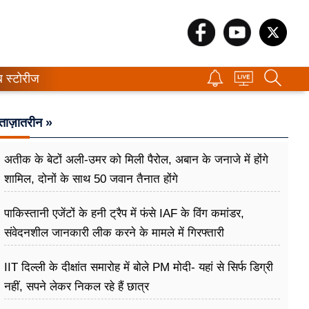
ब स्टोरीज
ताज़ातरीन »
अतीक के बेटों अली-उमर को मिली पैरोल, अबान के जनाजे में होंगे
शामिल, दोनों के साथ 50 जवान तैनात होंगे
पाकिस्तानी एजेंटों के हनी ट्रैप में फंसे IAF के विंग कमांडर,
संवेदनशील जानकारी लीक करने के मामले में गिरफ्तारी
IIT दिल्ली के दीक्षांत समारोह में बोले PM मोदी- यहां से सिर्फ डिग्री
नहीं, सपने लेकर निकल रहे हैं छात्र