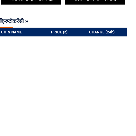
क्रिप्टोकरेंसी »