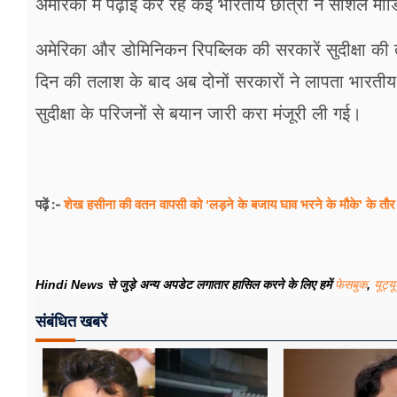
अमेरिका में पढ़ाई कर रहे कई भारतीय छात्रों ने सोशल मी
अमेरिका और डोमिनिकन रिपब्लिक की सरकारें सुदीक्षा की 
दिन की तलाश के बाद अब दोनों सरकारों ने लापता भारत
सुदीक्षा के परिजनों से बयान जारी करा मंजूरी ली गई।
शेख हसीना की वतन वापसी को 'लड़ने के बजाय घाव भरने के मौके' के तौर
पढ़ें :-
Hindi News से जुड़े अन्य अपडेट लगातार हासिल करने के लिए हमें
फेसबुक
,
यूट्य
संबंधित खबरें