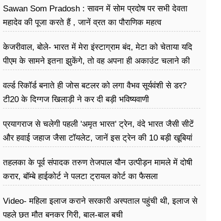
Sawan Som Pradosh : सावन में सोम प्रदोष पर सभी देवता
महादेव की पूजा करते हैं , जानें व्रत का पौराणिक महत्व
केजरीवाल, बोले- भारत में मेरा इंस्टाग्राम बंद, मेटा को चेताया यदि
पीएम के सामने इतना झुकेंगे, तो वह अपना ही अकाउंट चलाने की
देंगे अनुमति
वर्ल्ड रिकॉर्ड बनाते ही जोस बटलर को लगा वैभव सूर्यवंशी से डर?
टी20 के दिग्गज खिलाड़ी ने कर दी बड़ी भविष्यवाणी
प्रयागराज से चलेगी पहली 'अमृत भारत' ट्रेन, वंदे भारत जैसी सीटें
और हवाई जहाज जैसा टॉयलेट, जानें इस ट्रेन की 10 बड़ी खूबियां
तहलका के पूर्व संपादक तरुण तेजपाल यौन उत्पीड़न मामले में दोषी
करार, बॉम्बे हाईकोर्ट ने पलटा ट्रायल कोर्ट का फैसला
Video- महिला इलाज कराने सरकारी अस्पताल पहुंची थी, इलाज से
पहले छत मौत बनकर गिरी, ​बाल-बाल बची