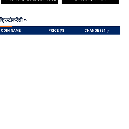
क्रिप्टोकरेंसी »