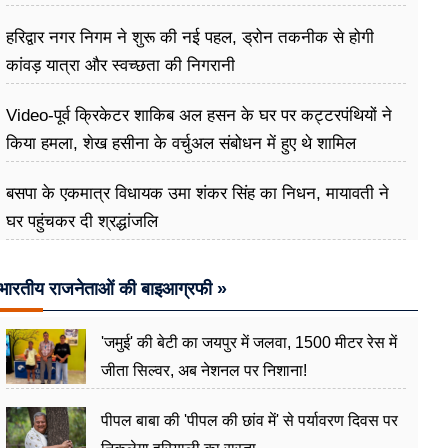
हरिद्वार नगर निगम ने शुरू की नई पहल, ड्रोन तकनीक से होगी
कांवड़ यात्रा और स्वच्छता की निगरानी
Video-पूर्व क्रिकेटर शाकिब अल हसन के घर पर कट्टरपंथियों ने
किया हमला, शेख हसीना के वर्चुअल संबोधन में हुए थे शामिल
बसपा के एकमात्र विधायक उमा शंकर सिंह का निधन, मायावती ने
घर पहुंचकर दी श्रद्धांजलि
भारतीय राजनेताओं की बाइआग्रफी »
'जमुई' की बेटी का जयपुर में जलवा, 1500 मीटर रेस में
जीता सिल्वर, अब नेशनल पर निशाना!
पीपल बाबा की 'पीपल की छांव में' से पर्यावरण दिवस पर