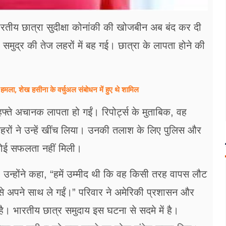
ारतीय छात्रा सुदीक्षा कोनांकी की खोजबीन अब बंद कर दी
समुद्र की तेज लहरों में बह गई। छात्रा के लापता होने की
मला, शेख हसीना के वर्चुअल संबोधन में हुए थे शामिल
 हफ्ते अचानक लापता हो गईं। रिपोर्ट्स के मुताबिक, वह
 लहरों ने उन्हें खींच लिया। उनकी तलाश के लिए पुलिस और
कोई सफलता नहीं मिली।
। उन्होंने कहा, “हमें उम्मीद थी कि वह किसी तरह वापस लौट
से अपने साथ ले गईं।” परिवार ने अमेरिकी प्रशासन और
ै। भारतीय छात्र समुदाय इस घटना से सदमे में है।