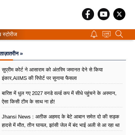
ब स्टोरीज
ताज़ातरीन »
सुप्रीम कोर्ट ने आसाराम को अंतरिम जमानत देने से किया
इंकार,AIIMS की रिपोर्ट पर सुनाया फैसला
बारिश में धुल गए 2027 वनडे वर्ल्ड कप में सीधे पहुंचने के अरमान,
ऐसा किसी टीम के साथ ना हो!
Jhansi News : अतीक अहमद के बेटे आबान समेत दो की सड़क
हादसे में मौत, तीन घायल, झांसी जेल में बंद भाई अली से आ रहा था
मिलने