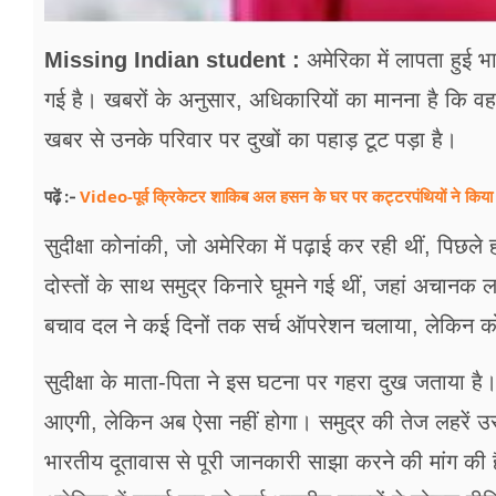
Missing Indian student :
अमेरिका में लापता हुई भ
गई है। खबरों के अनुसार, अधिकारियों का मानना है कि वह 
खबर से उनके परिवार पर दुखों का पहाड़ टूट पड़ा है।
Video-पूर्व क्रिकेटर शाकिब अल हसन के घर पर कट्टरपंथियों ने किया ह
पढ़ें :-
सुदीक्षा कोनांकी, जो अमेरिका में पढ़ाई कर रही थीं, पिछले
दोस्तों के साथ समुद्र किनारे घूमने गई थीं, जहां अचानक
बचाव दल ने कई दिनों तक सर्च ऑपरेशन चलाया, लेकिन 
सुदीक्षा के माता-पिता ने इस घटना पर गहरा दुख जताया है
आएगी, लेकिन अब ऐसा नहीं होगा। समुद्र की तेज लहरें उ
भारतीय दूतावास से पूरी जानकारी साझा करने की मांग की ह