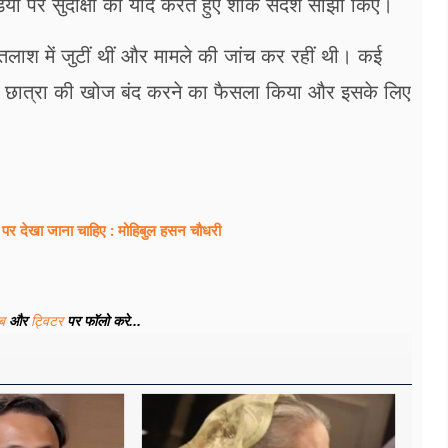
डिया पर सुदीक्षा को याद करते हुए शोक संदेश साझा किए।
तलाश में जुटीं थीं और मामले की जांच कर रहीं थी। कई
ीय छात्रा की खोज बंद करने का फैसला किया और इसके लिए
 पर देखा जाना चाहिए : मोहिबुल हसन चौधरी
ूब
और
ट्विटर
पर फॉलो करे...