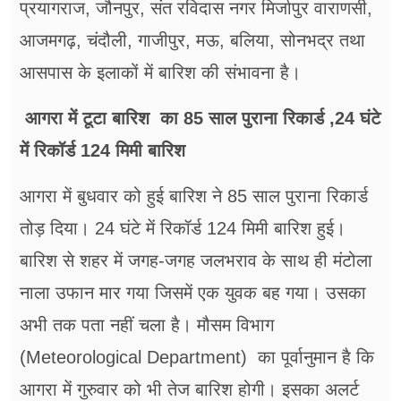
प्रयागराज, जौनपुर, संत रविदास नगर मिर्जापुर वाराणसी,
आजमगढ़, चंदौली, गाजीपुर, मऊ, बलिया, सोनभद्र तथा
आसपास के इलाकों में बारिश की संभावना है।
आगरा में टूटा बारिश का 85 साल पुराना रिकार्ड ,24 घंटे
में रिकॉर्ड 124 मिमी बारिश
आगरा में बुधवार को हुई बारिश ने 85 साल पुराना रिकार्ड
तोड़ दिया। 24 घंटे में रिकॉर्ड 124 मिमी बारिश हुई।
बारिश से शहर में जगह-जगह जलभराव के साथ ही मंटोला
नाला उफान मार गया जिसमें एक युवक बह गया। उसका
अभी तक पता नहीं चला है। मौसम विभाग
(Meteorological Department) का पूर्वानुमान है कि
आगरा में गुरुवार को भी तेज बारिश होगी। इसका अलर्ट