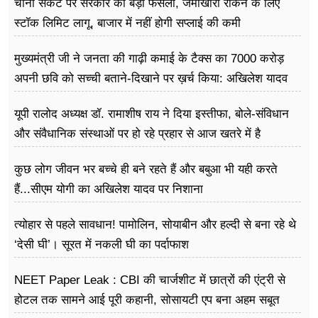
चीनी संकट पर सरकार का बड़ा फैसला, जमाखोरी रोकने के लिए
स्टॉक लिमिट लागू, बाजार में नहीं होगी सप्लाई की कमी
मुख्यमंत्री जी ने जनता की गाढ़ी कमाई के टैक्स का 7000 करोड़
अपनी छवि को सच्ची बताने-दिखाने पर ख़र्च किया: अखिलेश यादव
यूपी रालोद अध्यक्ष डॉ. रामाशीष राय ने दिया इस्तीफा, बोले-संविधान
और संवैधानिक संस्थाओं पर हो रहे प्रहार से आज खतरे में है
लोकतंत्र
कुछ लोग जीवन भर बच्चे ही बने रहते हैं और बबुआ भी यही करते
हैं...सीएम योगी का अखिलेश यादव पर निशाना
त्योहार से पहले सावधान! पामोलिन, सोयाबीन और हल्दी से बना रहे थे
‘देसी घी’। सूरत में नकली घी का पर्दाफाश
NEET Paper Leak : CBI की चार्जशीट में छात्रों की एंट्री से
होटल तक सामने आई पूरी कहानी, सोसायटी एप बना अहम सबूत