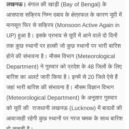
फूड
लखनऊ।
बंगाल की खाड़ी (Bay of Bengal) के
आसपास सक्रिय निम्न दबाव के क्षेत्रफल के कारण यूपी में
सेहत
मानसून फिर से सक्रिय (Monsoon Active Again in
ब्‍यूटी
UP) हुआ है। इसके प्रभाव से यूपी में आने वाले दो दिनों
जॉब्स
तक कुछ स्थानों पर हल्की जो कुछ स्थानों पर भारी बारिश
शिक्षा
होने की संभावना है। मौसम विभाग (Meteorological
Department) ने गुरुवार को प्रदेश के 48 जिलों के लिए
अन्य खबरें
बारिश का अलर्ट जारी किया है। इनमें से 20 जिले ऐसे हैं
जहां भारी बारिश की संभावना है। मौसम विज्ञान विभाग
(Meteorological Department) के अनुसार गुरुवार
को यूपी की राजधानी लखनऊ (Lucknow) में बादलों की
आवाजाही रहेगी कुछ स्थानों पर गरज चमक के साथ बारिश
हो सकती है।