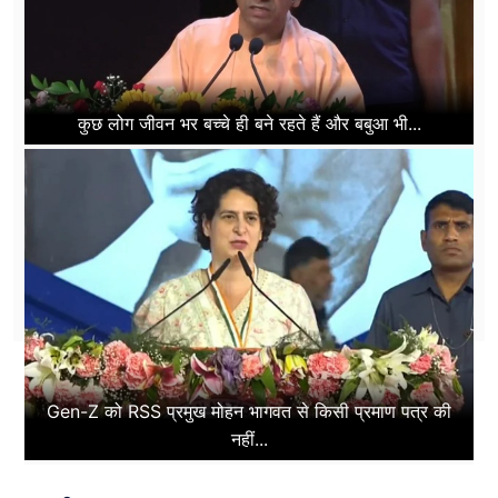
कुछ लोग जीवन भर बच्चे ही बने रहते हैं और बबुआ भी...
Gen-Z को RSS प्रमुख मोहन भागवत से किसी प्रमाण पत्र की
नहीं...