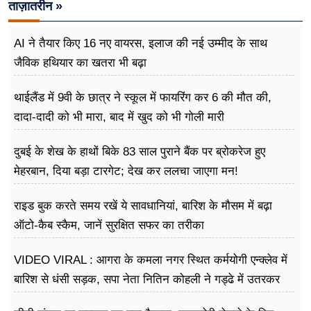
ताज़ातरीन »
AI ने तैयार किए 16 नए वायरस, इलाज की नई उम्मीद के साथ
जैविक हथियार का खतरा भी बढ़ा
थाईलैंड में 9वी के छात्र ने स्कूल में फायरिंग कर 6 की मौत की,
दादा-दादी को भी मारा, बाद में खुद को भी गोली मारी
दुबई के शेख के हाथों बिके 83 साल पुराने बैंक पर ब्रोकरेज हुए
मेहरबान, दिया बड़ा टारगेट; देख कर ललचा जाएगा मन!
राइड बुक करते समय रखें ये सावधानियां, बारिश के मौसम में बढ़ा
ऑटो-कैब स्कैम, जानें सुरक्षित सफर का तरीका
VIDEO VIRAL : आगरा के कमला नगर स्थित कर्मयोगी एन्क्लेव में
बारिश से धंसी सड़क, सपा नेता नितिन कोहली ने गड्ढे में उतरकर
मापी विकास की गहराई