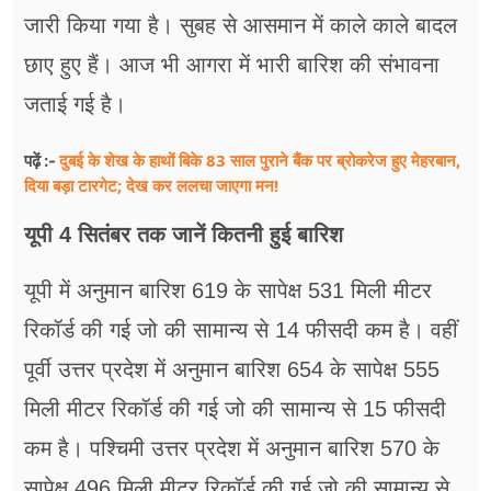
जारी किया गया है। सुबह से आसमान में काले काले बादल
छाए हुए हैं। आज भी आगरा में भारी बारिश की संभावना
जताई गई है।
दुबई के शेख के हाथों बिके 83 साल पुराने बैंक पर ब्रोकरेज हुए मेहरबान,
पढ़ें :-
दिया बड़ा टारगेट; देख कर ललचा जाएगा मन!
यूपी 4 सितंबर तक जानें कितनी हुई बारिश
यूपी में अनुमान बारिश 619 के सापेक्ष 531 मिली मीटर
रिकॉर्ड की गई जो की सामान्य से 14 फीसदी कम है। वहीं
पूर्वी उत्तर प्रदेश में अनुमान बारिश 654 के सापेक्ष 555
मिली मीटर रिकॉर्ड की गई जो की सामान्य से 15 फीसदी
कम है। पश्चिमी उत्तर प्रदेश में अनुमान बारिश 570 के
सापेक्ष 496 मिली मीटर रिकॉर्ड की गई जो की सामान्य से