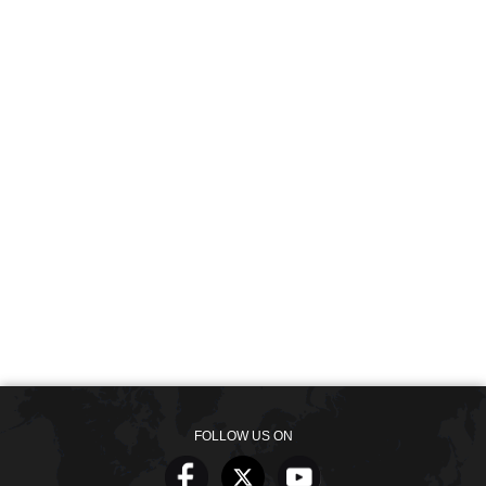
FOLLOW US ON