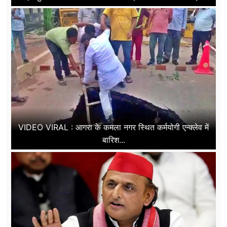
VIDEO VIRAL : आगरा के कमला नगर स्थित कर्मयोगी एन्क्लेव में
बारिश...