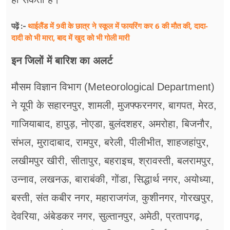
थाईलैंड में 9वी के छात्र ने स्कूल में फायरिंग कर 6 की मौत की, दादा-
पढ़ें :-
दादी को भी मारा, बाद में खुद को भी गोली मारी
इन जिलों में बारिश का अलर्ट
मौसम विज्ञान विभाग (Meteorological Department)
ने यूपी के सहारनपुर, शामली, मुजफ्फरनगर, बागपत, मेरठ,
गाजियाबाद, हापुड़, नोएडा, बुलंदशहर, अमरोहा, बिजनौर,
संभल, मुरादाबाद, रामपुर, बरेली, पीलीभीत, शाहजहांपुर,
लखीमपुर खीरी, सीतापुर, बहराइच, श्रावस्ती, बलरामपुर,
उन्नाव, लखनऊ, बाराबंकी, गोंडा, सिद्धार्थ नगर, अयोध्या,
बस्ती, संत कबीर नगर, महाराजगंज, कुशीनगर, गोरखपुर,
देवरिया, अंबेडकर नगर, सुल्तानपुर, अमेठी, प्रतापगढ़,