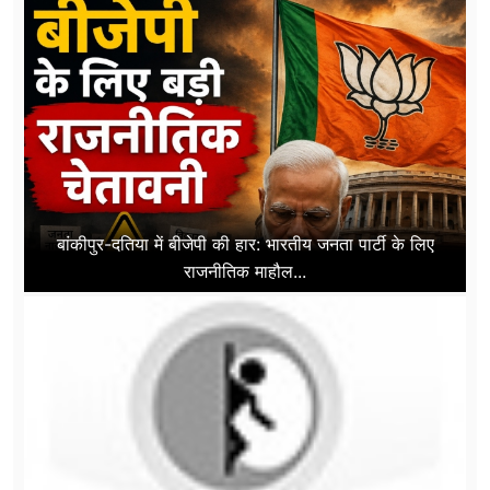
बांकीपुर-दतिया में बीजेपी की हार: भारतीय जनता पार्टी के लिए
राजनीतिक माहौल...