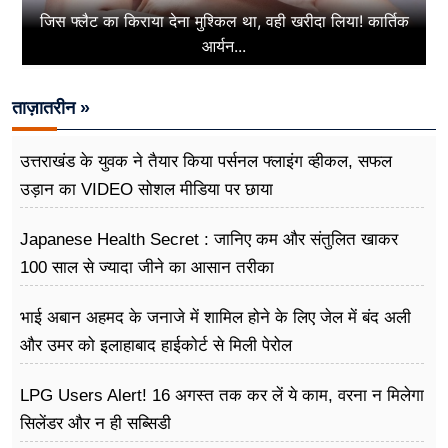
जिस फ्लैट का किराया देना मुश्किल था, वही खरीदा लिया! कार्तिक
आर्यन...
ताज़ातरीन »
उत्तराखंड के युवक ने तैयार किया पर्सनल फ्लाइंग व्हीकल, सफल
उड़ान का VIDEO सोशल मीडिया पर छाया
Japanese Health Secret : जानिए कम और संतुलित खाकर
100 साल से ज्यादा जीने का आसान तरीका
भाई अबान अहमद के जनाजे में शामिल होने के लिए जेल में बंद अली
और उमर को इलाहाबाद हाईकोर्ट से मिली पेरोल
LPG Users Alert! 16 अगस्त तक कर लें ये काम, वरना न मिलेगा
सिलेंडर और न ही सब्सिडी