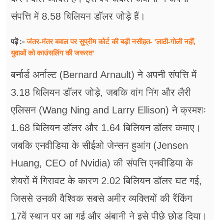
संपत्ति में 8.58 बिलियन डॉलर जोड़े हैं।
जंतर-मंतर बवाल पर सुप्रीम कोर्ट की बड़ी नसीहत- 'लाठी-गोली नहीं,
पढ़ें :-
युवाओं को काउंसलिंग की जरूरत'
बर्नार्ड अर्नाल्ट (Bernard Arnault) ने अपनी संपत्ति में
3.18 बिलियन डॉलर जोड़े, जबकि वांग निंग और लैरी
एलिसन (Wang Ning and Larry Ellison) ने क्रमशः
1.68 बिलियन डॉलर और 1.64 बिलियन डॉलर कमाए।
जबकि एनवीडिया के सीईओ जेन्सन हुआंग (Jensen
Huang, CEO of Nvidia) की संपत्ति एनवीडिया के
शेयरों में गिरावट के कारण 2.02 बिलियन डॉलर घट गई,
जिससे उनकी वैश्विक सबसे अमीर व्यक्तियों की रैंकिंग
17वें स्थान पर आ गई और अंबानी ने इसे पीछे छोड़ दिया।