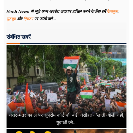
Hindi News से जुड़े अन्य अपडेट लगातार हासिल करने के लिए हमें
फेसबुक
,
यूट्यूब
और
ट्विटर
पर फॉलो करे...
संबंधित खबरें
जंतर-मंतर बवाल पर सुप्रीम कोर्ट की बड़ी नसीहत- 'लाठी-गोली नहीं,
युवाओं को...