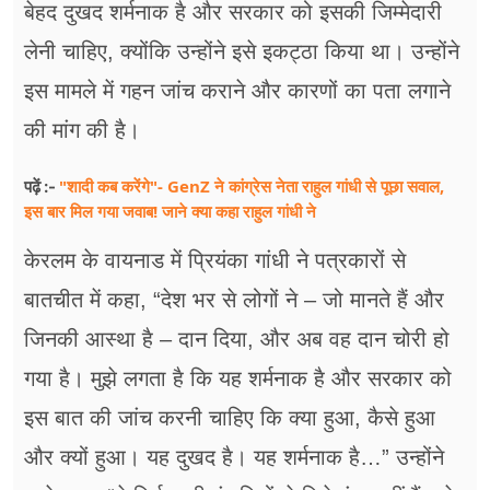
बेहद दुखद शर्मनाक है और सरकार को इसकी जिम्मेदारी
लेनी चाहिए, क्योंकि उन्होंने इसे इकट्ठा किया था। उन्होंने
इस मामले में गहन जांच कराने और कारणों का पता लगाने
की मांग की है।
"शादी कब करेंगे"- GenZ ने कांग्रेस नेता राहुल गांधी से पूछा सवाल,
पढ़ें :-
इस बार मिल गया जवाब! जाने क्या कहा राहुल गांधी ने
केरलम के वायनाड में प्रियंका गांधी ने पत्रकारों से
बातचीत में कहा, “देश भर से लोगों ने – जो मानते हैं और
जिनकी आस्था है – दान दिया, और अब वह दान चोरी हो
गया है। मुझे लगता है कि यह शर्मनाक है और सरकार को
इस बात की जांच करनी चाहिए कि क्या हुआ, कैसे हुआ
और क्यों हुआ। यह दुखद है। यह शर्मनाक है…” उन्होंने