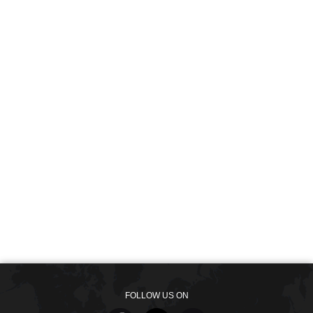
FOLLOW US ON