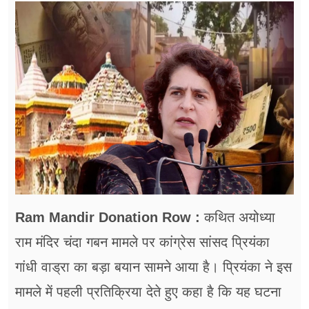
फूड
सेहत
ब्‍यूटी
जॉब्स
शिक्षा
अन्य खबरें
Ram Mandir Donation Row :
कथित अयोध्या
राम मंदिर चंदा गबन मामले पर कांग्रेस सांसद प्रियंका
गांधी वाड्रा का बड़ा बयान सामने आया है। प्रियंका ने इस
मामले में पहली प्रतिक्रिया देते हुए कहा है कि यह घटना