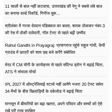
11 सालों से बाल नहीं कटवाया, उत्तराखंड की रेणु ने सबसे लंबे बाल
का बनाया वर्ल्ड रिकॉर्ड, गिनीज बुक...
श्रीलंका में गरजा देवदत्त पडिक्कल का बल्ला, शतक ठोककर नंबर-3
की रेस में ठोकी दावेदारी, गॉल टेस्ट से पहले बढ़ी उम्मीद
Rahul Gandhi in Prayagraj: प्रयागराज पहुंचे राहुल गांधी, केपी
ग्राउंड में छात्रों को शाम छह बजे करेंगे संबोधित
मेरठ में CM योगी के कार्यक्रम से पहले संदिग्ध ड्रोन ने बढ़ाई चिंता,
ATS ने संभाला मोर्चा
IPL 2027 में ऑस्ट्रेलियाई स्टार्स नहीं आयेंगे नजर! 20 टेस्ट समेत
34 मैचों के बीच खिलाड़ियों के वर्कलोड ने बढ़ाई चिंता
मानसून में बीमारियों का बढ़ा खतरा, अपने परिवार और बच्चों को ऐसे
रखें पूरी तरह सुरक्षित