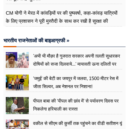
CM योगी ने मेरठ में कांवड़ियों पर की पुष्पवर्षा, कहा-कांवड़ यात्रियों
के लिए प्रशासन ने पूरी मुस्तैदी के साथ कर रखी है सुरक्षा की
व्यवस्थाएं
भारतीय राजनेताओं की बाइआग्रफी »
'अभी भी मौक़ा है गुजरात सरकार अपनी ग़लती सुधारकर
दोषियों को सजा दिलवाये...' मायावती ऊना दलितों पर
अत्याचार मामले में हुईं आगबबूला
'जमुई' की बेटी का जयपुर में जलवा, 1500 मीटर रेस में
जीता सिल्वर, अब नेशनल पर निशाना!
पीपल बाबा की 'पीपल की छांव में' से पर्यावरण दिवस पर
निकलेगा हरियाली का रास्ता
वकील से सीएम की कुर्सी तक पहुंचने का वीडी सतीशन यूं