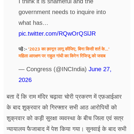
I think it is shameful and the
government needs to inquire into
what has…
pic.twitter.com/RQwOrQSlJR
'2023 का क़ानून लागू कीजिए, बिना किसी शर्त के...'
पढ़ें :-
महिला आरक्षण पर राहुल गांधी का किरेन रिजिजू को जवाब
— Congress (@INCIndia)
June 27,
2026
बता दें कि राम मंदिर चढ़ावा चोरी प्रकरण में एफ़आईआर
के बाद शुक्रवार को गिरफ्तार सभी आठ आरोपियों को
शुक्रवार को कड़ी सुरक्षा व्यवस्था के बीच जिला एवं सत्र
न्यायालय फैजाबाद में पेश किया गया। सुनवाई के बाद सभी