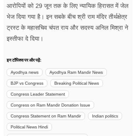
आरोपियों को 29 जून तक के लिए न्यायिक हिरासत में जेल
भेज दिया गया है। इन सबके बीच श्री राम मंदिर तीर्थक्षेत्र
ट्रस्ट के महासचिव चंपत राय और सदस्य अनिल मिश्रा ने
इस्तीफा दे दिया।
इन टॉपिक्स पर और पढ़ें:
Ayodhya news
Ayodhya Ram Mandir News
BJP vs Congress
Breaking Political News
Congress Leader Statement
Congress on Ram Mandir Donation Issue
Congress Statement on Ram Mandir
Indian politics
Political News Hindi