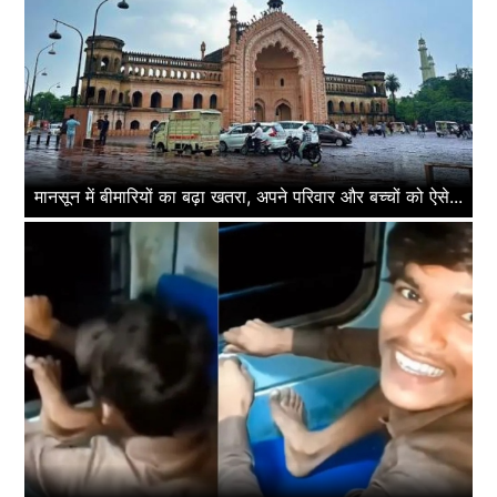
मानसून में बीमारियों का बढ़ा खतरा, अपने परिवार और बच्चों को ऐसे...