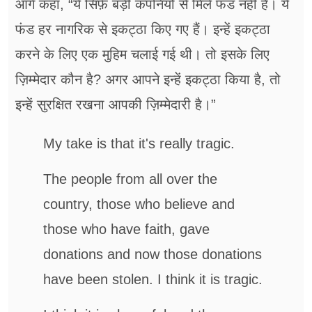
आगे कहा, “ये सिर्फ़ बड़ी कंपनियों से मिले फंड नहीं हैं। ये
फंड हर नागरिक से इकट्ठा किए गए हैं। इन्हें इकट्ठा
करने के लिए एक मुहिम चलाई गई थी। तो इसके लिए
ज़िम्मेदार कौन है? अगर आपने इन्हें इकट्ठा किया है, तो
इन्हें सुरक्षित रखना आपकी ज़िम्मेदारी है।”
My take is that it's really tragic.
The people from all over the
country, those who believe and
those who have faith, gave
donations and now those donations
have been stolen. I think it is tragic.