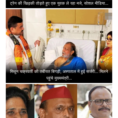
ट्रेन की खिड़की तोड़ते हुए एक युवक ले रहा मजे, सोशल मीडिया...
मिथुन चक्रवर्ती की तबीयत बिगड़ी, अस्पताल में हुई सर्जरी… मिलने
पहुंचे मुख्यमंत्री...