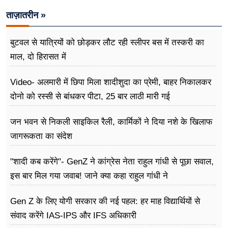
ताज़ातरीन »
बुटवल से यात्रियों को छोड़कर लौट रही स्लीपर बस में तस्करी का
माल, दो हिरासत में
Video- अलमारी में छिपा मिला शादीशुदा का प्रेमी, बाहर निकालकर
दोनो को रस्सी से बांधकर पीटा, 25 बार लाठी मारी गई
जन भवन से निकली साइकिल रैली, कार्मिकों ने दिया नशे के खिलाफ
जागरूकता का संदेश
"शादी कब करेंगे"- GenZ ने कांग्रेस नेता राहुल गांधी से पूछा सवाल,
इस बार मिल गया जवाब! जाने क्या कहा राहुल गांधी ने
Gen Z के लिए योगी सरकार की नई पहल: हर माह विद्यार्थियों से
संवाद करेंगे IAS-IPS और IFS अधिकारी