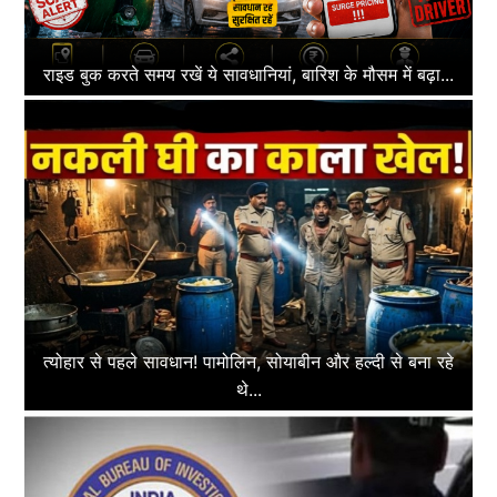
राइड बुक करते समय रखें ये सावधानियां, बारिश के मौसम में बढ़ा...
त्योहार से पहले सावधान! पामोलिन, सोयाबीन और हल्दी से बना रहे
थे...