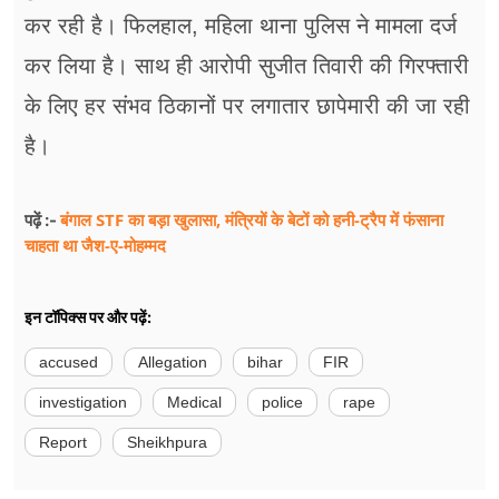
कर रही है। फिलहाल, महिला थाना पुलिस ने मामला दर्ज
कर लिया है। साथ ही आरोपी सुजीत तिवारी की गिरफ्तारी
के लिए हर संभव ठिकानों पर लगातार छापेमारी की जा रही
है।
बंगाल STF का बड़ा खुलासा, मंत्रियों के बेटों को हनी-ट्रैप में फंसाना
पढ़ें :-
चाहता था जैश-ए-मोहम्मद
इन टॉपिक्स पर और पढ़ें:
accused
Allegation
bihar
FIR
investigation
Medical
police
rape
Report
Sheikhpura