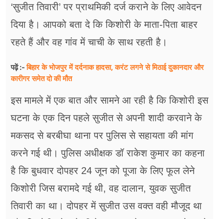
‘सुजीत तिवारी’ पर प्राथमिकी दर्ज कराने के लिए आवेदन
दिया है। आपको बता दे कि किशोरी के माता-पिता बाहर
रहते हैं और वह गांव में चाची के साथ रहती है।
बिहार के भोजपुर में दर्दनाक हादसा, करंट लगने से मिठाई दुकानदार और
पढ़ें :-
कारीगर समेत दो की मौत
इस मामले में एक बात और सामने आ रही है कि किशोरी इस
घटना के एक दिन पहले सुजीत से अपनी शादी करवाने के
मकसद से बरबीघा थाना पर पुलिस से सहायता की मांग
करने गई थी। पुलिस अधीक्षक डॉ राकेश कुमार का कहना
है कि बुधवार दोपहर 24 जून को पूजा के लिए फूल लेने
किशोरी जिस बरामदे गई थी, वह दालान, युवक सुजीत
तिवारी का था। दोपहर में सुजीत उस वक्त वही मौजूद था