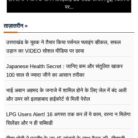
पर...
ताज़ातरीन »
उत्तराखंड के युवक ने तैयार किया पर्सनल फ्लाइंग व्हीकल, सफल
उड़ान का VIDEO सोशल मीडिया पर छाया
Japanese Health Secret : जानिए कम और संतुलित खाकर
100 साल से ज्यादा जीने का आसान तरीका
भाई अबान अहमद के जनाजे में शामिल होने के लिए जेल में बंद अली
और उमर को इलाहाबाद हाईकोर्ट से मिली पेरोल
LPG Users Alert! 16 अगस्त तक कर लें ये काम, वरना न मिलेगा
सिलेंडर और न ही सब्सिडी