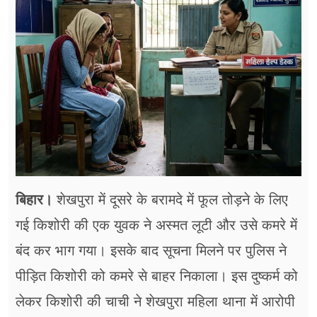
फूड
सेहत
ब्‍यूटी
जॉब्स
शिक्षा
अन्य खबरें
बिहार।
शेखपुरा में दूसरे के बरामदे में फूल तोड़ने के लिए
गई किशोरी की एक युवक ने अस्मत लूटी और उसे कमरे में
बंद कर भाग गया। इसके बाद सूचना मिलने पर पुलिस ने
पीड़ित किशोरी को कमरे से बाहर निकाला। इस दुष्कर्म को
लेकर किशोरी की चाची ने शेखपुरा महिला थाना में आरोपी