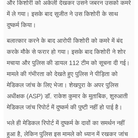
और किशोरी को अकेली देखकर उसने जबरन उसको कमरे
में ले गया। इसके बाद सुजीत ने उस किशोरी के साथ
दुष्कर्म किया।
बलात्कार करने के बाद आरोपी किशोरी को कमरे में बंद
करके मौके से फरार हो गया। इसके बाद किशोरी ने शोर
मचाया और पुलिस की डायल 112 टीम को सूचना दी गई।
मामले की गंभीरता को देखते हुए पुलिस ने पीड़िता को
मेडिकल जांच के लिए भेजा। शेखपुरा के अपर पुलिस
अधीक्षक (ASP) डॉ. राकेश कुमार के मुताबिक, शुरुआती
मेडिकल जांच रिपोर्ट में दुष्कर्म की पुष्टी नहीं हो पाई है।
भले ही मेडिकल रिपोर्ट में दुष्कर्म के दावों का समर्थन नहीं
हुआ है, लेकिन पुलिस इस मामले को ध्यान में रखकर जांच