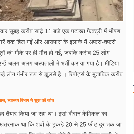
 गुरुवार सुबह करीब साढ़े 11 बजे एक पटाखा फैक्ट्री में भीषण
ीवारें तक हिल गईं और आसपास के इलाके में अफरा-तफरी
ूरों की मौके पर ही मौत हो गई, जबकि करीब 25 लोग
न्हें अलग-अलग अस्पतालों में भर्ती कराया गया है। मीडिया
ई लोग गंभीर रूप से झुलसे है । रिपोर्ट्स के मुताबिक करीब
ज, स्वास्थ्य विभाग ने शुरू की जांच
बारूद तैयार किया जा रहा था। इसी दौरान केमिकल का
ा खतरनाक था कि शवों के टुकड़े 20 से 25 फीट दूर तक जा