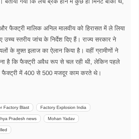
 बताया गया कि लंच ब्रेक होने में कुछ ही मिनट बाकी थे,
 और फैक्ट्री मालिक अनिल मालवीय को हिरासत में ले लिया
 उच्च स्तरीय जांच के निर्देश दिए हैं। राज्य सरकार ने
ं के मुफ्त इलाज का ऐलान किया है। वहीं ग्रामीणों ने
 है कि फैक्ट्री अवैध रूप से चल रही थी, लेकिन पहले
 फैक्ट्री में 400 से 500 मजदूर काम करते थे।
r Factory Blast
Factory Explosion India
hya Pradesh news
Mohan Yadav
lled