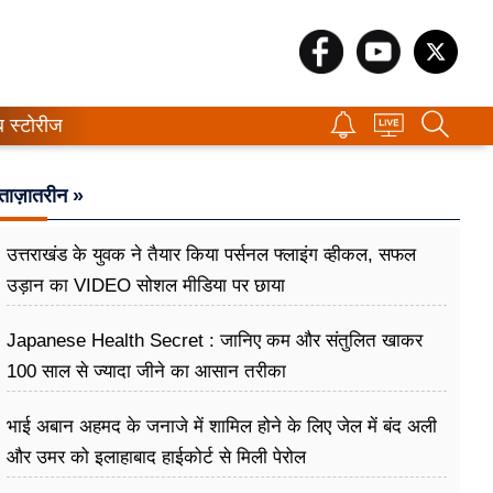
ब स्टोरीज
ताज़ातरीन »
उत्तराखंड के युवक ने तैयार किया पर्सनल फ्लाइंग व्हीकल, सफल
उड़ान का VIDEO सोशल मीडिया पर छाया
Japanese Health Secret : जानिए कम और संतुलित खाकर
100 साल से ज्यादा जीने का आसान तरीका
भाई अबान अहमद के जनाजे में शामिल होने के लिए जेल में बंद अली
और उमर को इलाहाबाद हाईकोर्ट से मिली पेरोल