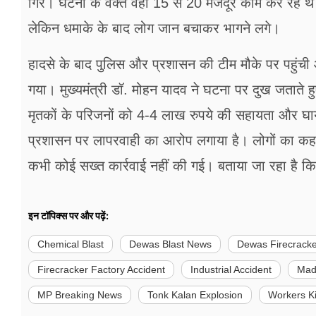
गिरे। घटना के वक्त वहां 15 से 20 मजदूर काम कर रहे थे।
लेकिन धमाके के बाद लोग जान बचाकर भागने लगे।
हादसे के बाद पुलिस और प्रशासन की टीम मौके पर पहुंची
गया। मुख्यमंत्री डॉ. मोहन यादव ने घटना पर दुख जताते हुए
मृतकों के परिजनों को 4-4 लाख रुपये की सहायता और घायलो
प्रशासन पर लापरवाही का आरोप लगाया है। लोगों का कहना
कभी कोई सख्त कार्रवाई नहीं की गई। बताया जा रहा है कि
इन टॉपिक्स पर और पढ़ें:
Chemical Blast
Dewas Blast News
Dewas Firecracke
Firecracker Factory Accident
Industrial Accident
Mad
MP Breaking News
Tonk Kalan Explosion
Workers Ki