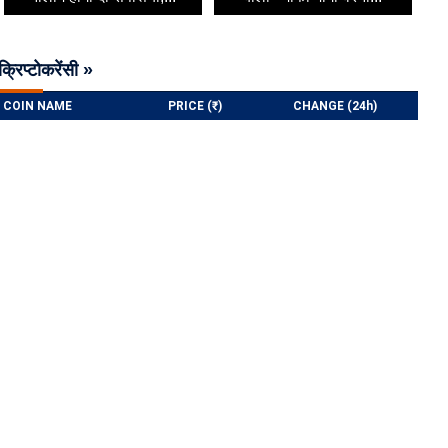
क्रिप्टोकरेंसी »