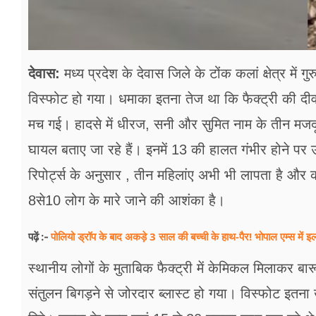
देवास:
मध्य प्रदेश के देवास जिले के टोंक कलां क्षेत्र में
विस्फोट हो गया। धमाका इतना तेज था कि फैक्ट्री की द
मच गई। हादसे में धीरज, सनी और सुमित नाम के तीन मजद
घायल बताए जा रहे हैं। इनमें 13 की हालत गंभीर होने पर उ
रिपोर्ट्स के अनुसार , तीन महिलांए अभी भी लापता है और क
8से10 लोग के मारे जाने की आशंका है।
पोलियो ड्रॉप के बाद अकड़े 3 साल की बच्ची के हाथ-पैर! भोपाल एम्स में इला
पढ़ें :-
स्थानीय लोगों के मुताबिक फैक्ट्री में केमिकल मिलाकर 
संतुलन बिगड़ने से जोरदार ब्लास्ट हो गया। विस्फोट इतन