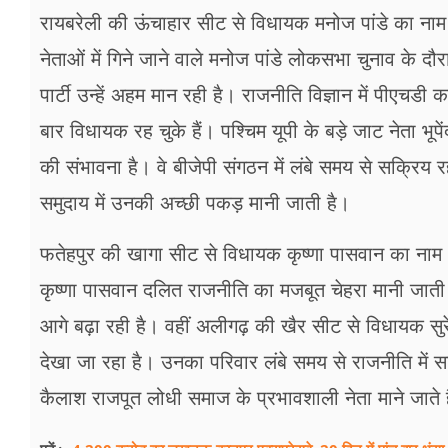
रायबरेली की ऊंचाहार सीट से विधायक मनोज पांडे का नाम सबस
नेताओं में गिने जाने वाले मनोज पांडे लोकसभा चुनाव के दौ
पार्टी उन्हें अहम मान रही है। राजनीति विज्ञान में पीएचडी 
बार विधायक रह चुके हैं। पश्चिम यूपी के बड़े जाट नेता भूपे
की संभावना है। वे बीजेपी संगठन में लंबे समय से सक्रिय रह
समुदाय में उनकी अच्छी पकड़ मानी जाती है।
फतेहपुर की खागा सीट से विधायक कृष्णा पासवान का नाम
कृष्णा पासवान दलित राजनीति का मजबूत चेहरा मानी जाती ह
आगे बढ़ा रही है। वहीं अलीगढ़ की खैर सीट से विधायक सुरे
देखा जा रहा है। उनका परिवार लंबे समय से राजनीति में स
कैलाश राजपूत लोधी समाज के प्रभावशाली नेता माने जाते 