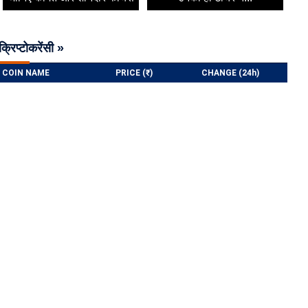
क्रिप्टोकरेंसी »