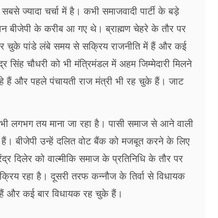
े ज्यादा चर्चा में है। कभी समाजवादी पार्टी के बड़े
रान बीजेपी के करीब आ गए थे। ब्राह्मण चेहरे के तौर पर
कर चुके पांडे लंबे समय से सक्रिय राजनीति में हैं और कई
ंद्र सिंह चौधरी को भी मंत्रिमंडल में अहम जिम्मेदारी मिलने
े हैं और पहले पंचायती राज मंत्री भी रह चुके हैं। जाट
 भी लगभग तय माना जा रहा है। पासी समाज से आने वाली
ैं। बीजेपी उन्हें दलित वोट बैंक को मजबूत करने के लिए
ंद्र दिलेर को वाल्मीकि समाज के प्रतिनिधि के तौर पर
क्रिय रहा है। दूसरी तरफ कन्नौज के तिर्वा से विधायक
हैं और कई बार विधायक रह चुके हैं।