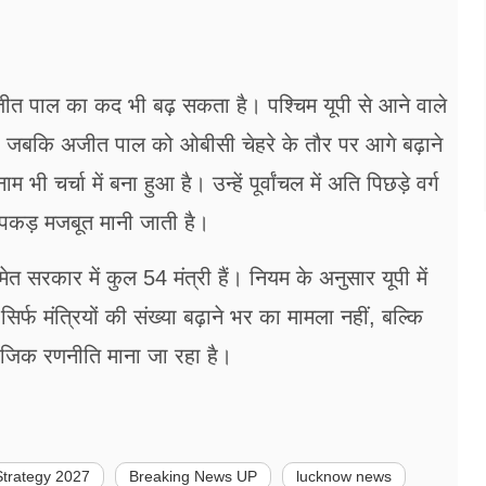
र अजीत पाल का कद भी बढ़ सकता है। पश्चिम यूपी से आने वाले
है, जबकि अजीत पाल को ओबीसी चेहरे के तौर पर आगे बढ़ाने
 चर्चा में बना हुआ है। उन्हें पूर्वांचल में अति पिछड़े वर्ग
ी पकड़ मजबूत मानी जाती है।
ेत सरकार में कुल 54 मंत्री हैं। नियम के अनुसार यूपी में
र्फ मंत्रियों की संख्या बढ़ाने भर का मामला नहीं, बल्कि
ाजिक रणनीति माना जा रहा है।
trategy 2027
Breaking News UP
lucknow news