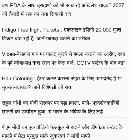
क्या PDA के साथ ब्राह्मणों को भी साध रहे अखिलेश यादव? 2027
की तैयारी में सपा का नया सियासी दांव
Indigo Free flight Tickets : एयरलाइन इंडिगो 20,000 मुफ्त
टिकट बांट रही है, जानें फायदा उठाने का तरीका
Video-बेसहारा गाय पर पालतू कुत्तों से हमला कराने का आरोप, सपा
के पूर्व कोषाध्यक्ष कैश खान पर केस दर्ज, CCTV फुटेज के बाद बढ़ा
विवाद
Hair Coloring : हेयर कलर कराना सेहत के लिए फायदेमंद है या
नुकसानदायक? जानें विशेषज्ञों की राय
राहुल गांधी का मोदी सरकार पर बड़ा हमला, बोले- प्रदर्शनकारियों
छात्रों का उत्पीड़न हुआ, ये भारत के भविष्य के लिए लड़े
पीएम मोदी का एक वीडियो फेसबुक से हटाने और डीपफेक कंटेंट के
मामले में मेटा प्रमुख मार्क जुकरबर्ग ने मांगी माफी