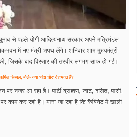
चुनाव से पहले योगी आदित्यनाथ सरकार अपने मंत्रिमंडल
वन में नए मंत्री शपथ लेंगे। शनिवार शाम मुख्यमंत्री
त की, जिसके बाद विस्तार की तस्वीर लगभग साफ हो गई।
पिल सिब्बल, बोले- क्या ‘चंदा चोर’ देशभक्त हैं?
 पर नजर आ रहा है। पार्टी ब्राह्मण, जाट, दलित, पासी,
पर काम कर रही है। माना जा रहा है कि कैबिनेट में खाली