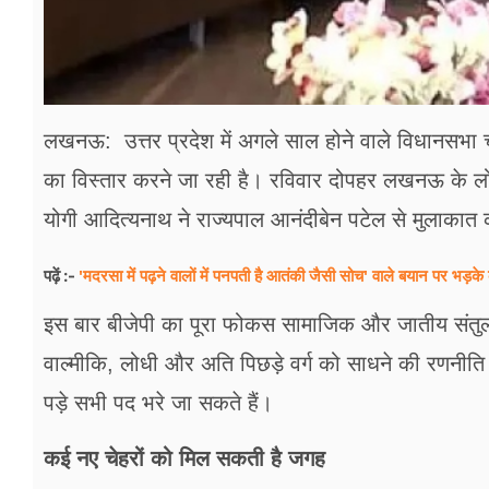
लखनऊ: उत्तर प्रदेश में अगले साल होने वाले विधानसभा 
का विस्तार करने जा रही है। रविवार दोपहर लखनऊ के लोकभ
योगी आदित्यनाथ ने राज्यपाल आनंदीबेन पटेल से मुलाका
'मदरसा में पढ़ने वालों में पनपती है आतंकी जैसी सोच' वाले बयान पर भड़के क
पढ़ें :-
इस बार बीजेपी का पूरा फोकस सामाजिक और जातीय संतुलन
वाल्मीकि, लोधी और अति पिछड़े वर्ग को साधने की रणनीति 
पड़े सभी पद भरे जा सकते हैं।
कई नए चेहरों को मिल सकती है जगह