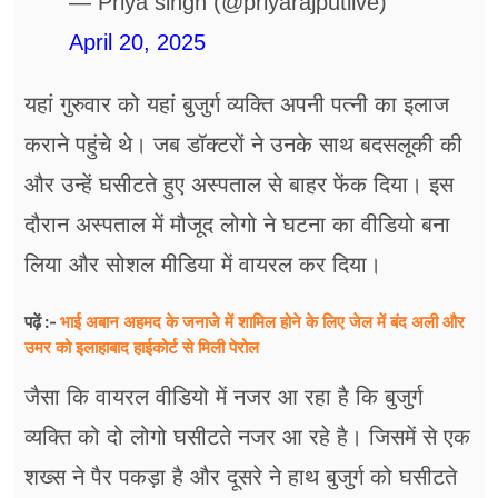
— Priya singh (@priyarajputlive)
April 20, 2025
यहां गुरुवार को यहां बुजुर्ग व्यक्ति अपनी पत्नी का इलाज
कराने पहुंचे थे। जब डॉक्टरों ने उनके साथ बदसलूकी की
और उन्हें घसीटते हुए अस्पताल से बाहर फेंक दिया। इस
दौरान अस्पताल में मौजूद लोगो ने घटना का वीडियो बना
लिया और सोशल मीडिया में वायरल कर दिया।
भाई अबान अहमद के जनाजे में शामिल होने के लिए जेल में बंद अली और
पढ़ें :-
उमर को इलाहाबाद हाईकोर्ट से मिली पेरोल
जैसा कि वायरल वीडियो में नजर आ रहा है कि बुजुर्ग
व्यक्ति को दो लोगो घसीटते नजर आ रहे है। जिसमें से एक
शख्स ने पैर पकड़ा है और दूसरे ने हाथ बुजुर्ग को घसीटते