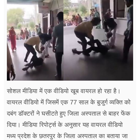
फूड
सेहत
ब्‍यूटी
जॉब्स
शिक्षा
अन्य खबरें
सोशल मीडिया में एक वीडियो खूब वायरल हो रहा है।
वायरल वीडियो में जिसमें एक 77 साल के बुजुर्ग व्यक्ति को
दबंग डॉक्टरों ने घसीटते हुए जिला अस्पताल से बाहर फेंक
दिया। मीडिया रिपोर्ट्स के अनुसार यह वायरल वीडियो
मध्य प्रदेश के छतरपुर के जिला अस्पताल का बताया जा