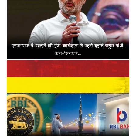
प्रयागराज में 'छात्रों की गूंज' कार्यक्रम से पहले दहाड़े राहुल गांधी,
कहा-'सरकार...