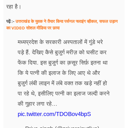
रहा है।
उत्तराखंड के युवक ने तैयार किया पर्सनल फ्लाइंग व्हीकल, सफल उड़ान
पढ़ें :-
का VIDEO सोशल मीडिया पर छाया
मध्यप्रदेश के सरकारी अस्पतालों में गुंडे भरे
पड़े हैं. देखिए कैसे बुजुर्ग मरीज़ को घसीट कर
फेंक दिया. इस बुजुर्ग का क़सूर सिर्फ़ इतना था
कि ये पत्नी की इलाज के लिए आए थे और
बुजुर्ग लंबी लाइन में लंबे वक्त तक खड़े नहीं हो
पा रहे थे, इसीलिए पत्नी का इलाज जल्दी करने
की गुहार लगा रहे…
pic.twitter.com/TDOBov4bpS