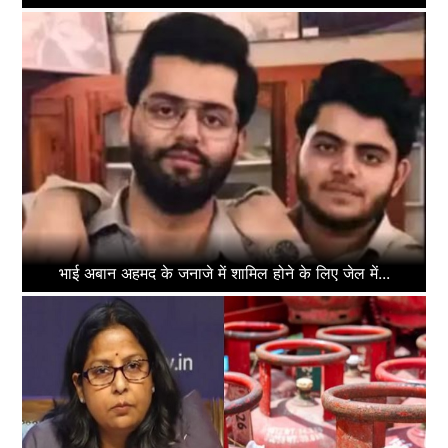
भाई अबान अहमद के जनाजे में शामिल होने के लिए जेल में...