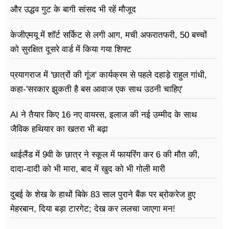
और उद्धव गुट के बागी सांसद भी रहें मौजूद
केजीएमयू में शॉर्ट सर्किट से लगी आग, मची अफरातफरी, 50 बच्चों
को सुरक्षित दूसरे वार्ड में किया गया शिफ्ट
प्रयागराज में 'छात्रों की गूंज' कार्यक्रम से पहले दहाड़े राहुल गांधी,
कहा-'सरकार झुकती है बस आवाज एक साथ उठनी चाहिए'
AI ने तैयार किए 16 नए वायरस, इलाज की नई उम्मीद के साथ
जैविक हथियार का खतरा भी बढ़ा
थाईलैंड में 9वी के छात्र ने स्कूल में फायरिंग कर 6 की मौत की,
दादा-दादी को भी मारा, बाद में खुद को भी गोली मारी
दुबई के शेख के हाथों बिके 83 साल पुराने बैंक पर ब्रोकरेज हुए
मेहरबान, दिया बड़ा टारगेट; देख कर ललचा जाएगा मन!