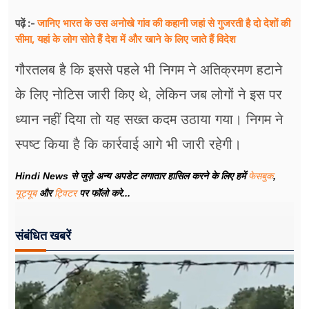
जानिए भारत के उस अनोखे गांव की कहानी जहां से गुजरती है दो देशों की
पढ़ें :-
सीमा, यहां के लोग सोते हैं देश में और खाने के लिए जाते हैं विदेश
गौरतलब है कि इससे पहले भी निगम ने अतिक्रमण हटाने
के लिए नोटिस जारी किए थे, लेकिन जब लोगों ने इस पर
ध्यान नहीं दिया तो यह सख्त कदम उठाया गया। निगम ने
स्पष्ट किया है कि कार्रवाई आगे भी जारी रहेगी।
Hindi News से जुड़े अन्य अपडेट लगातार हासिल करने के लिए हमें
फेसबुक
,
यूट्यूब
और
ट्विटर
पर फॉलो करे...
संबंधित खबरें