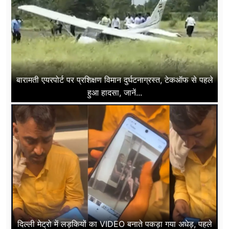
बारामती एयरपोर्ट पर प्रशिक्षण विमान दुर्घटनाग्रस्त, टेकऑफ से पहले
हुआ हादसा, जानें...
दिल्ली मेट्रो में लड़कियों का VIDEO बनाते पकड़ा गया अधेड़, पहले