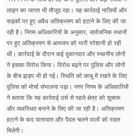
लाइन का जाप्ता भी मौजूद रहा। यह कार्रवाई नालियों और
सड़कों पर हुए अवैध अतिक्रमण को हटाने के लिए की जा
रही है। निगम अधिकारियों के अनुसार, सार्वजनिक स्थानों
पर हुए अतिक्रमण से आमजन को भारी परेशानी हो रही
थी। कार्रवाई के दौरान कई दुकानदार और स्थानीय लोगों
ने इसका विरोध किया। विरोध बढ़ने पर पुलिस और लोगों
के बीच झड़प भी हो गई। स्थिति को काबू में रखने के लिए
पुलिस को मोर्चा संभालना पड़ा। नगर निगम के अधिकारियों
ने बताया कि यह कार्रवाई उर्स से पहले क्षेत्र को सुचारू
और व्यवस्थित बनाने के लिए की जा रही है। अतिक्रमण
हटाने के बाद यातायात और पैदल चलने वालों को राहत
मिलेगी।