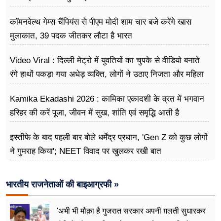
कॉमनवेल्थ गेम्स चैंपियंस से पीएम मोदी शाम चार बजे करेंगे खास
मुलाकात, 39 पदक जीतकर लौटा है भारत
Video Viral : दिल्ली मेट्रो में युवतियों का चुपके से वीडियो बनाते
रंगे हाथों पकड़ा गया अधेड़ व्यक्ति, लोगों ने उठाए निजता और महिला
सुरक्षा पर सवाल
Kamika Ekadashi 2026 : कामिका एकादशी के व्रत में भगवान
हरिहर की करें पूजा, जीवन में सुख, शांति एवं समृद्धि आती है
इस्तीफे के बाद पहली बार बोले धर्मेंद्र प्रधान, 'Gen Z को कुछ लोगों
ने गुमराह किया'; NEET विवाद पर खुलकर रखी बात
भारतीय राजनेताओं की बाइआग्रफी »
'अभी भी मौक़ा है गुजरात सरकार अपनी ग़लती सुधारकर