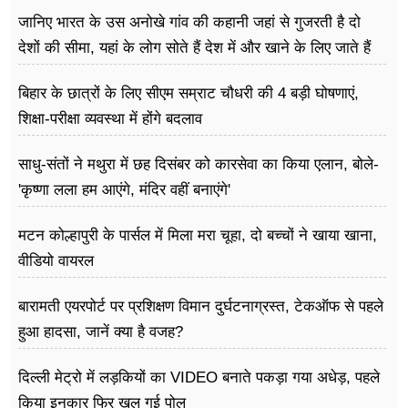
दर्दनाक मौत
जानिए भारत के उस अनोखे गांव की कहानी जहां से गुजरती है दो
देशों की सीमा, यहां के लोग सोते हैं देश में और खाने के लिए जाते हैं
विदेश
बिहार के छात्रों के लिए सीएम सम्राट चौधरी की 4 बड़ी घोषणाएं,
शिक्षा-परीक्षा व्यवस्था में होंगे बदलाव
साधु-संतों ने मथुरा में छह दिसंबर को कारसेवा का किया एलान, बोले-
'कृष्णा लला हम आएंगे, मंदिर वहीं बनाएंगे'
मटन कोल्हापुरी के पार्सल में मिला मरा चूहा, दो बच्चों ने खाया खाना,
वीडियो वायरल
बारामती एयरपोर्ट पर प्रशिक्षण विमान दुर्घटनाग्रस्त, टेकऑफ से पहले
हुआ हादसा, जानें क्या है वजह?
दिल्ली मेट्रो में लड़कियों का VIDEO बनाते पकड़ा गया अधेड़, पहले
किया इनकार फिर खुल गई पोल