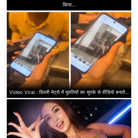
किया...
Video Viral : दिल्ली मेट्रो में युवतियों का चुपके से वीडियो बनाते...