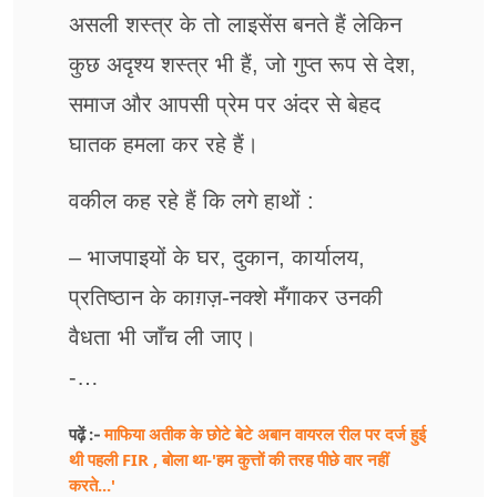
असली शस्त्र के तो लाइसेंस बनते हैं लेकिन
कुछ अदृश्य शस्त्र भी हैं, जो गुप्त रूप से देश,
समाज और आपसी प्रेम पर अंदर से बेहद
घातक हमला कर रहे हैं।
वकील कह रहे हैं कि लगे हाथों :
– भाजपाइयों के घर, दुकान, कार्यालय,
प्रतिष्ठान के काग़ज़-नक्शे मँगाकर उनकी
वैधता भी जाँच ली जाए।
-…
माफिया अतीक के छोटे बेटे अबान वायरल रील पर दर्ज हुई
पढ़ें :-
थी पहली FIR , बोला था-'हम कुत्तों की तरह पीछे वार नहीं
करते...'