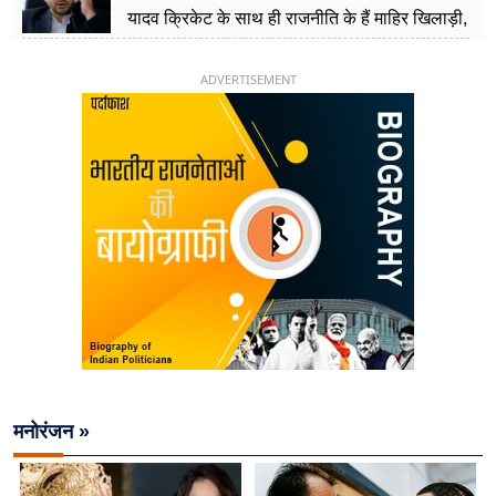
यादव क्रिकेट के साथ ही राजनीति के हैं माहिर खिलाड़ी,
26 साल की उम्र में संभाली डिप्टी सीएम की कुर्सी
ADVERTISEMENT
मनोरंजन »