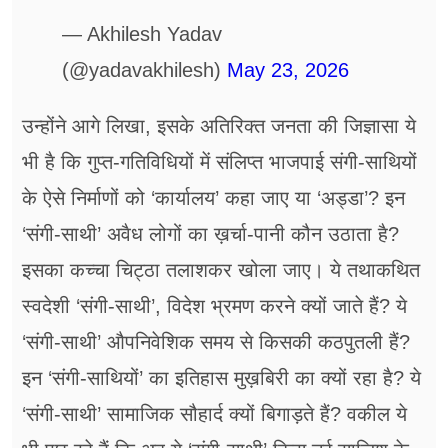
— Akhilesh Yadav
(@yadavakhilesh)
May 23, 2026
उन्होंने आगे लिखा, ⁠इसके अतिरिक्त जनता की जिज्ञासा ये
भी है कि गुप्त-गतिविधियों में संलिप्त भाजपाई संगी-साथियों
के ऐसे निर्माणों को ‘कार्यालय’ कहा जाए या ‘अड्डा’? ⁠इन
‘संगी-साथी’ अवैध लोगों का ख़र्चा-पानी कौन उठाता है?
इसका कच्चा चिट्ठा तलाशकर खोला जाए। ⁠ये तथाकथित
स्वदेशी ‘संगी-साथी’, विदेश भ्रमण करने क्यों जाते हैं? ⁠ये
‘संगी-साथी’ औपनिवेशिक समय से किसकी कठपुतली हैं?
⁠इन ‘संगी-साथियों’ का इतिहास मुख़बिरी का क्यों रहा है? ⁠ये
‘संगी-साथी’ सामाजिक सौहार्द क्यों बिगाड़ते हैं? ⁠वकील ये