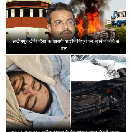
लखीमपुर खीरी हिंसा के आरोपी आशीष मिश्रा को सुप्रीम कोर्ट से
बड़ा...