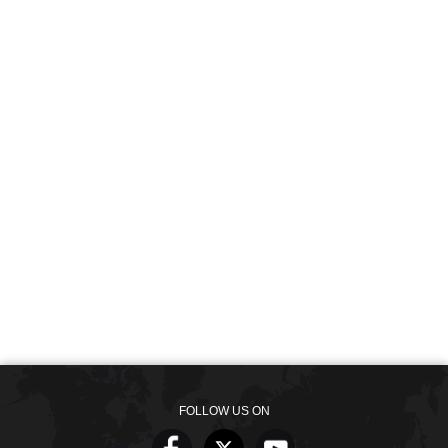
FOLLOW US ON