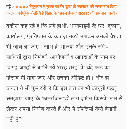
Video-बेगूसराय में युवक का पैर टूटा तो प्लास्टर की जगह बांध दिया
पढ़ें :-
कार्टन, कांग्रेस बोली-ये है बिहार के 'डबल इंजन' सरकार की शर्मनाक तस्वीर
वकील कह रहे हैं कि लगे हाथों: भाजपाइयों के घर, दुकान,
कार्यालय, प्रतिष्ठान के काग़ज़-नक्शे मंगाकर उनकी वैधता
भी जांच ली जाए। साथ ही भाजपा और उनके संगी-
साथियों द्वारा निर्माणों, आयोजनों व आपदाओं के नाम पर
‘जगह-जगह’ से बटोरे गये ‘तरह-तरह’ के चंदे-फ़ंड का
हिसाब भी मांगा जाए और उनका ऑडिट हो। और हां
जनता ये भी पूछ रही है कि इस बात का भी क़ानूनी पहलू
समझाया जाए कि ‘अनरजिस्टर्ड’ लोग ज़मीन किसके नाम से
लेकर अपना निर्माण करते हैं और ये संपत्तियां कैसे बेनामी
नहीं हैं?