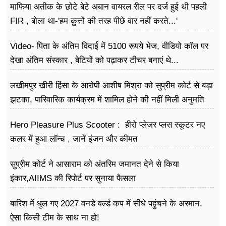
माफिया अतीक के छोटे बेटे अबान वायरल रील पर दर्ज हुई थी पहली
FIR , बोला था-'हम कुत्तों की तरह पीछे वार नहीं करते...'
Video- पिता के अंतिम विदाई में 5100 रूपये भेज, वीडियो कॉल पर
देखा अंतिम संस्कार , बेटियों को पढ़ाकर टीचर बनाएं थे...
लखीमपुर खीरी हिंसा के आरोपी आशीष मिश्रा को सुप्रीम कोर्ट से बड़ा
झटका, पारिवारिक कार्यक्रम में शामिल होने की नहीं मिली अनुमति
Hero Pleasure Plus Scooter : हीरो प्लेजर प्लस स्कूटर नए
कलर में हुआ लॉन्च , जानें इंजन और कीमत
सुप्रीम कोर्ट ने आसाराम को अंतरिम जमानत देने से किया
इंकार,AIIMS की रिपोर्ट पर सुनाया फैसला
बारिश में धुल गए 2027 वनडे वर्ल्ड कप में सीधे पहुंचने के अरमान,
ऐसा किसी टीम के साथ ना हो!