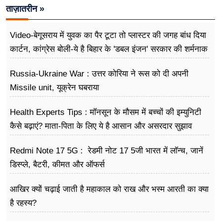
ताज़ातरीन »
Video-बेगूसराय में युवक का पैर टूटा तो प्लास्टर की जगह बांध दिया
कार्टन, कांग्रेस बोली-ये है बिहार के 'डबल इंजन' सरकार की शर्मनाक
तस्वीर
Russia-Ukraine War : उत्तर कोरिया ने रूस को दी अपनी
Missile unit, यूक्रेन घबराया
Health Experts Tips : मॉनसून के मौसम में बच्चों की इम्युनिटी
कैसे बढ़ाएं? माता-पिता के लिए ये है आसान और असरदार सुझाव
Redmi Note 17 5G : रेडमी नोट 17 5जी भारत में लॉन्च, जानें
डिस्प्ले, बैटरी, कीमत और ऑफर्स
आखिर क्यों चढ़ाई जाती है महाकाल को राख और भस्म आरती का क्या
है रहस्य?