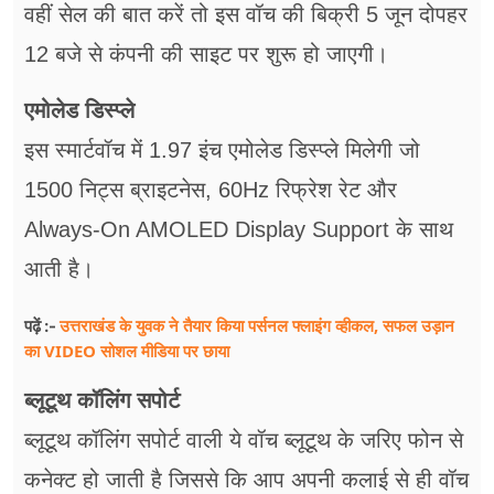
वहीं सेल की बात करें तो इस वॉच की बिक्री 5 जून दोपहर
12 बजे से कंपनी की साइट पर शुरू हो जाएगी।
एमोलेड डिस्प्ले
इस स्मार्टवॉच में 1.97 इंच एमोलेड डिस्प्ले मिलेगी जो
1500 निट्स ब्राइटनेस, 60Hz रिफ्रेश रेट और
Always-On AMOLED Display Support के साथ
आती है।
उत्तराखंड के युवक ने तैयार किया पर्सनल फ्लाइंग व्हीकल, सफल उड़ान
पढ़ें :-
का VIDEO सोशल मीडिया पर छाया
ब्लूटूथ कॉलिंग सपोर्ट
ब्लूटूथ कॉलिंग सपोर्ट वाली ये वॉच ब्लूटूथ के जरिए फोन से
कनेक्ट हो जाती है जिससे कि आप अपनी कलाई से ही वॉच