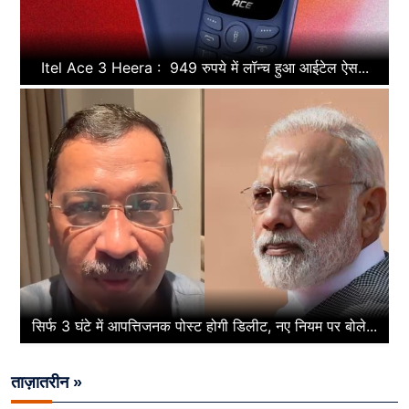
Itel Ace 3 Heera : 949 रुपये में लॉन्च हुआ आईटेल ऐस...
सिर्फ 3 घंटे में आपत्तिजनक पोस्ट होगी डिलीट, नए नियम पर बोले...
ताज़ातरीन »