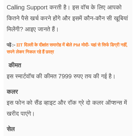
Calling Support करती है। इस वॉच के लिए आपको
कितने पैसे खर्च करने होंगे और इसमें कौन-कौन सी खूबियां
मिलेंगी? आइए जानते हैं।
IIT दिल्ली के दीक्षांत समारोह में बोले PM मोदी- यहां से सिर्फ डिग्री नहीं,
पढ़ें :-
सपने लेकर निकल रहे हैं छात्र
कीमत
इस स्मार्टवॉच की कीमत 7999 रुपए तय की गई है।
कलर
इस फोन को सैंड व्हाइट और रॉक ग्रे दो कलर ऑप्शन्स में
खरीद पाएंगे।
सेल