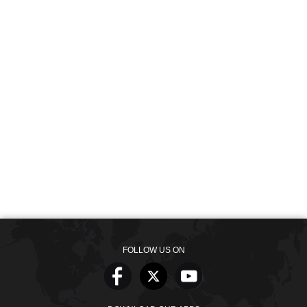
FOLLOW US ON