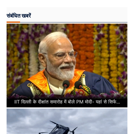
संबंधित खबरें
IIT दिल्ली के दीक्षांत समारोह में बोले PM मोदी- यहां से सिर्फ...