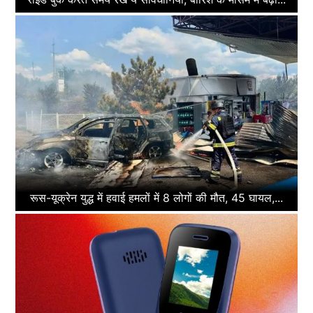
रूस-यूक्रेन युद्ध में हवाई हमलों में 8 लोगों की मौत, 45 घायल,...