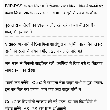
BJP-RSS के इस सिस्टम ने रोजगार खत्म किया, विश्वविद्यालयों पर
कब्जा किया, आपके ऊपर हमला किया...छात्रों से संवाद के दौरान
बोले राहुल गांधी
बुटवल से यात्रियों को छोड़कर लौट रही स्लीपर बस में तस्करी का
माल, दो हिरासत में
Video- अलमारी में छिपा मिला शादीशुदा का प्रेमी, बाहर निकालकर
दोनो को रस्सी से बांधकर पीटा, 25 बार लाठी मारी गई
जन भवन से निकली साइकिल रैली, कार्मिकों ने दिया नशे के खिलाफ
जागरूकता का संदेश
"शादी कब करेंगे"- GenZ ने कांग्रेस नेता राहुल गांधी से पूछा सवाल,
इस बार मिल गया जवाब! जाने क्या कहा राहुल गांधी ने
Gen Z के लिए योगी सरकार की नई पहल: हर माह विद्यार्थियों से
संवाद करेंगे IAS-IPS और IFS अधिकारी