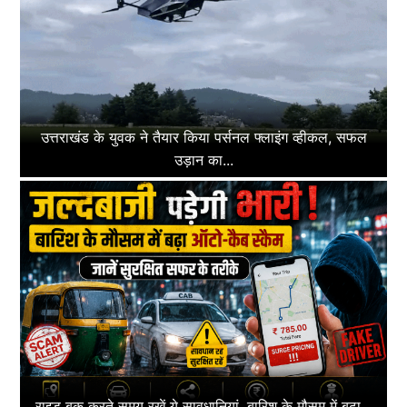
उत्तराखंड के युवक ने तैयार किया पर्सनल फ्लाइंग व्हीकल, सफल
उड़ान का...
राइड बुक करते समय रखें ये सावधानियां, बारिश के मौसम में बढ़ा...