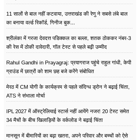
11 सालों से बाल नहीं कटवाया, उत्तराखंड की रेणु ने सबसे लंबे बाल
का बनाया वर्ल्ड रिकॉर्ड, गिनीज बुक...
श्रीलंका में गरजा देवदत्त पडिक्कल का बल्ला, शतक ठोककर नंबर-3
की रेस में ठोकी दावेदारी, गॉल टेस्ट से पहले बढ़ी उम्मीद
Rahul Gandhi in Prayagraj: प्रयागराज पहुंचे राहुल गांधी, केपी
ग्राउंड में छात्रों को शाम छह बजे करेंगे संबोधित
मेरठ में CM योगी के कार्यक्रम से पहले संदिग्ध ड्रोन ने बढ़ाई चिंता,
ATS ने संभाला मोर्चा
IPL 2027 में ऑस्ट्रेलियाई स्टार्स नहीं आयेंगे नजर! 20 टेस्ट समेत
34 मैचों के बीच खिलाड़ियों के वर्कलोड ने बढ़ाई चिंता
मानसून में बीमारियों का बढ़ा खतरा, अपने परिवार और बच्चों को ऐसे