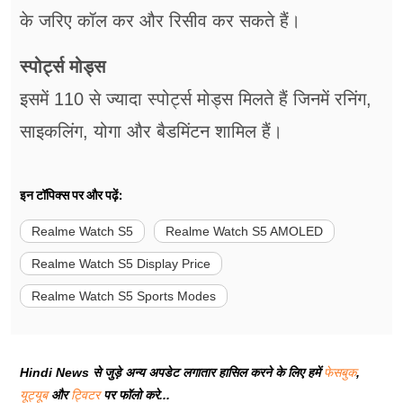
के जरिए कॉल कर और रिसीव कर सकते हैं।
स्पोर्ट्स मोड्स
इसमें 110 से ज्यादा स्पोर्ट्स मोड्स मिलते हैं जिनमें रनिंग,
साइकलिंग, योगा और बैडमिंटन शामिल हैं।
इन टॉपिक्स पर और पढ़ें:
Realme Watch S5
Realme Watch S5 AMOLED
Realme Watch S5 Display Price
Realme Watch S5 Sports Modes
Hindi News से जुड़े अन्य अपडेट लगातार हासिल करने के लिए हमें
फेसबुक
,
यूट्यूब
और
ट्विटर
पर फॉलो करे...