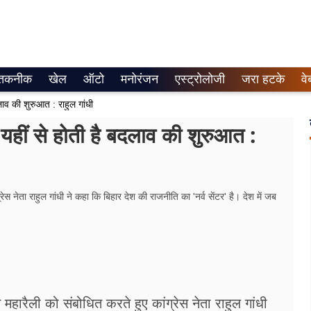
तकनीक
खेल
ऑटो
मनोरंजन
एस्ट्रोलोजी
जरा हटके
वे
बदलाव की शुरुआत : राहुल गांधी
र, यहीं से होती है बदलाव की शुरुआत :
ेस नेता राहुल गांधी ने कहा कि बिहार देश की राजनीति का 'नर्व सेंटर' है। देश में जब
महारैली को संबोधित करते हुए कांग्रेस नेता राहुल गांधी