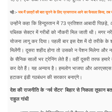
जब मैं छात्रों की बात सुनने के लिए प्रयागराज आने का फैसला किया, तब 
पढ़ें :-
उन्होंने कहा कि हिन्दुस्तान में 73 प्रतिशत आबादी पिछड़
पब्लिक सेक्टर में गरीबों को नौकरी मिल जाती थी। मगर नरेंद्
योजना लागू कर दिया। पहली बार इस देश में दो तरीके के श
मिलेंगी। दूसरा शहीद होगा तो उसको न पेंशन मिलेगा और
के सैनिक सालों भर ट्रेनिंग लेते हैं। वहीं दूसरी तरफ हमार
कर देते हैं। यह अन्याय है। हमलोग भाजपा और आरएसएस 
हटाकर इंडी गठबंधन की सरकार बनाएंगे।
देश की राजनीति के ‘नर्व सेंटर’ बिहार से निकला तूफान 
राहुल गांधी