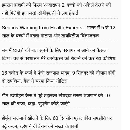
इमरान हाशमी की फिल्म 'आवारापन 2' बच्चों को अकेले देखने की
नहीं मिलेगी इजाजत! सीबीएफसी ने लगाई शर्त
Serious Warning from Health Experts : भारत में 5 से 12
साल के बच्चों में बढ़ता मोटापा और डायबिटीज चिंताजनक
जब मैं छात्रों की बात सुनने के लिए प्रयागराज आने का फैसला
किया, तब से प्रशासन मेरे कार्यक्रम को रोकने की कर रहा कोशिश:
राहुल गांधी
16 करोड़ के कर्ज में फंसे राजपाल यादव! 9 सितंबर को नीलाम होंगी
दो संपत्तियां, बैंक ने चस्पा किया नोटिस
यौन उत्पीड़न केस में पूर्व तहलका संपादक तरुण तेजपाल को 10
साल की सजा, कहा- सुप्रीम कोर्ट जाएंगे
होर्मुज जलमार्ग खोलने के लिए 60 दिवसीय प्रस्तावित समझौते पर
बढ़े कदम, ट्रंप ने दी ईरान को सख्त चेतावनी