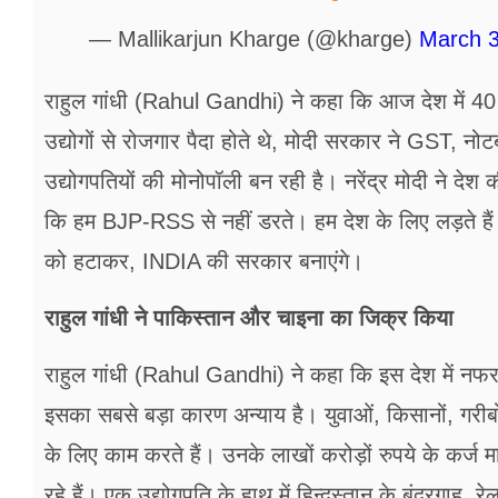
— Mallikarjun Kharge (@kharge)
March 3
राहुल गांधी (Rahul Gandhi) ने कहा कि आज देश में 40 सा
उद्योगों से रोजगार पैदा होते थे, मोदी सरकार ने GST, नोटब
उद्योगपतियों की मोनोपॉली बन रही है। नरेंद्र मोदी ने देश 
कि हम BJP-RSS से नहीं डरते। हम देश के लिए लड़ते है
को हटाकर, INDIA की सरकार बनाएंगे।
राहुल गांधी ने पाकिस्तान और चाइना का जिक्र किया
राहुल गांधी (Rahul Gandhi) ने कहा कि इस देश में नफरत
इसका सबसे बड़ा कारण अन्याय है। युवाओं, किसानों, गरीब
के लिए काम करते हैं। उनके लाखों करोड़ों रुपये के कर्ज 
रहे हैं। एक उद्योगपति के हाथ में हिन्दुस्तान के बंदरगाह, रे