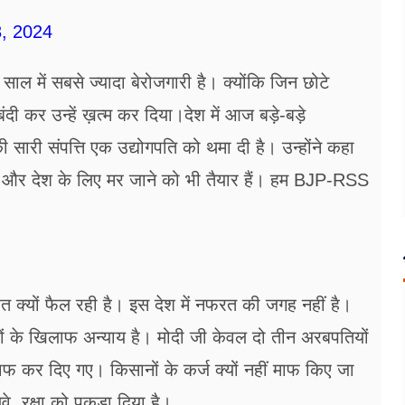
, 2024
ल में सबसे ज्यादा बेरोजगारी है। क्योंकि जिन छोटे
ंदी कर उन्हें ख़त्म कर दिया।देश में आज बड़े-बड़े
की सारी संपत्ति एक उद्योगपति को थमा दी है। उन्होंने कहा
ं और देश के लिए मर जाने को भी तैयार हैं। हम BJP-RSS
 क्यों फैल रही है। इस देश में नफरत की जगह नहीं है।
ों के खिलाफ अन्याय है। मोदी जी केवल दो तीन अरबपतियों
माफ कर दिए गए। किसानों के कर्ज क्यों नहीं माफ किए जा
लवे, रक्षा को पकड़ा दिया है।