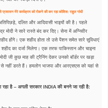
से प्रशासन मेरे कार्यक्रम को रोकने की कर रहा कोशिश: राहुल गांधी
े, अतिपिछड़े, दलित और आदिवासी भाइयों की है। पहले
र मोदी ने सारे रास्ते बंद कर दिए। सेना में अग्निवीर
हीद होंगे। एक शहीद होता तो उसे पेंशन समेत सारे सुविधाएं
 न शहीद का दर्जा मिलेगा। एक तरफ पाकिस्तान और चाइना
े मोदी जी कुछ माह की ट्रैनिंग देकर उनको बॉर्डर पर खड़ा
से नहीं डरते हैं। हमलोग भाजपा और आरएसएस को यहां से
बता रहा है – अगली सरकार INDIA की बनने जा रही है: