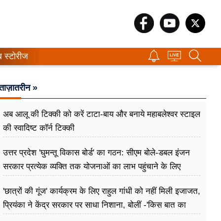
ब स्टोरीज
ताज़ातरीन »
अब आलू की टिक्की को करें टाटा-बाय और बनाये महाबलेश्वर स्टाइल
की स्वादिष्ट कॉर्न टिक्की
उत्तर प्रदेश 'घुमन्तू विकास बोर्ड' का गठन: सीएम बोले-डबल इंजन
सरकार प्रत्येक व्यक्ति तक योजनाओं का लाभ पहुंचाने के लिए
प्रतिबद्ध
'छात्रों की गूंज' कार्यक्रम के लिए राहुल गांधी को नहीं मिली इजाजत,
प्रियंका ने केंद्र सरकार पर साधा निशाना, बोलीं -'किस बात का
डर?