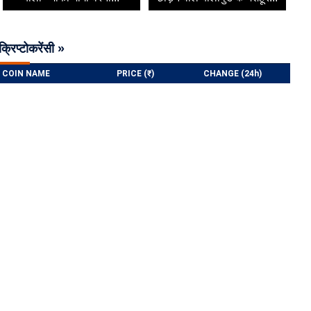
क्रिप्टोकरेंसी »