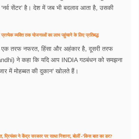
र्व सेंटर’ है। देश में जब भी बदलाव आता है, उसकी
्रत्येक व्यक्ति तक योजनाओं का लाभ पहुंचाने के लिए प्रतिबद्ध
है। एक तरफ नफरत, हिंसा और अहंकार है, दूसरी तरफ
l Gandhi) ने कहा कि यदि आप INDIA गठबंधन को समझना
र में मोहब्बत की दुकान’ खोलते हैं।
ाजत, प्रियंका ने केंद्र सरकार पर साधा निशाना, बोलीं -'किस बात का डर?