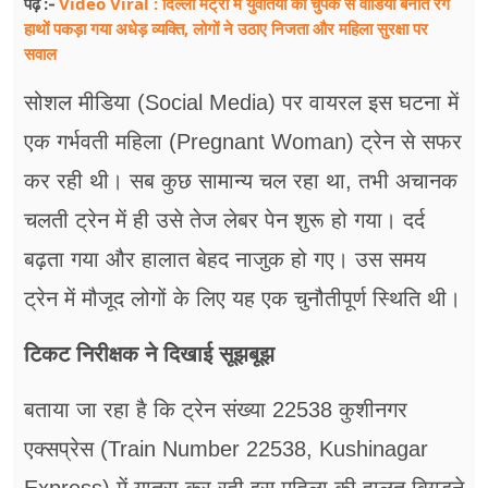
Video Viral : दिल्ली मेट्रो में युवतियों का चुपके से वीडियो बनाते रंगे
पढ़ें :-
हाथों पकड़ा गया अधेड़ व्यक्ति, लोगों ने उठाए निजता और महिला सुरक्षा पर
सवाल
सोशल मीडिया (Social Media) पर वायरल इस घटना में
एक गर्भवती महिला (Pregnant Woman) ट्रेन से सफर
कर रही थी। सब कुछ सामान्य चल रहा था, तभी अचानक
चलती ट्रेन में ही उसे तेज लेबर पेन शुरू हो गया। दर्द
बढ़ता गया और हालात बेहद नाजुक हो गए। उस समय
ट्रेन में मौजूद लोगों के लिए यह एक चुनौतीपूर्ण स्थिति थी।
टिकट निरीक्षक ने दिखाई सूझबूझ
बताया जा रहा है कि ट्रेन संख्या 22538 कुशीनगर
एक्सप्रेस (Train Number 22538, Kushinagar