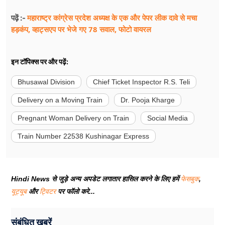
महाराष्ट्र कांग्रेस प्रदेश अध्यक्ष के एक और पेपर लीक दावे से मचा
पढ़ें :-
हड़कंप, व्हाट्सएप पर भेजे गए 78 सवाल, फोटो वायरल
इन टॉपिक्स पर और पढ़ें:
Bhusawal Division
Chief Ticket Inspector R.S. Teli
Delivery on a Moving Train
Dr. Pooja Kharge
Pregnant Woman Delivery on Train
Social Media
Train Number 22538 Kushinagar Express
Hindi News से जुड़े अन्य अपडेट लगातार हासिल करने के लिए हमें
फेसबुक
,
यूट्यूब
और
ट्विटर
पर फॉलो करे...
संबंधित खबरें