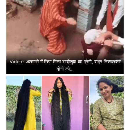
Video- अलमारी में छिपा मिला शादीशुदा का प्रेमी, बाहर निकालकर
दोनो को...