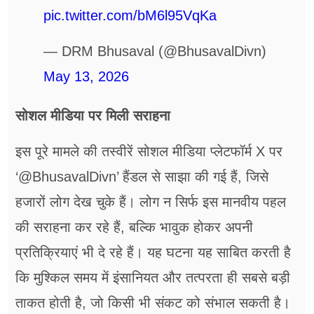
pic.twitter.com/bM6l95VqKa
— DRM Bhusaval (@BhusavalDivn)
May 13, 2026
सोशल मीडिया पर मिली सराहना
इस पूरे मामले की तस्वीरें सोशल मीडिया प्लेटफॉर्म X पर
‘@BhusavalDivn’ हैंडल से साझा की गई हैं, जिसे
हजारों लोग देख चुके हैं। लोग न सिर्फ इस मानवीय पहल
की सराहना कर रहे हैं, बल्कि भावुक होकर अपनी
प्रतिक्रियाएं भी दे रहे हैं। यह घटना यह साबित करती है
कि मुश्किल समय में इंसानियत और तत्परता ही सबसे बड़ी
ताकत होती है, जो किसी भी संकट को संभाल सकती है।