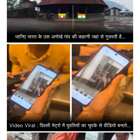
जानिए भारत के उस अनोखे गांव की कहानी जहां से गुजरती है...
Video Viral : दिल्ली मेट्रो में युवतियों का चुपके से वीडियो बनाते...