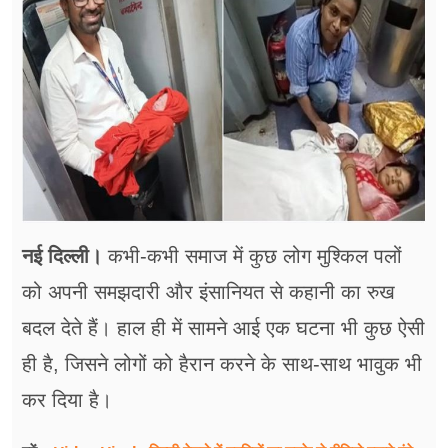
फूड
सेहत
ब्‍यूटी
जॉब्स
शिक्षा
अन्य खबरें
नई दिल्ली।
कभी-कभी समाज में कुछ लोग मुश्किल पलों
को अपनी समझदारी और इंसानियत से कहानी का रुख
बदल देते हैं। हाल ही में सामने आई एक घटना भी कुछ ऐसी
ही है, जिसने लोगों को हैरान करने के साथ-साथ भावुक भी
कर दिया है।