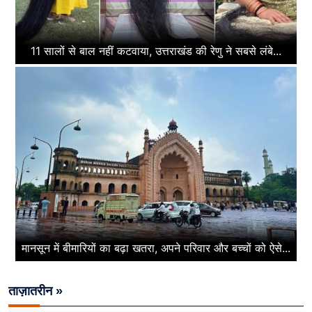
11 सालों से बाल नहीं कटवाया, उत्तराखंड की रेणु ने सबसे लंबे...
मानसून में बीमारियों का बढ़ा खतरा, अपने परिवार और बच्चों को ऐसे...
ताज़ातरीन »