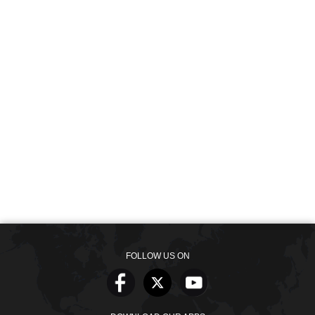
FOLLOW US ON