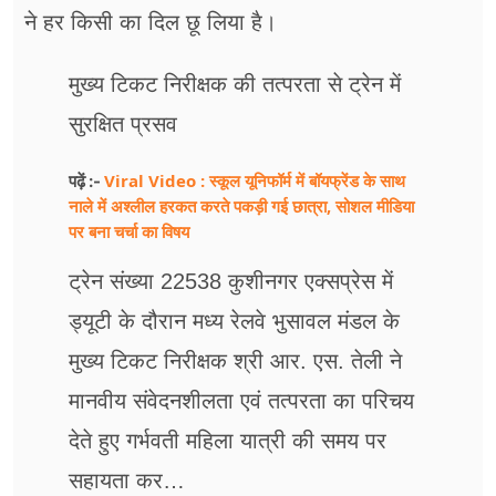
ने हर किसी का दिल छू लिया है।
मुख्य टिकट निरीक्षक की तत्परता से ट्रेन में
सुरक्षित प्रसव
Viral Video : स्कूल यूनिफॉर्म में बॉयफ्रेंड के साथ
पढ़ें :-
नाले में अश्लील हरकत करते पकड़ी गई छात्रा, सोशल मीडिया
पर बना चर्चा का विषय
ट्रेन संख्या 22538 कुशीनगर एक्सप्रेस में
ड्यूटी के दौरान मध्य रेलवे भुसावल मंडल के
मुख्य टिकट निरीक्षक श्री आर. एस. तेली ने
मानवीय संवेदनशीलता एवं तत्परता का परिचय
देते हुए गर्भवती महिला यात्री की समय पर
सहायता कर…