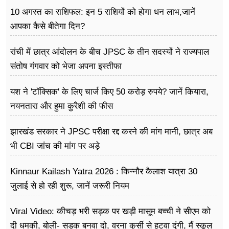
10 अगस्त का राशिफल: इन 5 राशियों को होगा धन लाभ,जानें
आपका कैसे बीतेगा दिन?
रांची में छात्र आंदोलन के बीच JPSC के तीन सदस्यों ने राज्यपाल
संतोष गंगवार को भेजा अपना इस्तीफा
यश ने 'टॉक्सिक' के लिए चार्ज किए 50 करोड़ रुपये? जानें कियारा,
नयनतारा और हुमा कुरैशी की फीस
झारखंड सरकार ने JPSC परीक्षा रद्द करने की मांग मानी, छात्र अब
भी CBI जांच की मांग पर अड़े
Kinnaur Kailash Yatra 2026 : किन्नौर कैलाश यात्रा 30
जुलाई से हो रही शुरू, जानें जरूरी नियम
Viral Video: कीचड़ भरी सड़क पर खड़ी मासूम बच्ची ने सीएम को
दी धमकी, बोली- सड़क बनवा दो, वरना कुर्सी से हटवा दूंगी, मैं स्कूल