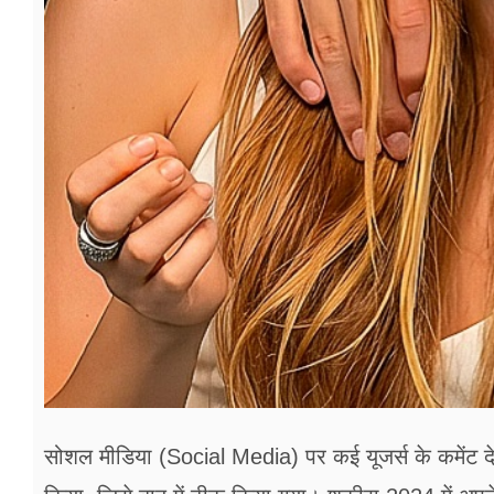
सोशल मीडिया (Social Media) पर कई यूजर्स के कमेंट देख