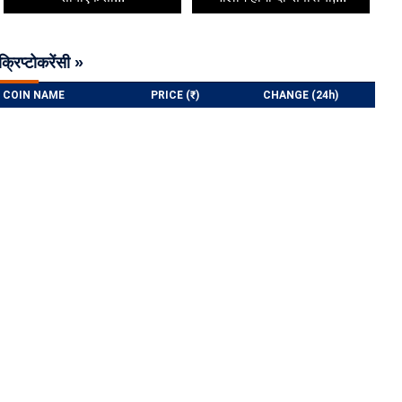
क्रिप्टोकरेंसी »