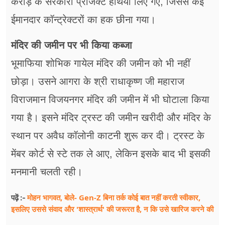
करोड़ के सरकारी प्रोजेक्ट हथिया लिए गए, जिससे कई
ईमानदार कॉन्ट्रेक्टरों का हक छीना गया।
मंदिर की जमीन पर भी किया कब्जा
भूमाफिया शोभिक गायेल मंदिर की जमीन को भी नहीं
छोड़ा। उसने आगरा के श्री राधाकृष्ण जी महाराज
विराजमान विजयनगर मंदिर की जमीन में भी घोटाला किया
गया है। इसने मंदिर ट्रस्ट की जमीन खरीदी और मंदिर के
स्थान पर अवैध कॉलोनी काटनी शुरू कर दी। ट्रस्ट के
मेंबर कोर्ट से स्टे तक ले आए, लेकिन इसके बाद भी इसकी
मनमानी चलती रही।
मोहन भागवत, बोले- Gen-Z बिना तर्क कोई बात नहीं करती स्वीकार,
पढ़ें :-
इसलिए उससे संवाद और 'शास्त्रार्थ' की जरूरत है, न कि उसे खारिज करने की