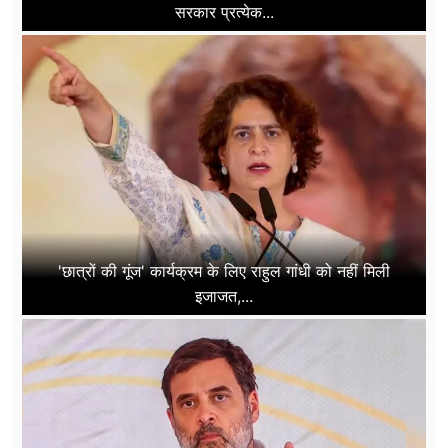
सरकार प्रत्येक...
'छात्रों की गूंज' कार्यक्रम के लिए राहुल गांधी को नहीं मिली
इजाजत,...