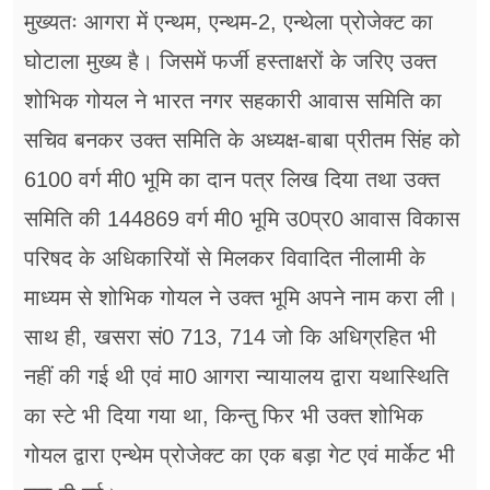
मुख्यतः आगरा में एन्थम, एन्थम-2, एन्थेला प्रोजेक्ट का
घोटाला मुख्य है। जिसमें फर्जी हस्ताक्षरों के जरिए उक्त
शोभिक गोयल ने भारत नगर सहकारी आवास समिति का
सचिव बनकर उक्त समिति के अध्यक्ष-बाबा प्रीतम सिंह को
6100 वर्ग मी0 भूमि का दान पत्र लिख दिया तथा उक्त
समिति की 144869 वर्ग मी0 भूमि उ0प्र0 आवास विकास
परिषद के अधिकारियों से मिलकर विवादित नीलामी के
माध्यम से शोभिक गोयल ने उक्त भूमि अपने नाम करा ली।
साथ ही, खसरा सं0 713, 714 जो कि अधिग्रहित भी
नहीं की गई थी एवं मा0 आगरा न्यायालय द्वारा यथास्थिति
का स्टे भी दिया गया था, किन्तु फिर भी उक्त शोभिक
गोयल द्वारा एन्थेम प्रोजेक्ट का एक बड़ा गेट एवं मार्केट भी