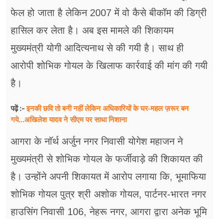
फेल हो जाता है लेकिन 2007 में वो कैसे बीकॉम की डिग्री
हासिल कर लेता है। अब इस मामले की शिकायम
मुख्यमंत्री योगी आदित्यनाथ से की गयी है। साथ ही
आरोपी शोभिक गोयल के खिलाफ कार्रवाई की मांग की गयी
है।
इनकी छवि तो बनी नहीं लेकिन अधिकारियों के घर-महल ज़रूर बन
पढ़ें :-
गये...अखिलेश यादव ने सीएम पर साधा​ निशाना
आगरा के नाॅर्थ अर्जुन नगर निवासी योगेश महाजन ने
मुख्यमंत्री से शोभिक गोयल के फर्जीवाड़े की शिकायत की
है। उन्होंने अपनी शिकायत में आरोप लगाया कि, भूमाफिया
शोभिक गोयल पुत्र श्री अशोक गोयल, पार्टनर-भारत नगर
हाउसिंग निवासी 106, नेहरू नगर, आगरा द्वारा अनेक भूमि