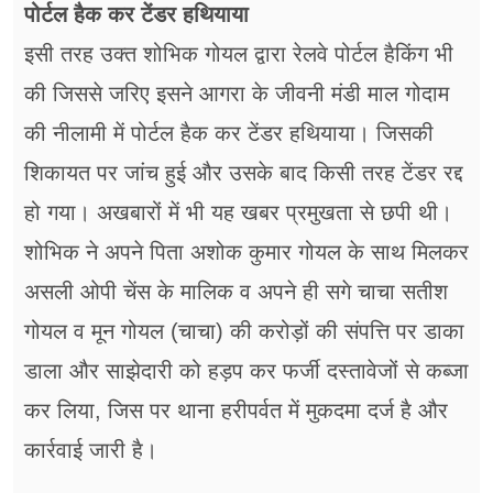
पोर्टल हैक कर टेंडर हथियाया
इसी तरह उक्त शोभिक गोयल द्वारा रेलवे पोर्टल हैकिंग भी
की जिससे जरिए इसने आगरा के जीवनी मंडी माल गोदाम
की नीलामी में पोर्टल हैक कर टेंडर हथियाया। जिसकी
शिकायत पर जांच हुई और उसके बाद किसी तरह टेंडर रद्द
हो गया। अखबारों में भी यह खबर प्रमुखता से छपी थी।
शोभिक ने अपने पिता अशोक कुमार गोयल के साथ मिलकर
असली ओपी चेंस के मालिक व अपने ही सगे चाचा सतीश
गोयल व मून गोयल (चाचा) की करोड़ों की संपत्ति पर डाका
डाला और साझेदारी को हड़प कर फर्जी दस्तावेजों से कब्जा
कर लिया, जिस पर थाना हरीपर्वत में मुकदमा दर्ज है और
कार्रवाई जारी है।