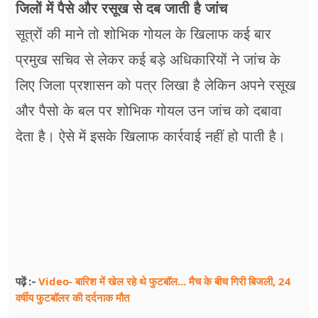
जिलों में पैसे और रसूख से दब जाती है जांच
सूत्रों की माने तो शोभिक गोयल के खिलाफ कई बार
प्रमुख सचिव से लेकर कई बड़े अधिकारियों ने जांच के
लिए जिला प्रशासन को पत्र लिखा है लेकिन अपने रसूख
और पैसो के बल पर शोभिक गोयल उन जांच को दबावा
देता है। ऐसे में इसके खिलाफ कार्रवाई नहीं हो पाती है।
Video- बारिश में खेल रहे थे फुटबॉल... मैच के बीच गिरी बिजली, 24
पढ़ें :-
वर्षीय फुटबॉलर की दर्दनाक मौत