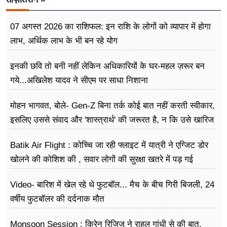
07 अगस्त 2026 का राशिफल: इन राशि के लोगों को व्यापार में होगा
लाभ, अर्थिक लाभ के भी बन रहे योग
इनकी छवि तो बनी नहीं लेकिन अधिकारियों के घर-महल ज़रूर बन
गये...अखिलेश यादव ने सीएम पर साधा​ निशाना
मोहन भागवत, बोले- Gen-Z बिना तर्क कोई बात नहीं करती स्वीकार,
इसलिए उससे संवाद और 'शास्त्रार्थ' की जरूरत है, न कि उसे खारिज
करने की
Batik Air Flight : कोच्चि जा रही फ्लाइट में यात्री ने एग्जिट डोर
खोलने की कोशिश की , सवार लोगों की सुरक्षा खतरे में पड़ गई
Video- बारिश में खेल रहे थे फुटबॉल... मैच के बीच गिरी बिजली, 24
वर्षीय फुटबॉलर की दर्दनाक मौत
Monsoon Session : किरेन रिजिजू ने राहुल गांधी से की बात,