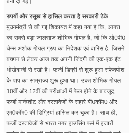
बना दी गई।
रुपयों और रसूख से हासिल करता है सरकारी ठेके
मुख्यमंत्री से की गई शिकायत में कहा गया है कि, आगरा
का सबसे बड़ा जालसाज शोभिक गोयल है, जो कि ओ0पी0
चेन्स अशोक गोयल ग्रुप का निदेशक एवं वारिस है, जिसने
बचपन से लेकर आज तक अपनी जिंदगी की एक-एक ईंट
धोखेबाजी से रखी है। फर्जी डिग्री से शुरू हुआ सफेदपोश
के पाप का साम्राज्य शुरू हुआ था। उक्त शोभिक गोयल
10वीं और 12वीं की परीक्षाओं में फेल होने के बावजूद,
फर्जी मार्कशीट और दस्तावेजों के सहारे बी0कॉम0 और
एम0कॉम0 की डिग्रियां हासिल कर चुका है। साथ ही,
फर्जी दस्तावेजों से भारत नगर हाउसिंग फर्म में हजारों