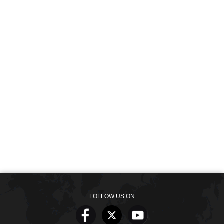
FOLLOW US ON