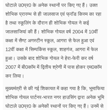
घोटाले उ0प्र0 के अनेक स्थानों पर किए गए हैं। उक्त
शोभिक प्रारम्भ से ही जालसाज एवं फ्राॅड किस्म का रहा
है तथा स्कूलिंग के दौरान ही शोभिक गोयल ने कई
जालसाजियां की हैं। शोभिक गोयल वर्ष 2004 में 10वीं
कक्षा में सैण्ट अगस्टीन स्कूल, आगरा से फेल हुआ एवं
12वीं कक्षा में सिम्पकिंस स्कूल, शाहगंज, आगरा में फेल
हुआ। उसके बाद शोभिक गोयल ने हेरा-फेरी कर वर्ष
2007 में बी0काॅम में द्वितीय श्रेणी में पास होकर एम0काॅम
कर लिया।
मुख्यमंत्री से की ​गई शिकायत में कहा गया है कि, भूमाफिया
शोभिक गोयल पार्टनर-भारत नगर हाउसिंग द्वारा अनेक भूमि
घोटाले उ0प्र0 के अनेकों स्थानों पर किए गए हैं। उनमें से