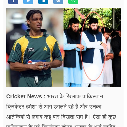
फूड
सेहत
ब्‍यूटी
जॉब्स
शिक्षा
अन्य खबरें
Cricket News :
भारत के खिलाफ पाकिस्तान
क्रिकेटर हमेशा से आग उगलते रहे हैं और उनका
आतंकियों से लगाव कई बार दिखता रहा है। ऐसा ही कुछ