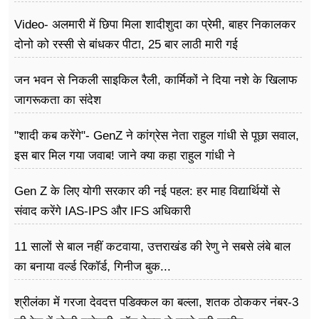
Video- अलमारी में छिपा मिला शादीशुदा का प्रेमी, बाहर निकालकर
दोनो को रस्सी से बांधकर पीटा, 25 बार लाठी मारी गई
जन भवन से निकली साइकिल रैली, कार्मिकों ने दिया नशे के खिलाफ
जागरूकता का संदेश
"शादी कब करेंगे"- GenZ ने कांग्रेस नेता राहुल गांधी से पूछा सवाल,
इस बार मिल गया जवाब! जाने क्या कहा राहुल गांधी ने
Gen Z के लिए योगी सरकार की नई पहल: हर माह विद्यार्थियों से
संवाद करेंगे IAS-IPS और IFS अधिकारी
11 सालों से बाल नहीं कटवाया, उत्तराखंड की रेणु ने सबसे लंबे बाल
का बनाया वर्ल्ड रिकॉर्ड, गिनीज बुक...
श्रीलंका में गरजा देवदत्त पडिक्कल का बल्ला, शतक ठोककर नंबर-3