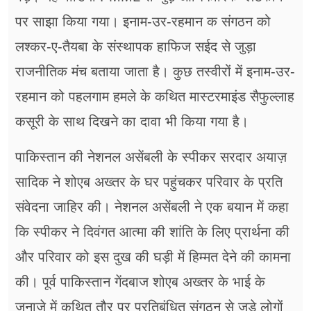
पर साझा किया गया। इनाम-उर-रहमान क संगठन को
लश्कर-ए-तैयबा के संस्थापक हाफिज सईद से जुड़ा
राजनीतिक मंच बताया जाता है। कुछ तस्वीरों में इनाम-उर-
रहमान को पहलगाम हमले के कथित मास्टरमाइंड सैफुल्लाह
कसूरी के साथ दिखने का दावा भी किया गया है।
पाकिस्तान की नेशनल असेंबली के स्पीकर सरदार अयाज़
सादिक ने शोएब अख्तर के घर पहुंचकर परिवार के प्रति
संवेदना जाहिर की। नेशनल असेंबली ने एक बयान में कहा
कि स्पीकर ने दिवंगत आत्मा की शांति के लिए प्रार्थना की
और परिवार को इस दुख की घड़ी में हिम्मत देने की कामना
की। पूर्व पाकिस्तान गेंदबाज शोएब अख्तर के भाई के
जनाजे में कथित तौर पर प्रतिबंधित संगठन से जुड़े लोगों