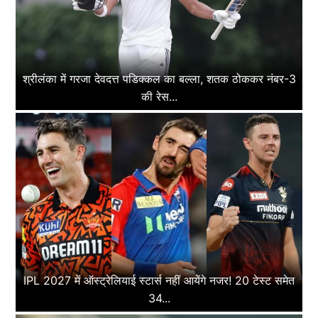
श्रीलंका में गरजा देवदत्त पडिक्कल का बल्ला, शतक ठोककर नंबर-3
की रेस...
IPL 2027 में ऑस्ट्रेलियाई स्टार्स नहीं आयेंगे नजर! 20 टेस्ट समेत
34...