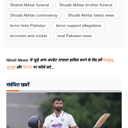
Shahid Akhtar funeral
Shoaib Akhtar brother funeral
Shoaib Akhtar controversy
Shoaib Akhtar latest news
terror links Pakistan
terror support allegations
terrorism and cricket
viral Pakistan news
Hindi News से जुड़े अन्य अपडेट लगातार हासिल करने के लिए हमें
फेसबुक
,
यूट्यूब
और
ट्विटर
पर फॉलो करे...
संबंधित खबरें