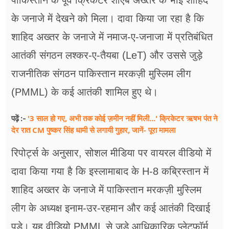
पाकिस्तान के पूर्व क्रिकेटर शोएब अख्तर के भाई शाहिद
के जनाजे में देखने को मिला। दावा किया जा रहा है कि
शाहिद अख्तर के जनाजे में नमाज-ए-जनाजा में प्रतिबंधित
आतंकी संगठन लश्कर-ए-तैयबा (LeT) और उससे जुड़े
राजनीतिक संगठन पाकिस्तान मरकज़ी मुस्लिम लीग
(PMML) के कई आतंकी शामिल हुए थे।
'3 साल हो गए, अभी तक कोई ज़मीन नहीं मिली...' क्रिकेटर ऋषभ पंत ने
पढ़ें :-
देर रात CM पुष्कर सिंह धामी से लगायी गुहार, जानें- पूरा मामला
रिपोर्ट्स के अनुसार, सोशल मीडिया पर वायरल वीडियो में
दावा किया गया है कि इस्लामाबाद के H-8 कब्रिस्तान में
शाहिद अख्तर के जनाजे में पाकिस्तान मरकज़ी मुस्लिम
लीग के अध्यक्ष इनाम-उर-रहमान और कई आतंकी दिखाई
पड़े। यह वीडियो PMML से जुड़े आधिकारिक प्लेटफॉर्म