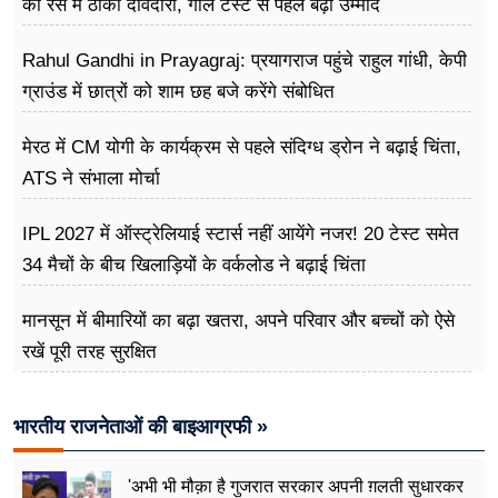
की रेस में ठोकी दावेदारी, गॉल टेस्ट से पहले बढ़ी उम्मीद
Rahul Gandhi in Prayagraj: प्रयागराज पहुंचे राहुल गांधी, केपी
ग्राउंड में छात्रों को शाम छह बजे करेंगे संबोधित
मेरठ में CM योगी के कार्यक्रम से पहले संदिग्ध ड्रोन ने बढ़ाई चिंता,
ATS ने संभाला मोर्चा
IPL 2027 में ऑस्ट्रेलियाई स्टार्स नहीं आयेंगे नजर! 20 टेस्ट समेत
34 मैचों के बीच खिलाड़ियों के वर्कलोड ने बढ़ाई चिंता
मानसून में बीमारियों का बढ़ा खतरा, अपने परिवार और बच्चों को ऐसे
रखें पूरी तरह सुरक्षित
भारतीय राजनेताओं की बाइआग्रफी »
'अभी भी मौक़ा है गुजरात सरकार अपनी ग़लती सुधारकर