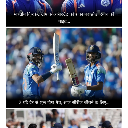
भारतीय क्रिकेट टीम के असिस्टेंट कोच का पद छोड़, रयान की
नाइट...
2 घंटे देर से शुरू होगा मैच, आज सीरीज जीतने के लिए...