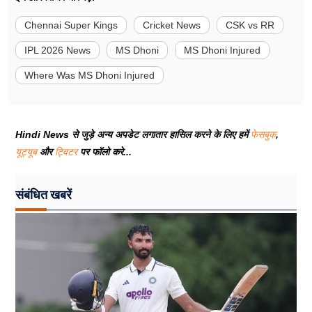
Chennai Super Kings
Cricket News
CSK vs RR
IPL 2026 News
MS Dhoni
MS Dhoni Injured
Where Was MS Dhoni Injured
Hindi News से जुड़े अन्य अपडेट लगातार हासिल करने के लिए हमें
फेसबुक
,
यूट्यूब
और
ट्विटर
पर फॉलो करे...
संबंधित खबरें