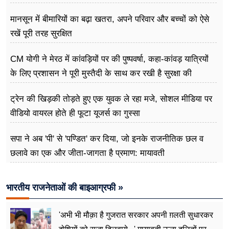
मानसून में बीमारियों का बढ़ा खतरा, अपने परिवार और बच्चों को ऐसे
रखें पूरी तरह सुरक्षित
CM योगी ने मेरठ में कांवड़ियों पर की पुष्पवर्षा, कहा-कांवड़ यात्रियों
के लिए प्रशासन ने पूरी मुस्तैदी के साथ कर रखी है सुरक्षा की
व्यवस्थाएं
ट्रेन की खिड़की तोड़ते हुए एक युवक ले रहा मजे, सोशल मीडिया पर
वीडियो वायरल होते ही फूटा यूजर्स का गुस्सा
सपा ने अब 'पी' से 'पण्डित' कर दिया, जो इनके राजनीतिक छल व
छलावे का एक और जीता-जागता है प्रमाण: मायावती
भारतीय राजनेताओं की बाइआग्रफी »
'अभी भी मौक़ा है गुजरात सरकार अपनी ग़लती सुधारकर