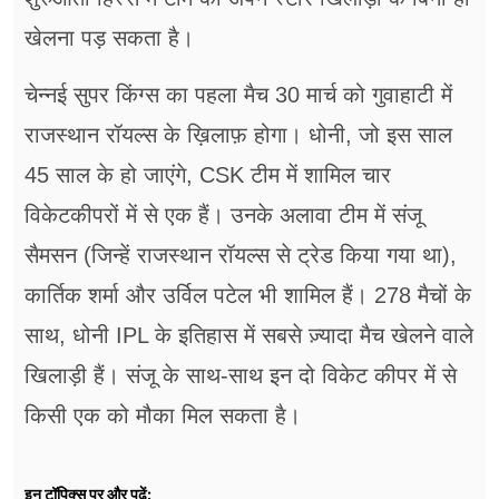
खेलना पड़ सकता है।
चेन्नई सुपर किंग्स का पहला मैच 30 मार्च को गुवाहाटी में
राजस्थान रॉयल्स के ख़िलाफ़ होगा। धोनी, जो इस साल
45 साल के हो जाएंगे, CSK टीम में शामिल चार
विकेटकीपरों में से एक हैं। उनके अलावा टीम में संजू
सैमसन (जिन्हें राजस्थान रॉयल्स से ट्रेड किया गया था),
कार्तिक शर्मा और उर्विल पटेल भी शामिल हैं। 278 मैचों के
साथ, धोनी IPL के इतिहास में सबसे ज़्यादा मैच खेलने वाले
खिलाड़ी हैं। संजू के साथ-साथ इन दो विकेट कीपर में से
किसी एक को मौका मिल सकता है।
इन टॉपिक्स पर और पढ़ें: