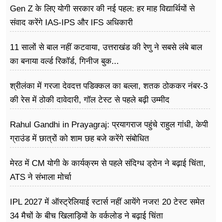
Gen Z के लिए योगी सरकार की नई पहल: हर माह विद्यार्थियों से
संवाद करेंगे IAS-IPS और IFS अधिकारी
11 सालों से बाल नहीं कटवाया, उत्तराखंड की रेणु ने सबसे लंबे बाल
का बनाया वर्ल्ड रिकॉर्ड, गिनीज बुक...
श्रीलंका में गरजा देवदत्त पडिक्कल का बल्ला, शतक ठोककर नंबर-3
की रेस में ठोकी दावेदारी, गॉल टेस्ट से पहले बढ़ी उम्मीद
Rahul Gandhi in Prayagraj: प्रयागराज पहुंचे राहुल गांधी, केपी
ग्राउंड में छात्रों को शाम छह बजे करेंगे संबोधित
मेरठ में CM योगी के कार्यक्रम से पहले संदिग्ध ड्रोन ने बढ़ाई चिंता,
ATS ने संभाला मोर्चा
IPL 2027 में ऑस्ट्रेलियाई स्टार्स नहीं आयेंगे नजर! 20 टेस्ट समेत
34 मैचों के बीच खिलाड़ियों के वर्कलोड ने बढ़ाई चिंता