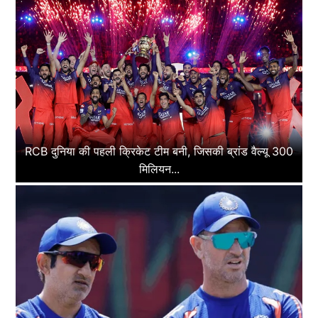
RCB दुनिया की पहली क्रिकेट टीम बनी, जिसकी ब्रांड वैल्यू 300
मिलियन...