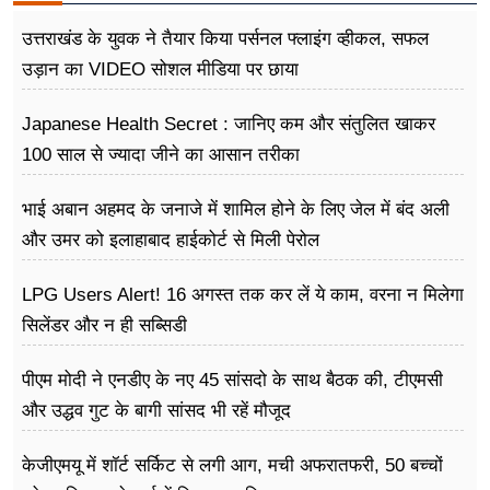
उत्तराखंड के युवक ने तैयार किया पर्सनल फ्लाइंग व्हीकल, सफल
उड़ान का VIDEO सोशल मीडिया पर छाया
Japanese Health Secret : जानिए कम और संतुलित खाकर
100 साल से ज्यादा जीने का आसान तरीका
भाई अबान अहमद के जनाजे में शामिल होने के लिए जेल में बंद अली
और उमर को इलाहाबाद हाईकोर्ट से मिली पेरोल
LPG Users Alert! 16 अगस्त तक कर लें ये काम, वरना न मिलेगा
सिलेंडर और न ही सब्सिडी
पीएम मोदी ने एनडीए के नए 45 सांसदो के साथ बैठक की, टीएमसी
और उद्धव गुट के बागी सांसद भी रहें मौजूद
केजीएमयू में शॉर्ट सर्किट से लगी आग, मची अफरातफरी, 50 बच्चों