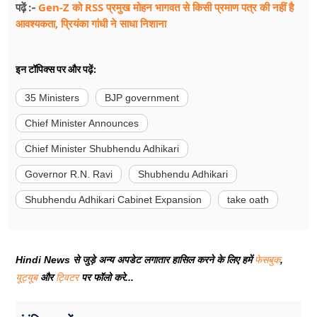
Gen-Z को RSS प्रमुख मोहन भागवत से किसी प्रमाण पत्र की नहीं है
पढ़ें :-
आवश्यकता, प्रियंका गांधी ने साधा निशाना
इन टॉपिक्स पर और पढ़ें:
35 Ministers
BJP government
Chief Minister Announces
Chief Minister Shubhendu Adhikari
Governor R.N. Ravi
Shubhendu Adhikari
Shubhendu Adhikari Cabinet Expansion
take oath
Hindi News से जुड़े अन्य अपडेट लगातार हासिल करने के लिए हमें
फेसबुक
,
यूट्यूब
और
ट्विटर
पर फॉलो करे...