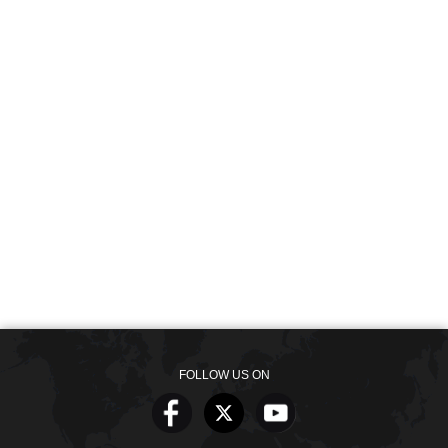
FOLLOW US ON