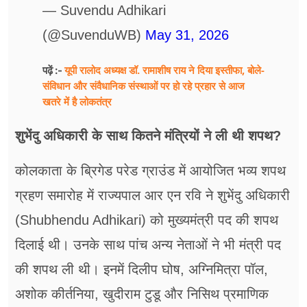
— Suvendu Adhikari
(@SuvenduWB)
May 31, 2026
यूपी रालोद अध्यक्ष डॉ. रामाशीष राय ने दिया इस्तीफा, बोले-
पढ़ें :-
संविधान और संवैधानिक संस्थाओं पर हो रहे प्रहार से आज
खतरे में है लोकतंत्र
शुभेंदु अधिकारी के साथ कितने मंत्रियों ने ली थी शपथ?
कोलकाता के ब्रिगेड परेड ग्राउंड में आयोजित भव्य शपथ
ग्रहण समारोह में राज्यपाल आर एन रवि ने शुभेंदु अधिकारी
(Shubhendu Adhikari) को मुख्यमंत्री पद की शपथ
दिलाई थी। उनके साथ पांच अन्य नेताओं ने भी मंत्री पद
की शपथ ली थी। इनमें दिलीप घोष, अग्निमित्रा पॉल,
अशोक कीर्तनिया, खुदीराम टुडू और निसिथ प्रमाणिक