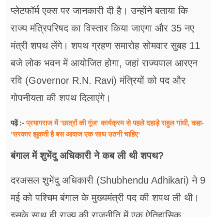
प्लेटफॉर्म एक्स पर जानकारी दी है। उन्होंने बताया कि
राज्य मंत्रिपरिषद का विस्तार किया जाएगा और 35 नए
मंत्री शपथ लेंगे। शपथ ग्रहण समारोह सोमवार सुबह 11
बजे लोक भवन में आयोजित होगा, जहां राज्यपाल आरएन
रवि (Governor R.N. Ravi) मंत्रियों को पद और
गोपनीयता की शपथ दिलाएंगे।
प्रयागराज में 'छात्रों की गूंज' कार्यक्रम से पहले दहाड़े राहुल गांधी, कहा-
पढ़ें :-
'सरकार झुकती है बस आवाज एक साथ उठनी चाहिए'
बंगाल में शुभेंदु अधिकारी ने कब ली थी शपथ?
दरअसल शुभेंदु अधिकारी (Shubhendu Adhikari) ने 9
मई को पश्चिम बंगाल के मुख्यमंत्री पद की शपथ ली थी।
इसके साथ ही राज्य की राजनीति में एक ऐतिहासिक