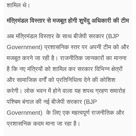
शामिल थे।
मंत्रिमंडल विस्तार से मजबूत होगी शुभेंदु अधिकारी की टीम
अब मंत्रिमंडल विस्तार के साथ बीजेपी सरकार (BJP
Government) प्रशासनिक स्तर पर अपनी टीम को और
मजबूत करने जा रही है। राजनीतिक जानकारों का मानना
है कि नए मंत्रियों को शामिल कर सरकार विभिन्न क्षेत्रों
और सामाजिक वर्गों को प्रतिनिधित्व देने की कोशिश
करेगी। लोक भवन में होने वाला यह शपथ ग्रहण समारोह
पश्चिम बंगाल की नई बीजेपी सरकार (BJP
Government) के लिए एक महत्वपूर्ण राजनीतिक और
प्रशासनिक कदम माना जा रहा है।