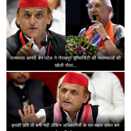
राज्यपाल आनंदी बेन पटेल ने गोरखपुर यूनिवर्सिटी की व्यवस्थाओं की
खोली पोल!...
इनकी छवि तो बनी नहीं लेकिन अधिकारियों के घर-महल ज़रूर बन