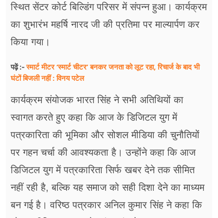
स्थित सेंटर कोर्ट बिल्डिंग परिसर में संपन्न हुआ। कार्यक्रम
का शुभारंभ महर्षि नारद जी की प्रतिमा पर माल्यार्पण कर
किया गया।
स्मार्ट मीटर ‘स्मार्ट चीटर’ बनकर जनता को लूट रहा, रिचार्ज के बाद भी
पढ़ें :-
घंटों बिजली नहीं : विनय पटेल
कार्यक्रम संयोजक भारत सिंह ने सभी अतिथियों का
स्वागत करते हुए कहा कि आज के डिजिटल युग में
पत्रकारिता की भूमिका और सोशल मीडिया की चुनौतियों
पर गहन चर्चा की आवश्यकता है। उन्होंने कहा कि आज
डिजिटल युग में पत्रकारिता सिर्फ खबर देने तक सीमित
नहीं रही है, बल्कि यह समाज को सही दिशा देने का माध्यम
बन गई है। वरिष्ठ पत्रकार अनिल कुमार सिंह ने कहा कि