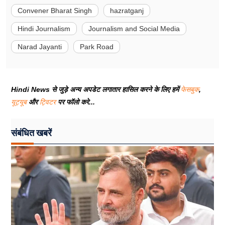
Convener Bharat Singh
hazratganj
Hindi Journalism
Journalism and Social Media
Narad Jayanti
Park Road
Hindi News से जुड़े अन्य अपडेट लगातार हासिल करने के लिए हमें
फेसबुक
,
यूट्यूब
और
ट्विटर
पर फॉलो करे...
संबंधित खबरें