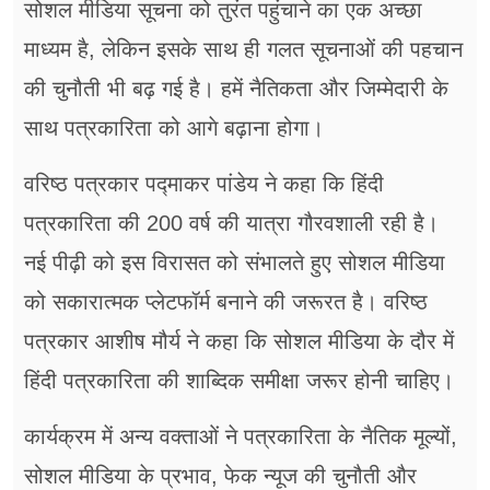
सोशल मीडिया सूचना को तुरंत पहुंचाने का एक अच्छा
माध्यम है, लेकिन इसके साथ ही गलत सूचनाओं की पहचान
की चुनौती भी बढ़ गई है। हमें नैतिकता और जिम्मेदारी के
साथ पत्रकारिता को आगे बढ़ाना होगा।
वरिष्ठ पत्रकार पद्माकर पांडेय ने कहा कि हिंदी
पत्रकारिता की 200 वर्ष की यात्रा गौरवशाली रही है।
नई पीढ़ी को इस विरासत को संभालते हुए सोशल मीडिया
को सकारात्मक प्लेटफॉर्म बनाने की जरूरत है। वरिष्ठ
पत्रकार आशीष मौर्य ने कहा कि सोशल मीडिया के दौर में
हिंदी पत्रकारिता की शाब्दिक समीक्षा जरूर होनी चाहिए।
कार्यक्रम में अन्य वक्ताओं ने पत्रकारिता के नैतिक मूल्यों,
सोशल मीडिया के प्रभाव, फेक न्यूज की चुनौती और