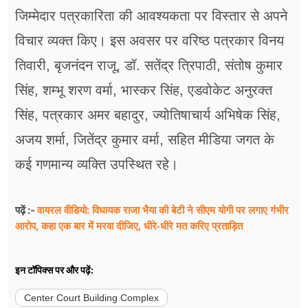
जिम्मेदार पत्रकारिता की आवश्यकता पर विस्तार से अपने
विचार व्यक्त किए। इस अवसर पर वरिष्ठ पत्रकार विनय
तिवारी, बृजनंदन राजू, डॉ. सतेंद्र त्रिपाठी, संतोष कुमार
सिंह, शम्भू शरण वर्मा, भास्कर सिंह, एडवोकेट अनुरक्त
सिंह, पत्रकार अमर बहादुर, ज्योतिषाचार्य अभिषेक सिंह,
अजय शर्मा, जितेंद्र कुमार वर्मा, सहित मीडिया जगत के
कई गणमान्य व्यक्ति उपस्थित रहे।
वायरल वीडियो: विधायक राजा भैया की बेटी ने सीएम योगी पर लगाए गंभीर
पढ़ें :-
आरोप, कहा एक बार में मरवा दीजिए, धीरे-धीरे मत करिए प्रताड़ित
इन टॉपिक्स पर और पढ़ें:
Center Court Building Complex