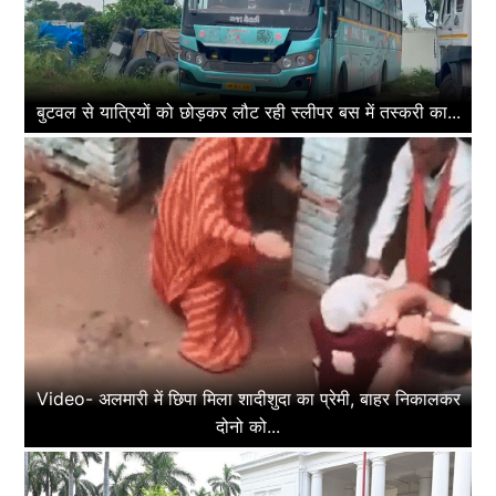
बुटवल से यात्रियों को छोड़कर लौट रही स्लीपर बस में तस्करी का...
Video- अलमारी में छिपा मिला शादीशुदा का प्रेमी, बाहर निकालकर
दोनो को...