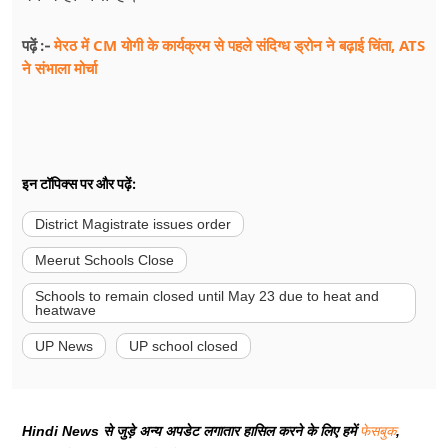
मेरठ में CM योगी के कार्यक्रम से पहले संदिग्ध ड्रोन ने बढ़ाई चिंता, ATS
पढ़ें :-
ने संभाला मोर्चा
इन टॉपिक्स पर और पढ़ें:
District Magistrate issues order
Meerut Schools Close
Schools to remain closed until May 23 due to heat and
heatwave
UP News
UP school closed
Hindi News से जुड़े अन्य अपडेट लगातार हासिल करने के लिए हमें
फेसबुक
,