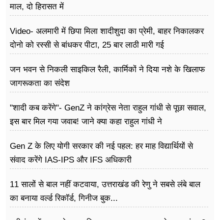
माल, दो हिरासत में
Video- अलमारी में छिपा मिला शादीशुदा का प्रेमी, बाहर निकालकर
दोनो को रस्सी से बांधकर पीटा, 25 बार लाठी मारी गई
जन भवन से निकली साइकिल रैली, कार्मिकों ने दिया नशे के खिलाफ
जागरूकता का संदेश
"शादी कब करेंगे"- GenZ ने कांग्रेस नेता राहुल गांधी से पूछा सवाल,
इस बार मिल गया जवाब! जाने क्या कहा राहुल गांधी ने
Gen Z के लिए योगी सरकार की नई पहल: हर माह विद्यार्थियों से
संवाद करेंगे IAS-IPS और IFS अधिकारी
11 सालों से बाल नहीं कटवाया, उत्तराखंड की रेणु ने सबसे लंबे बाल
का बनाया वर्ल्ड रिकॉर्ड, गिनीज बुक...