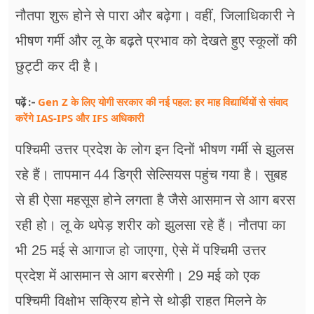
नौतपा शुरू होने से पारा और बढ़ेगा। वहीं, जिलाधिकारी ने
भीषण गर्मी और लू के बढ़ते प्रभाव को देखते हुए स्कूलों की
छुट्टी कर दी है।
Gen Z के लिए योगी सरकार की नई पहल: हर माह विद्यार्थियों से संवाद
पढ़ें :-
करेंगे IAS-IPS और IFS अधिकारी
पश्चिमी उत्तर प्रदेश के लोग इन दिनों भीषण गर्मी से झुलस
रहे हैं। तापमान 44 डिग्री सेल्सियस पहुंच गया है। सुबह
से ही ऐसा महसूस होने लगता है जैसे आसमान से आग बरस
रही हो। लू के थपेड़ शरीर को झुलसा रहे हैं। नौतपा का
भी 25 मई से आगाज हो जाएगा, ऐसे में पश्चिमी उत्तर
प्रदेश में आसमान से आग बरसेगी। 29 मई को एक
पश्चिमी विक्षोभ सक्रिय होने से थोड़ी राहत मिलने के