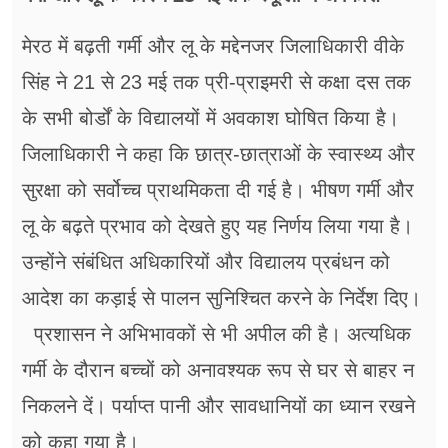
मेरठ में बढ़ती गर्मी और लू के मद्देनजर जिलाधिकारी वीके
सिंह ने 21 से 23 मई तक प्री-प्राइमरी से कक्षा दस तक
के सभी बोर्डों के विद्यालयों में अवकाश घोषित किया है।
जिलाधिकारी ने कहा कि छात्र-छात्राओं के स्वास्थ्य और
सुरक्षा को सर्वोच्च प्राथमिकता दी गई है। भीषण गर्मी और
लू के बढ़ते प्रभाव को देखते हुए यह निर्णय लिया गया है।
उन्होंने संबंधित अधिकारियों और विद्यालय प्रबंधन को
आदेश का कड़ाई से पालन सुनिश्चित करने के निर्देश दिए।
प्रशासन ने अभिभावकों से भी अपील की है। अत्यधिक
गर्मी के दौरान बच्चों को अनावश्यक रूप से घर से बाहर न
निकलने दें। पर्याप्त पानी और सावधानियों का ध्यान रखने
को कहा गया है।