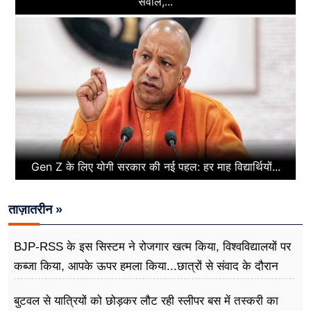
सवाल,...
Gen Z के लिए योगी सरकार की नई पहल: हर माह विद्यार्थियों...
ताज़ातरीन »
BJP-RSS के इस सिस्टम ने रोजगार खत्म किया, विश्वविद्यालयों पर
कब्जा किया, आपके ऊपर हमला किया...छात्रों से संवाद के दौरान
बोले राहुल गांधी
बुटवल से यात्रियों को छोड़कर लौट रही स्लीपर बस में तस्करी का