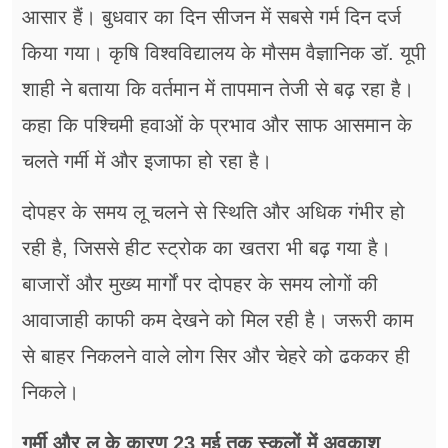
आसार हैं। बुधवार का दिन सीजन में सबसे गर्म दिन दर्ज
किया गया। कृषि विश्वविद्यालय के मौसम वैज्ञानिक डॉ. यूपी
शाही ने बताया कि वर्तमान में तापमान तेजी से बढ़ रहा है।
कहा कि पश्चिमी हवाओं के प्रभाव और साफ आसमान के
चलते गर्मी में और इजाफा हो रहा है।
दोपहर के समय लू चलने से स्थिति और अधिक गंभीर हो
रही है, जिससे हीट स्ट्रोक का खतरा भी बढ़ गया है।
बाजारों और मुख्य मार्गों पर दोपहर के समय लोगों की
आवाजाही काफी कम देखने को मिल रही है। जरूरी काम
से बाहर निकलने वाले लोग सिर और चेहरे को ढककर ही
निकले।
गर्मी और लू के कारण 23 मई तक स्कूलों में अवकाश