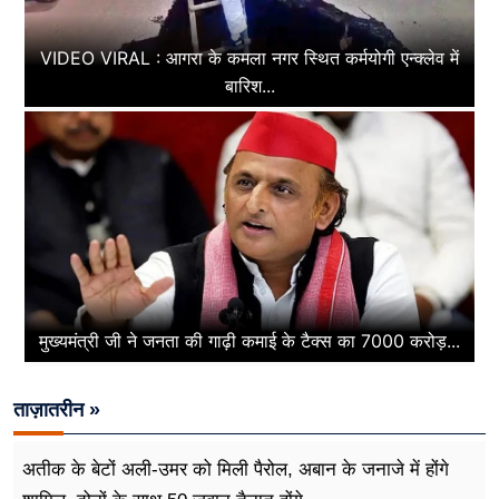
VIDEO VIRAL : आगरा के कमला नगर स्थित कर्मयोगी एन्क्लेव में
बारिश...
मुख्यमंत्री जी ने जनता की गाढ़ी कमाई के टैक्स का 7000 करोड़...
ताज़ातरीन »
अतीक के बेटों अली-उमर को मिली पैरोल, अबान के जनाजे में होंगे