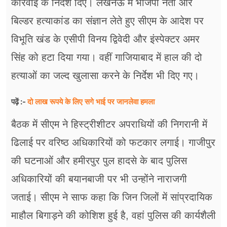
कार्रवाई के निर्देश दिए। लखनऊ में भाजपा नेता और
बिल्डर हत्याकांड का संज्ञान लेते हुए सीएम के आदेश पर
विभूति खंड के एसीपी विनय द्विवेदी और इंस्पेक्टर अमर
सिंह को हटा दिया गया। वहीं गाजियाबाद में हाल की दो
हत्याओं का जल्द खुलासा करने के निर्देश भी दिए गए।
दो लाख रूपये के लिए सगे भाई पर जानलेवा हमला
पढ़ें :-
बैठक में सीएम ने हिस्ट्रीशीटर अपराधियों की निगरानी में
ढिलाई पर वरिष्ठ अधिकारियों को फटकार लगाई। गाजीपुर
की घटनाओं और हमीरपुर पुल हादसे के बाद पुलिस
अधिकारियों की बयानबाजी पर भी उन्होंने नाराजगी
जताई। सीएम ने साफ कहा कि जिन जिलों में सांप्रदायिक
माहौल बिगाड़ने की कोशिश हुई है, वहां पुलिस की कार्यशैली