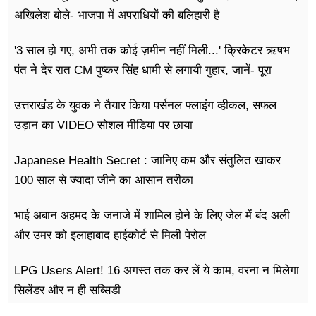
अखिलेश बोले- भाजपा में अपराधियों की बलिहारी है
'3 साल हो गए, अभी तक कोई ज़मीन नहीं मिली...' क्रिकेटर ऋषभ
पंत ने देर रात CM पुष्कर सिंह धामी से लगायी गुहार, जानें- पूरा
मामला
उत्तराखंड के युवक ने तैयार किया पर्सनल फ्लाइंग व्हीकल, सफल
उड़ान का VIDEO सोशल मीडिया पर छाया
Japanese Health Secret : जानिए कम और संतुलित खाकर
100 साल से ज्यादा जीने का आसान तरीका
भाई अबान अहमद के जनाजे में शामिल होने के लिए जेल में बंद अली
और उमर को इलाहाबाद हाईकोर्ट से मिली पेरोल
LPG Users Alert! 16 अगस्त तक कर लें ये काम, वरना न मिलेगा
सिलेंडर और न ही सब्सिडी