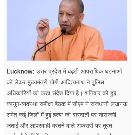
फूड
सेहत
ब्‍यूटी
जॉब्स
शिक्षा
Lucknow:
उत्तर प्रदेश में बढ़ती आपराधिक घटनाओं
अन्य खबरें
को लेकर मुख्यमंत्री योगी आदित्यनाथ ने पुलिस
अधिकारियों को कड़ा संदेश दिया है। शनिवार को हुई
कानून-व्यवस्था समीक्षा बैठक में सीएम ने राजधानी लखनऊ
समेत कई जिलों में हुई हत्या की वारदातों पर नाराजगी
जताई और लापरवाही बरतने वाले अफसरों पर तुरंत