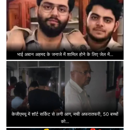
भाई अबान अहमद के जनाजे में शामिल होने के लिए जेल में...
केजीएमयू में शॉर्ट सर्किट से लगी आग, मची अफरातफरी, 50 बच्चों
को...