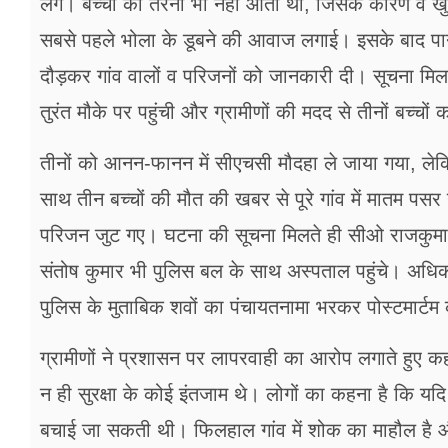
लगे। बच्चों को तैरना भी नहीं आता था, जिसके कारण वे खुद
सबसे पहले भोला के डूबने की आवाज लगाई। इसके बाद पानी
दौड़कर गांव वालों व परिजनों को जानकारी दी। सूचना मिलत
तुरंत मौके पर पहुंची और ग्रामीणों की मदद से तीनों बच्चो
तीनों को आनन-फानन में सीएचसी मौदहा ले जाया गया, लेकिन
साथ तीन बच्चों की मौत की खबर से पूरे गांव में मातम पसर 
परिजन जुट गए। घटना की सूचना मिलते ही सीओ राजकुमार
संतोष कुमार भी पुलिस बल के साथ अस्पताल पहुंचे। अधि
पुलिस के मुताबिक शवों का पंचायतनामा भरकर पोस्टमार्टम
ग्रामीणों ने प्रशासन पर लापरवाही का आरोप लगाते हुए क
न ही सुरक्षा के कोई इंतजाम थे। लोगों का कहना है कि यदि
बचाई जा सकती थी। फिलहाल गांव में शोक का माहौल है औ