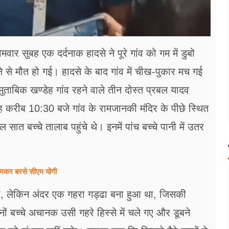
सोमवार सुबह एक दर्दनाक हादसे ने पूरे गांव को गम में डुबो
बने से मौत हो गई। हादसे के बाद गांव में चीख-पुकार मच गई
ताबिक खण्डेह गांव रहने वाले तीन दोस्त प्रबल यादव
करीब 10:30 बजे गांव के रामजानकी मंदिर के पीछे स्थित
ात बच्चे तालाब पहुंचे थे। इनमें पांच बच्चे पानी में उतर
पर जमकर बरसे सीएम योगी
 था, लेकिन अंदर एक गहरा गड्ढा बना हुआ था, जिसकी
 बच्चे अचानक उसी गहरे हिस्से में चले गए और डूबने