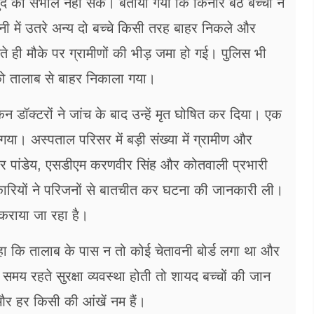
 को संभाल नहीं सके। बताया गया कि किनारे बैठे बच्चों ने
 में उतरे अन्य दो बच्चे किसी तरह बाहर निकले और
े ही मौके पर ग्रामीणों की भीड़ जमा हो गई। पुलिस भी
ं को तालाब से बाहर निकाला गया।
 डॉक्टरों ने जांच के बाद उन्हें मृत घोषित कर दिया। एक
गया। अस्पताल परिसर में बड़ी संख्या में ग्रामीण और
 पांडेय, एसडीएम करणवीर सिंह और कोतवाली प्रभारी
कारियों ने परिजनों से बातचीत कर घटना की जानकारी ली।
 कराया जा रहा है।
हा कि तालाब के पास न तो कोई चेतावनी बोर्ड लगा था और
 समय रहते सुरक्षा व्यवस्था होती तो शायद बच्चों की जान
र हर किसी की आंखें नम हैं।