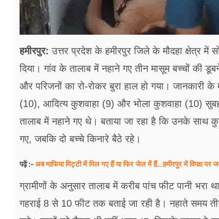
हमीरपुर:
उत्तर प्रदेश के हमीरपुर जिले के मौदहा क्षेत्र में 
दिया। गांव के तालाब में नहाने गए तीन मासूम बच्चों की डू
और परिजनों का रो-रोकर बुरा हाल हो गया। जानकारी के मु
(10), आदित्य कुशवाहा (9) और भोला कुशवाहा (10) सुबह 
तालाब में नहाने गए थे। बताया जा रहा है कि उनके साथ कुल स
गए, जबकि दो बच्चे किनारे बैठे रहे।
अब माफिया मिट्टी में मिल गए हैं या फिर जेल में हैं...हमीरपुर में विपक्ष 
पढ़ें :-
ग्रामीणों के अनुसार तालाब में करीब पांच फीट पानी भरा
गहराई 8 से 10 फीट तक बताई जा रही है। नहाते समय तीनों