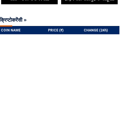
क्रिप्टोकरेंसी »