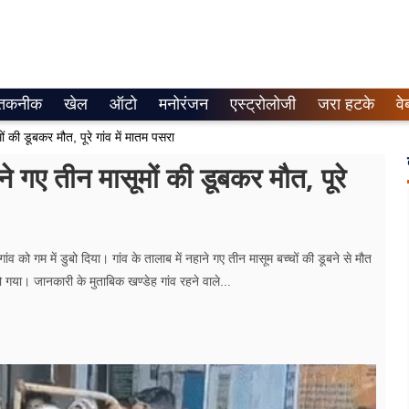
तकनीक
खेल
ऑटो
मनोरंजन
एस्ट्रोलोजी
जरा हटके
वे
ों की डूबकर मौत, पूरे गांव में मातम पसरा
ाने गए तीन मासूमों की डूबकर मौत, पूरे
 गांव को गम में डुबो दिया। गांव के तालाब में नहाने गए तीन मासूम बच्चों की डूबने से मौत
 गया। जानकारी के मुताबिक खण्डेह गांव रहने वाले...