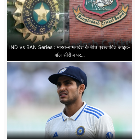
IND vs BAN Series : भारत-बांग्लादेश के बीच प्रस्तावित व्हाइट-
बॉल सीरीज पर...