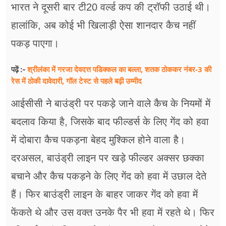
भारत ने दूसरी बार टी20 वर्ल्ड कप की ट्रॉफी उठाई थी।
हालांकि, अब कोई भी खिलाड़ी ऐसा शानदार कैच नहीं
पकड़ पाएगा।
श्रीलंका में गरजा देवदत्त पडिक्कल का बल्ला, शतक ठोककर नंबर-3 की
पढ़ें :-
रेस में ठोकी दावेदारी, गॉल टेस्ट से पहले बढ़ी उम्मीद
आईसीसी ने बाउंड्री पर पकड़े जाने वाले कैच के नियमों में
बदलाव किया है, जिसके बाद फील्डर्स के लिए गेंद को हवा
में दोबारा कैच पकड़ना बेहद मुश्किल होने वाला है।
दरअसल, बाउंड्री लाइन पर खड़े फील्डर अक्सर छक्का
बचाने और कैच पकड़ने के लिए गेंद को हवा में उछाल देते
हैं। फिर बाउंड्री लाइन के बाहर जाकर गेंद को हवा में
फेंकते थे और उस वक्त उनके पैर भी हवा में रहते थे। फिर