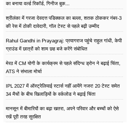
का बनाया वर्ल्ड रिकॉर्ड, गिनीज बुक...
श्रीलंका में गरजा देवदत्त पडिक्कल का बल्ला, शतक ठोककर नंबर-3
की रेस में ठोकी दावेदारी, गॉल टेस्ट से पहले बढ़ी उम्मीद
Rahul Gandhi in Prayagraj: प्रयागराज पहुंचे राहुल गांधी, केपी
ग्राउंड में छात्रों को शाम छह बजे करेंगे संबोधित
मेरठ में CM योगी के कार्यक्रम से पहले संदिग्ध ड्रोन ने बढ़ाई चिंता,
ATS ने संभाला मोर्चा
IPL 2027 में ऑस्ट्रेलियाई स्टार्स नहीं आयेंगे नजर! 20 टेस्ट समेत
34 मैचों के बीच खिलाड़ियों के वर्कलोड ने बढ़ाई चिंता
मानसून में बीमारियों का बढ़ा खतरा, अपने परिवार और बच्चों को ऐसे
रखें पूरी तरह सुरक्षित