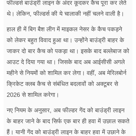
फील्डर्स बाउंड्री लाइन के अंदर कूदकर कैच पूरा कर लेते
थे। लेकिन, फील्डर्स की ये चालाकी नहीं चलने वाली है।
हाल ही में बिग बैश लीग में माइकल नेसर के कैच पकड़ने
को लेकर बहुत विवाद हुआ था। उन्होंने बाउंड्री बाहर के
जाकर दो बार कैच को पकड़ा था। इसके बाद बल्लेबाज को
आउट दे दिया गया था। जिसके बाद अब आईसीसी अगले
महीने से नियमों को शामिल कर लेगा। वहीं, अब मेरिलबोर्न
क्रिकेट क्लब कैच से संबंधित बदलावों को अक्टूबर से
2026 से शामिल करेगा।
नए नियम के अनुसार, अब फील्डर गेंद को बाउंड्री लाइन
के बाहर जाने के बाद सिर्फ एक बार ही हवा में उछाल सकते
हैं। यानी गेंद को बाउंड्री लाइन के बाहर हवा में उछाने के