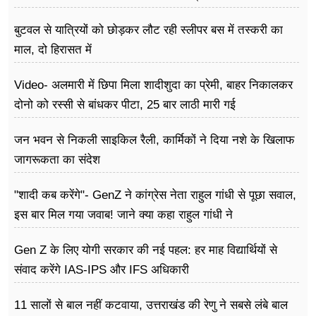
बोले राहुल गांधी
बुटवल से यात्रियों को छोड़कर लौट रही स्लीपर बस में तस्करी का
माल, दो हिरासत में
Video- अलमारी में छिपा मिला शादीशुदा का प्रेमी, बाहर निकालकर
दोनो को रस्सी से बांधकर पीटा, 25 बार लाठी मारी गई
जन भवन से निकली साइकिल रैली, कार्मिकों ने दिया नशे के खिलाफ
जागरूकता का संदेश
"शादी कब करेंगे"- GenZ ने कांग्रेस नेता राहुल गांधी से पूछा सवाल,
इस बार मिल गया जवाब! जाने क्या कहा राहुल गांधी ने
Gen Z के लिए योगी सरकार की नई पहल: हर माह विद्यार्थियों से
संवाद करेंगे IAS-IPS और IFS अधिकारी
11 सालों से बाल नहीं कटवाया, उत्तराखंड की रेणु ने सबसे लंबे बाल