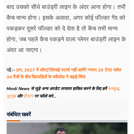
बाद उसको सीधे बाउंड्री लाइन के अंदर आना होगा। तभी
कैच मान्य होगा। इसके अलावा, अगर कोई फील्डर गेंद को
पकड़कर दूसरे फील्डर को दे देता है तो कैच तभी मान्य
होगा, जब पहले कैच पकड़ने वाला प्लेयर बाउंड्री लाइन के
अंदर आ जाएगा।
IPL 2027 में ऑस्ट्रेलियाई स्टार्स नहीं आयेंगे नजर! 20 टेस्ट समेत
पढ़ें :-
34 मैचों के बीच खिलाड़ियों के वर्कलोड ने बढ़ाई चिंता
Hindi News से जुड़े अन्य अपडेट लगातार हासिल करने के लिए हमें
फेसबुक
,
यूट्यूब
और
ट्विटर
पर फॉलो करे...
संबंधित खबरें