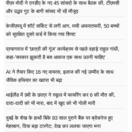
पीएम मोदी ने एनडीए के नए 45 सांसदो के साथ बैठक की, टीएमसी
और उद्धव गुट के बागी सांसद भी रहें मौजूद
केजीएमयू में शॉर्ट सर्किट से लगी आग, मची अफरातफरी, 50 बच्चों
को सुरक्षित दूसरे वार्ड में किया गया शिफ्ट
प्रयागराज में 'छात्रों की गूंज' कार्यक्रम से पहले दहाड़े राहुल गांधी,
कहा-'सरकार झुकती है बस आवाज एक साथ उठनी चाहिए'
AI ने तैयार किए 16 नए वायरस, इलाज की नई उम्मीद के साथ
जैविक हथियार का खतरा भी बढ़ा
थाईलैंड में 9वी के छात्र ने स्कूल में फायरिंग कर 6 की मौत की,
दादा-दादी को भी मारा, बाद में खुद को भी गोली मारी
दुबई के शेख के हाथों बिके 83 साल पुराने बैंक पर ब्रोकरेज हुए
मेहरबान, दिया बड़ा टारगेट; देख कर ललचा जाएगा मन!