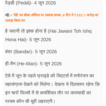
पेड्डी (Peddi)- 4 जून 2026
'पेद्दि' का बॉक्स ऑफिस पर दबदबा कायम, 6 दिन में ₹332.1 करोड़ का
पढ़ें :-
अकड़ा किया पार
है जवानी तो इश्क होना है (Hai Jawani Toh Ishq
Hona Hai)- 5 जून 2026
बंदर (Bandar)- 5 जून 2026
ही-मैन (He-Man)- 5 जून 2026
ऐसे में जून के पहले फ्राइडे को थिएटर्स में मनोरंजन का
महासंग्राम देखने को मिलेगा। देखना ये दिलचस्प रहेगा कि
इन चारों फिल्मों में से कमर्शियल तौर पर कामयाबी का
परचम कौन सी मूवी लहराएगी।