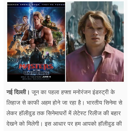
फूड
सेहत
ब्‍यूटी
जॉब्स
शिक्षा
अन्य खबरें
नई दिल्ली।
जून का पहला हफ्ता मनोरंजन इंडस्ट्री के
लिहाज से काफी अहम होने जा रहा है। भारतीय सिनेमा से
लेकर हॉलीवुड तक सिनेमाघरों में लेटेस्ट रिलीज की बहार
देखने को मिलेगी। इस आधार पर हम आपको हॉलीवुड की