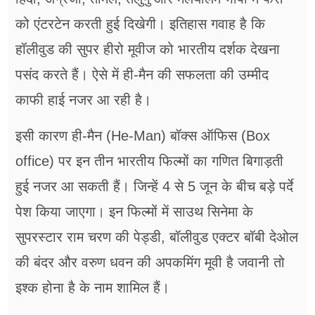
को एंटरटेन करती हुई दिखेगी। इतिहास गवाह है कि
हॉलीवुड की सुपर हीरो मूवीज को भारतीय दर्शक देखना
पसंद करते हैं। ऐसे में ही-मैन की सफलता की उम्मीद
काफी हाई नजर आ रही है।
इसी कारण ही-मैन (He-Man) बॉक्स ऑफिस (Box
office) पर इन तीन भारतीय फिल्मों का गणित बिगाड़ती
हुई नजर आ सकती हैं। जिन्हें 4 से 5 जून के बीच बड़े पर्दे
पेश किया जाएगा। इन फिल्मों में साउथ सिनेमा के
सुपरस्टार राम चरण की पेड्डी, बॉलीवुड एक्टर बॉबी देओल
की बंदर और वरुण धवन की अपकमिंग मूवी है जवानी तो
इश्क होना है के नाम शामिल हैं।