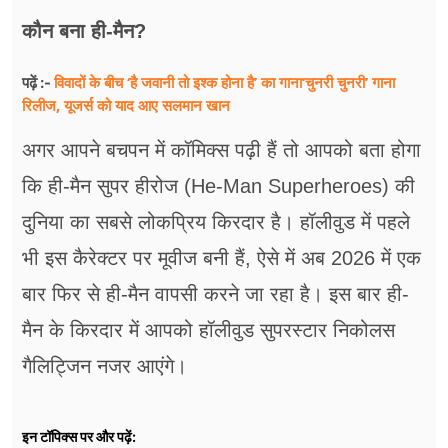
कौन बना ही-मैन?
विवादों के बीच ‘है जवानी तो इश्क होना है’ का गाना‘चुनरी चुनरी’ गाना
पढ़ें :-
रिलीज, यूजर्स को याद आए सलमान खान
अगर आपने बचपन में कॉमिक्स पढ़ी हैं तो आपको बता होगा
कि ही-मैन सुपर हीरोज (He-Man Superheroes) की
दुनिया का सबसे लोकप्रिय किरदार है। हॉलीवुड में पहले
भी इस कैरेक्टर पर मूवीज बनी हैं, ऐसे में अब 2026 में एक
बार फिर से ही-मैन वापसी करने जा रहा है। इस बार ही-
मैन के किरदार में आपको हॉलीवुड सुपरस्टार निकोलस
गैलिट्जिन नजर आएंगे।
इन टॉपिक्स पर और पढ़ें: