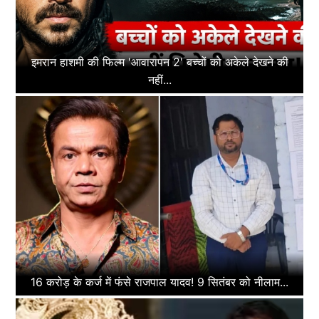
इमरान हाशमी की फिल्म 'आवारापन 2' बच्चों को अकेले देखने की
नहीं...
16 करोड़ के कर्ज में फंसे राजपाल यादव! 9 सितंबर को नीलाम...