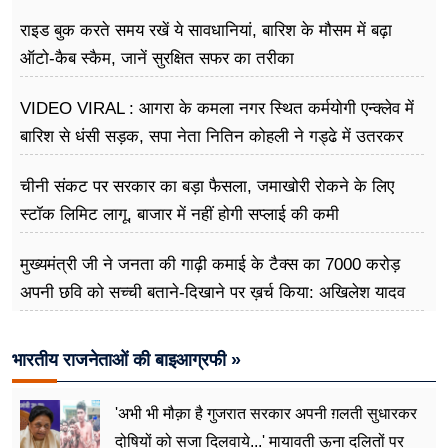
राइड बुक करते समय रखें ये सावधानियां, बारिश के मौसम में बढ़ा
ऑटो-कैब स्कैम, जानें सुरक्षित सफर का तरीका
VIDEO VIRAL : आगरा के कमला नगर स्थित कर्मयोगी एन्क्लेव में
बारिश से धंसी सड़क, सपा नेता नितिन कोहली ने गड्ढे में उतरकर
मापी विकास की गहराई
चीनी संकट पर सरकार का बड़ा फैसला, जमाखोरी रोकने के लिए
स्टॉक लिमिट लागू, बाजार में नहीं होगी सप्लाई की कमी
मुख्यमंत्री जी ने जनता की गाढ़ी कमाई के टैक्स का 7000 करोड़
अपनी छवि को सच्ची बताने-दिखाने पर ख़र्च किया: अखिलेश यादव
भारतीय राजनेताओं की बाइआग्रफी »
'अभी भी मौक़ा है गुजरात सरकार अपनी ग़लती सुधारकर
दोषियों को सजा दिलवाये...' मायावती ऊना दलितों पर