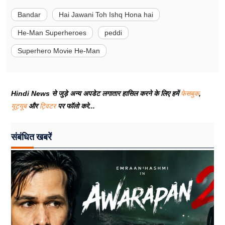
Bandar
Hai Jawani Toh Ishq Hona hai
He-Man Superheroes
peddi
Superhero Movie He-Man
Hindi News से जुड़े अन्य अपडेट लगातार हासिल करने के लिए हमें
फेसबुक
,
यूट्यूब
और
ट्विटर
पर फॉलो करे...
संबंधित खबरें