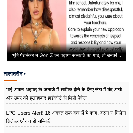
भूमि पेडनेकर ने Gen Z को पढ़ाया संस्कृति का पाठ, तो उनकी...
ताज़ातरीन »
भाई अबान अहमद के जनाजे में शामिल होने के लिए जेल में बंद अली
और उमर को इलाहाबाद हाईकोर्ट से मिली पेरोल
LPG Users Alert! 16 अगस्त तक कर लें ये काम, वरना न मिलेगा
सिलेंडर और न ही सब्सिडी