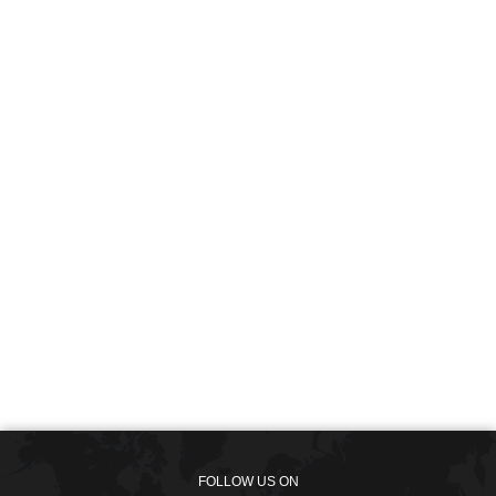
FOLLOW US ON