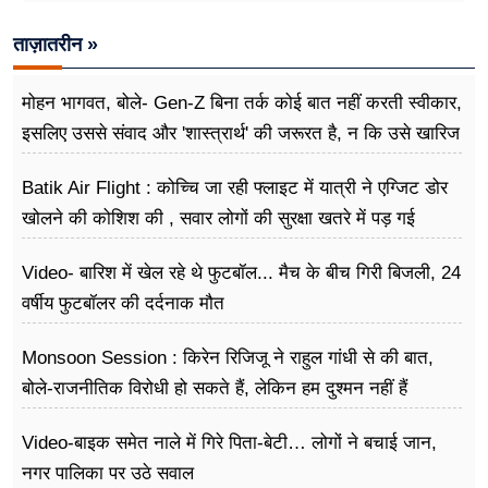
ताज़ातरीन »
मोहन भागवत, बोले- Gen-Z बिना तर्क कोई बात नहीं करती स्वीकार,
इसलिए उससे संवाद और 'शास्त्रार्थ' की जरूरत है, न कि उसे खारिज
करने की
Batik Air Flight : कोच्चि जा रही फ्लाइट में यात्री ने एग्जिट डोर
खोलने की कोशिश की , सवार लोगों की सुरक्षा खतरे में पड़ गई
Video- बारिश में खेल रहे थे फुटबॉल... मैच के बीच गिरी बिजली, 24
वर्षीय फुटबॉलर की दर्दनाक मौत
Monsoon Session : किरेन रिजिजू ने राहुल गांधी से की बात,
बोले-राजनीतिक विरोधी हो सकते हैं, लेकिन हम दुश्मन नहीं हैं
Video-बाइक समेत नाले में गिरे पिता-बेटी… लोगों ने बचाई जान,
नगर पालिका पर उठे सवाल