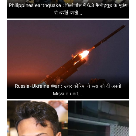
Philippines earthquake : फिलीपींस में 6.3 मैग्नीट्यूड के भूकंप
से थर्राई धरती...
Russia-Ukraine War : उत्तर कोरिया ने रूस को दी अपनी
Missile unit,...