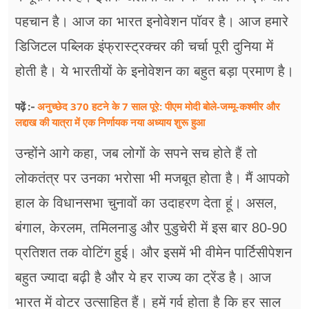
पहचान है। आज का भारत इनोवेशन पॉवर है। आज हमारे
डिजिटल पब्लिक इंफ्रास्ट्रक्चर की चर्चा पूरी दुनिया में
होती है। ये भारतीयों के इनोवेशन का बहुत बड़ा प्रमाण है।
अनुच्छेद 370 हटने के 7 साल पूरे: पीएम मोदी बोले-जम्मू-कश्मीर और
पढ़ें :-
लद्दाख की यात्रा में एक निर्णायक नया अध्याय शुरू हुआ
उन्होंने आगे कहा, जब लोगों के सपने सच होते हैं तो
लोकतंत्र पर उनका भरोसा भी मजबूत होता है। मैं आपको
हाल के विधानसभा चुनावों का उदाहरण देता हूं। असल,
बंगाल, केरलम, तमिलनाडु और पुडुचेरी में इस बार 80-90
प्रतिशत तक वोटिंग हुई। और इसमें भी वीमेन पार्टिसीपेशन
बहुत ज्यादा बढ़ी है और ये हर राज्य का ट्रेंड है। आज
भारत में वोटर उत्साहित हैं। हमें गर्व होता है कि हर साल