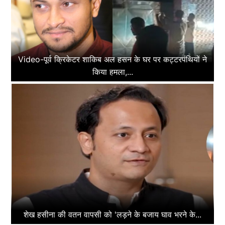
Video-पूर्व क्रिकेटर शाकिब अल हसन के घर पर कट्टरपंथियों ने
किया हमला,...
शेख हसीना की वतन वापसी को 'लड़ने के बजाय घाव भरने के...