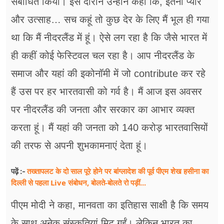
संबोधित किया। इस दौरान उन्होंने कहा कि, इतना प्यार
और उत्साह… सच कहूं तो कुछ देर के लिए मैं भूल ही गया
था कि मैं नीदरलैंड में हूं। ऐसे लग रहा है कि जैसे भारत में
ही कहीं कोई फेस्टिवल चल रहा है। आप नीदरलैंड के
समाज और यहां की इकोनॉमी में जो contribute कर रहे
हैं उस पर हर भारतवासी को गर्व है। मैं आज इस अवसर
पर नीदरलैंड की जनता और सरकार का आभार व्यक्त
करता हूं। मैं यहां की जनता को 140 करोड़ भारतवासियों
की तरफ से अपनी शुभकामनाएं देता हूं।
तख्तापलट के दो साल पूरे होने पर बांग्लादेश की पूर्व पीएम शेख हसीना का
पढ़ें :-
दिल्ली से पहला Live संबोधन, बोलते-बोलते रो पड़ीं...
पीएम मोदी ने कहा, मानवता का इतिहास साक्षी है कि समय
के साथ अनेक संस्कृतियां मिट गईं। लेकिन भारत का