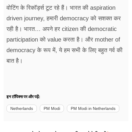
वोटिंग के रिकॉर्ड्स टूट रहे हैं। भारत की aspiration
driven journey, हमारी democracy को सशक्त कर
रही है। भारत… अपने हर citizen की democratic
participation को value करता है। और mother of
democracy के रूप में, ये हम सभी के लिए बहुत गर्व की
बात है।
इन टॉपिक्स पर और पढ़ें:
Netherlands
PM Modi
PM Modi in Netherlands