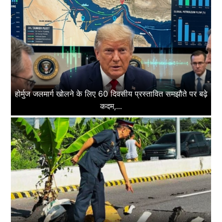
होर्मुज जलमार्ग खोलने के लिए 60 दिवसीय प्रस्तावित समझौते पर बढ़े
कदम,...