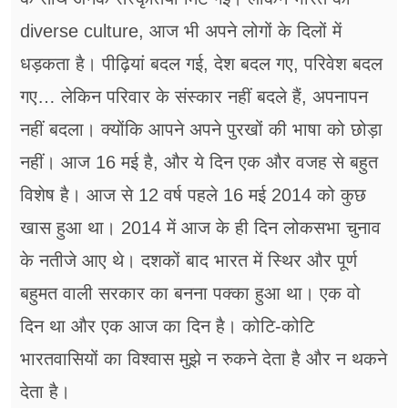
diverse culture, आज भी अपने लोगों के दिलों में
धड़कता है। पीढ़ियां बदल गई, देश बदल गए, परिवेश बदल
गए… लेकिन परिवार के संस्कार नहीं बदले हैं, अपनापन
नहीं बदला। क्योंकि आपने अपने पुरखों की भाषा को छोड़ा
नहीं। आज 16 मई है, और ये दिन एक और वजह से बहुत
विशेष है। आज से 12 वर्ष पहले 16 मई 2014 को कुछ
खास हुआ था। 2014 में आज के ही दिन लोकसभा चुनाव
के नतीजे आए थे। दशकों बाद भारत में स्थिर और पूर्ण
बहुमत वाली सरकार का बनना पक्का हुआ था। एक वो
दिन था और एक आज का दिन है। कोटि-कोटि
भारतवासियों का विश्वास मुझे न रुकने देता है और न थकने
देता है।