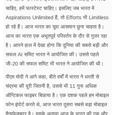
चाहिए, हमें फास्टेस्ट चाहिए। इसलिए जब भारत में
Aspirations Unlimited हैं, तो Efforts भी Limitless
हो रहे हैं। आज भारत का युवा आसमान छूना चाहता है।
आज का भारत एक अभूतपूर्व परिवर्तन के दौर से गुजर रहा
है। आपने हाल में देखा होगा कि दुनिया की सबसे बड़ी और
सफल AI समिट भारत ने आयोजित की। उससे पहले
जी-20 की सफल समिट भी भारत ने आयोजित की थी।
पीएम मोदी ने आगे कहा, बीते वर्षों में भारत ने धरती से
चंद्रमा की दूरी जितनी है, उससे भी 11 गुना अधिक
ऑप्टिकल फाइबर बिछाया है। एक दशक पहले हम मोबाइल
फोन इंपोर्ट करते थे, आज भारत दूसरा सबसे बड़ा मोबाइल
मैन्यूफेक्चरर है। इसके अलावा आज के भारत की एक और