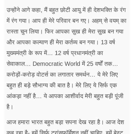
उन्होंने आगे कहा, मैं बहुत छोटी आयु में ही देशभक्ति के रंग
में रंग गया। आप ही मेरे परिवार बन गए। अहम् से वयम् का
रास्ता चुन लिया। फिर आपका सुख ही मेरा सुख बन गया
और आपका कल्याण ही मेरा कर्तव्य बन गया। 13 वर्ष
मुख्यमंत्री के रूप में… 12 वर्ष प्रधानमंत्री का
सेवाकाल… Democratic World में 25 वर्षों तक…
करोड़ों-करोड़ वोटर्स का लगातार समर्थन… ये मेरे लिए
बहुत ही बड़े सौभाग्य की बात है। मेरे लिए ये सिर्फ एक
आंकड़ा नहीं है… ये आपका आशीर्वाद मेरी बहुत बड़ी पूंजी
है।
आज हमारा भारत बहुत बड़ा सपना देख रहा है। आज देश
कह रहा है- हमें सिर्फ ट्रांसफॉर्मेशन नहीं चाहिए, हमें बेस्ट