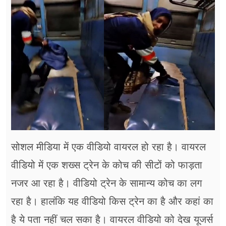
फूड
सेहत
ब्‍यूटी
जॉब्स
शिक्षा
अन्य खबरें
सोशल मीडिया में एक वीडियो वायरल हो रहा है। वायरल
वीडियो में एक शख्स ट्रेन के कोच की सीटों को फाड़ता
नजर आ रहा है। वीडियो ट्रेन के सामान्य कोच का लग
रहा है। हालंकि यह वीडियो किस ट्रेन का है और कहां का
है ये पता नहीं चल सका है। वायरल वीडियो को देख यूजर्स