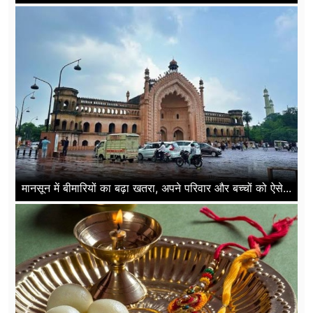
मानसून में बीमारियों का बढ़ा खतरा, अपने परिवार और बच्चों को ऐसे...