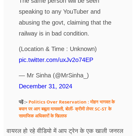
The same person will be seen
speaking to any YouTuber and
abusing the govt, claiming that the
railway is in bad condition.
(Location & Time : Unknown)
pic.twitter.com/uxJv2o74EP
— Mr Sinha (@MrSinha_)
December 31, 2024
Politics Over Reservation : मोहन भागवत के
पढ़ें :-
बयान पर आग बबूला मायावती, बोलीं- क्रीमी लेयर SC-ST के
सामाजिक अधिकारों के खिलाफ
वायरल हो रहे वीडियो में आप ट्रेन के एक खाली जनरल