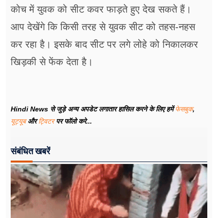
कोच में युवक को सीट कवर फाड़ते हुए देख सकते हैं।
आप देखेंगे कि किसी तरह से युवक सीट को तहस-नहस
कर रहा है। इसके बाद सीट पर लगे लोहे को निकालकर
खिड़की से फेंक देता है।
Hindi News से जुड़े अन्य अपडेट लगातार हासिल करने के लिए हमें
फेसबुक
,
यूट्यूब
और
ट्विटर
पर फॉलो करे...
संबंधित खबरें