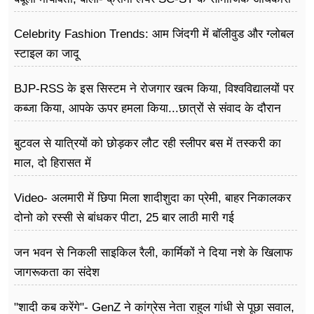
के खिलाफ
Celebrity Fashion Trends: आम जिंदगी में बॉलीवुड और ग्लोबल
स्टाइल का जादू
BJP-RSS के इस सिस्टम ने रोजगार खत्म किया, विश्वविद्यालयों पर
कब्जा किया, आपके ऊपर हमला किया...छात्रों से संवाद के दौरान
बोले राहुल गांधी
बुटवल से यात्रियों को छोड़कर लौट रही स्लीपर बस में तस्करी का
माल, दो हिरासत में
Video- अलमारी में छिपा मिला शादीशुदा का प्रेमी, बाहर निकालकर
दोनो को रस्सी से बांधकर पीटा, 25 बार लाठी मारी गई
जन भवन से निकली साइकिल रैली, कार्मिकों ने दिया नशे के खिलाफ
जागरूकता का संदेश
"शादी कब करेंगे"- GenZ ने कांग्रेस नेता राहुल गांधी से पूछा सवाल,