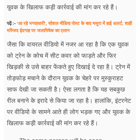
युवक के खिलाफ कड़ी कार्रवाई की मांग कर रहे हैं।
'आ रहे भगवाधारी', सोशल मीडिया पोस्ट के बाद मथुरा में हाई अलर्ट, शाही
पढ़ें :-
मस्जिद ईदगाह पर जलाभिषेक का एलान
जैसा कि वायरल वीडियो में नजर आ रहा है कि एक युवक
को ट्रेन के कोच में सीट कवर को फाड़ते और फिर
खिड़की से उसे बाहर फेंकते हुए दिखाई दे रहा है। ट्रेन में
तोड़फोड़ मचाने के दौरान युवक के चेहरे पर मुस्कुराहट
साफ देखी जा सकती है। ऐसा लगता है कि यह सबकुछ
रील बनाने के इरादे से किया जा रहा है। हालांकि, इंटरनेट
पर वीडियो के सामने आते ही लोग भड़क गए और युवक के
खिलाफ कड़ी कार्रवाई की मांग कर रहे हैं।