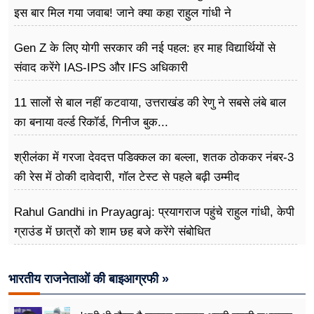
इस बार मिल गया जवाब! जाने क्या कहा राहुल गांधी ने
Gen Z के लिए योगी सरकार की नई पहल: हर माह विद्यार्थियों से
संवाद करेंगे IAS-IPS और IFS अधिकारी
11 सालों से बाल नहीं कटवाया, उत्तराखंड की रेणु ने सबसे लंबे बाल
का बनाया वर्ल्ड रिकॉर्ड, गिनीज बुक...
श्रीलंका में गरजा देवदत्त पडिक्कल का बल्ला, शतक ठोककर नंबर-3
की रेस में ठोकी दावेदारी, गॉल टेस्ट से पहले बढ़ी उम्मीद
Rahul Gandhi in Prayagraj: प्रयागराज पहुंचे राहुल गांधी, केपी
ग्राउंड में छात्रों को शाम छह बजे करेंगे संबोधित
भारतीय राजनेताओं की बाइआग्रफी »