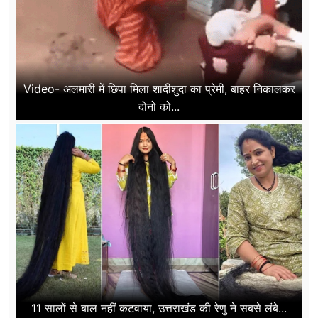
Video- अलमारी में छिपा मिला शादीशुदा का प्रेमी, बाहर निकालकर
दोनो को...
11 सालों से बाल नहीं कटवाया, उत्तराखंड की रेणु ने सबसे लंबे...