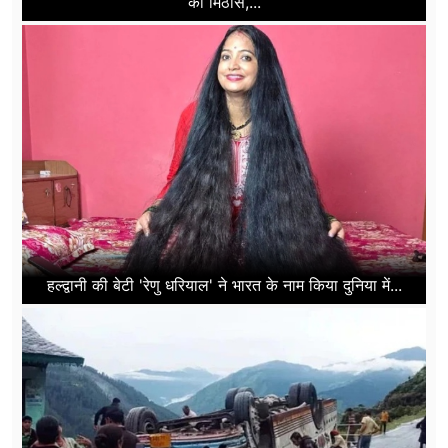
की मिठास,...
हल्द्वानी की बेटी 'रेणु धरियाल' ने भारत के नाम किया दुनिया में...