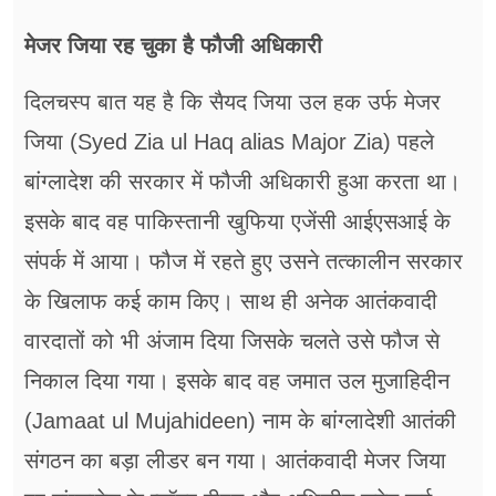
मेजर जिया रह चुका है फौजी अधिकारी
दिलचस्प बात यह है कि सैयद जिया उल हक उर्फ मेजर
जिया (Syed Zia ul Haq alias Major Zia) पहले
बांग्लादेश की सरकार में फौजी अधिकारी हुआ करता था।
इसके बाद वह पाकिस्तानी खुफिया एजेंसी आईएसआई के
संपर्क में आया। फौज में रहते हुए उसने तत्कालीन सरकार
के खिलाफ कई काम किए। साथ ही अनेक आतंकवादी
वारदातों को भी अंजाम दिया जिसके चलते उसे फौज से
निकाल दिया गया। इसके बाद वह जमात उल मुजाहिदीन
(Jamaat ul Mujahideen) नाम के बांग्लादेशी आतंकी
संगठन का बड़ा लीडर बन गया। आतंकवादी मेजर जिया