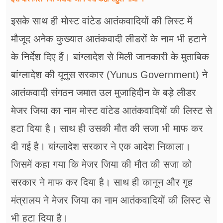
इसके साथ ही मोस्ट वांटेड आतंकवादियों की लिस्ट में
मौजूद अनेक कुख्यात आतंकवादी लीडरों के नाम भी हटाने
के निर्देश दिए हैं। बांग्लादेश से मिली जानकारी के मुताबिक
बांग्लादेश की यूनुस सरकार (Yunus Government) ने
आतंकवादी संगठन जमात उल मुजाहिदीन के बड़े लीडर
मेजर जिया का नाम मोस्ट वांटेड आतंकवादियों की लिस्ट से
हटा दिया है। साथ ही उसकी मौत की सजा भी माफ कर
दी गई है। बांग्लादेश सरकार ने एक आदेश निकाला।
जिसमें कहा गया कि मेजर जिया की मौत की सजा को
सरकार ने माफ कर दिया है। साथ ही कानून और गृह
मंत्रालय ने मेजर जिया का नाम आतंकवादियों की लिस्ट से
भी हटा दिया है।