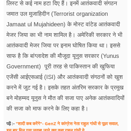
लिस्ट से कई नाम हटा दिए हैं। इनमें आतंकवादी संगठन
जमात उल मुजाहिदीन (Terrorist organization
Jamaat ul Mujahideen) के मोस्ट वांटेड आतंकवादी
मेजर जिया का भी नाम शामिल है। अमेरिकी सरकार ने भी
आतंकवादी मेजर जिया पर इनाम घोषित किया था। इससे
साफ है कि बांग्लादेश की मौजूदा यूनुस सरकार (Yunus
Government) पूरी तरह से पाकिस्तान की खुफिया
एजेंसी आईएसआई (ISI) और आतंकवादी संगठनों को खुश
करने में जुट गई है। इसके तहत अंतरिम सरकार के प्रमुख
बने मोहम्मद यूनुस ने मौत की सजा पाए अनेक आतंकवादियों
की सजा को माफ करने के लिए कहा है।
"शादी कब करेंगे"- GenZ ने कांग्रेस नेता राहुल गांधी से पूछा सवाल,
पढ़ें :-
इस बार मिल गया जवाब! जाने क्या कहा राहुल गांधी ने