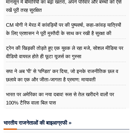
मानसून में बीमारियों का बढ़ा खतरा, अपने परिवार और बच्चों को ऐसे
रखें पूरी तरह सुरक्षित
CM योगी ने मेरठ में कांवड़ियों पर की पुष्पवर्षा, कहा-कांवड़ यात्रियों
के लिए प्रशासन ने पूरी मुस्तैदी के साथ कर रखी है सुरक्षा की
व्यवस्थाएं
ट्रेन की खिड़की तोड़ते हुए एक युवक ले रहा मजे, सोशल मीडिया पर
वीडियो वायरल होते ही फूटा यूजर्स का गुस्सा
सपा ने अब 'पी' से 'पण्डित' कर दिया, जो इनके राजनीतिक छल व
छलावे का एक और जीता-जागता है प्रमाण: मायावती
भारत पर अमेरिका का नया दबाव! रूस से तेल खरीदने वालों पर
100% टैरिफ वाला बिल पास
भारतीय राजनेताओं की बाइआग्रफी »