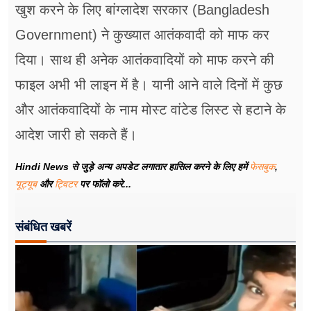
खुश करने के लिए बांग्लादेश सरकार (Bangladesh
Government) ने कुख्यात आतंकवादी को माफ कर
दिया। साथ ही अनेक आतंकवादियों को माफ करने की
फाइल अभी भी लाइन में है। यानी आने वाले दिनों में कुछ
और आतंकवादियों के नाम मोस्ट वांटेड लिस्ट से हटाने के
आदेश जारी हो सकते हैं।
Hindi News से जुड़े अन्य अपडेट लगातार हासिल करने के लिए हमें
फेसबुक
,
यूट्यूब
और
ट्विटर
पर फॉलो करे...
संबंधित खबरें