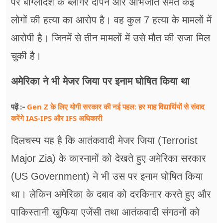
पर बांग्लादेश के ब्लॉगर दीपन और अभिजीत समेत कई
लोगों की हत्या का आरोप है। वह कुल 7 हत्या के मामलों में
आरोपी है। जिनमें से तीन मामलों में उसे मौत की सजा मिल
चुकी है।
अमेरिका ने भी मेजर जिया पर इनाम घोषित किया था
Gen Z के लिए योगी सरकार की नई पहल: हर माह विद्यार्थियों से संवाद
पढ़ें :-
करेंगे IAS-IPS और IFS अधिकारी
दिलचस्प यह है कि आतंकवादी मेजर जिया (Terrorist
Major Zia) के कारनामों को देखते हुए अमेरिका सरकार
(US Government) ने भी उस पर इनाम घोषित किया
था। लेकिन अमेरिका के दबाव को दरकिनार करते हुए और
पाकिस्तानी खुफिया एजेंसी तथा आतंकवादी संगठनों को