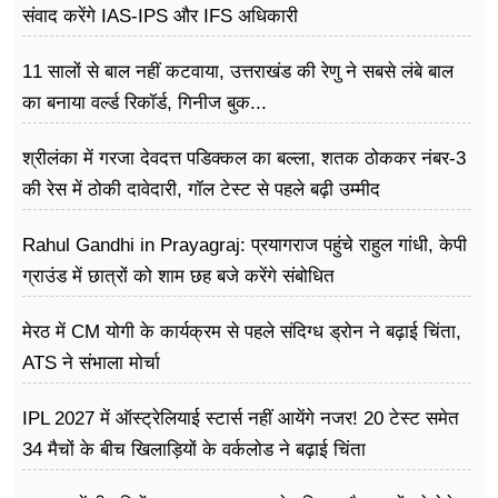
संवाद करेंगे IAS-IPS और IFS अधिकारी
11 सालों से बाल नहीं कटवाया, उत्तराखंड की रेणु ने सबसे लंबे बाल
का बनाया वर्ल्ड रिकॉर्ड, गिनीज बुक...
श्रीलंका में गरजा देवदत्त पडिक्कल का बल्ला, शतक ठोककर नंबर-3
की रेस में ठोकी दावेदारी, गॉल टेस्ट से पहले बढ़ी उम्मीद
Rahul Gandhi in Prayagraj: प्रयागराज पहुंचे राहुल गांधी, केपी
ग्राउंड में छात्रों को शाम छह बजे करेंगे संबोधित
मेरठ में CM योगी के कार्यक्रम से पहले संदिग्ध ड्रोन ने बढ़ाई चिंता,
ATS ने संभाला मोर्चा
IPL 2027 में ऑस्ट्रेलियाई स्टार्स नहीं आयेंगे नजर! 20 टेस्ट समेत
34 मैचों के बीच खिलाड़ियों के वर्कलोड ने बढ़ाई चिंता