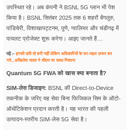
उपस्थित रहे। अब कंपनी ने BSNL 5G प्लान भी पेश
किया है। BSNL सितंबर 2025 तक 6 शहरों बेंगलुरु,
पांडिचेरी, विशाखापट्टनम, पुणे, ग्वालियर और चंडीगढ़ में
पायलट प्रोजेक्ट शुरू करेगा। आइए जानते हैं…
इनकी छवि तो बनी नहीं लेकिन अधिकारियों के घर-महल ज़रूर बन
पढ़ें :-
गये...अखिलेश यादव ने सीएम पर साधा​ निशाना
Quantum 5G FWA को खास क्या बनाता है?
SIM-लेस डिजाइन:
BSNL की Direct-to-Device
तकनीक के जरिए यह सेवा बिना फिजिकल सिम के ऑटो-
ऑथेंटिकेशन प्रदान करती है। यह भारत की पहली
उत्पादन-स्तरीय SIM-लेस 5G सेवा है।