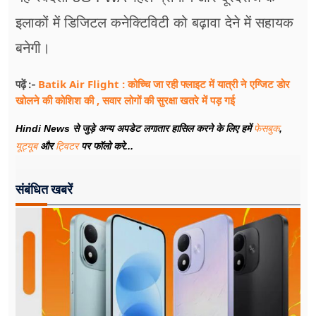
इलाकों में डिजिटल कनेक्टिविटी को बढ़ावा देने में सहायक
बनेगी।
Batik Air Flight : कोच्चि जा रही फ्लाइट में यात्री ने एग्जिट डोर
पढ़ें :-
खोलने की कोशिश की , सवार लोगों की सुरक्षा खतरे में पड़ गई
Hindi News से जुड़े अन्य अपडेट लगातार हासिल करने के लिए हमें
फेसबुक
,
यूट्यूब
और
ट्विटर
पर फॉलो करे...
संबंधित खबरें