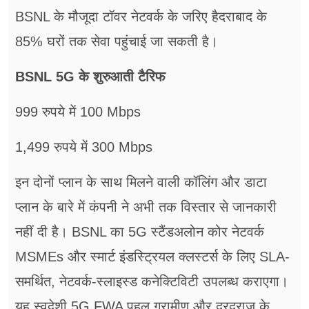
BSNL के मौजूदा टॉवर नेटवर्क के जरिए हैदराबाद के
85% घरों तक सेवा पहुंचाई जा सकती है।
BSNL 5G के शुरुआती टैरिफ
999 रुपये में 100 Mbps
1,499 रुपये में 300 Mbps
इन दोनों प्लान के साथ मिलने वाली कॉलिंग और डाटा
प्लान के बारे में कंपनी ने अभी तक विस्तार से जानकारी
नहीं दी है। BSNL का 5G स्टैंडअलोन कोर नेटवर्क
MSMEs और स्मार्ट इंडस्ट्रियल क्लस्टर्स के लिए SLA-
समर्थित, नेटवर्क-स्लाइस्ड कनेक्टिविटी उपलब्ध कराएगा।
यह स्वदेशी 5G FWA पहल ग्रामीण और दूरदराज के