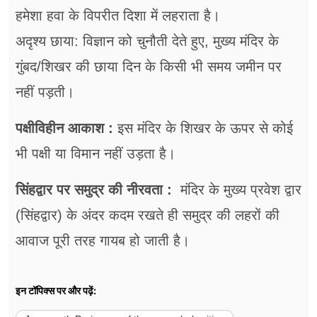
हमेशा हवा के विपरीत दिशा में लहराता है।
अदृश्य छाया: विज्ञान को चुनौती देते हुए, मुख्य मंदिर के
गुंबद/शिखर की छाया दिन के किसी भी समय जमीन पर
नहीं पड़ती।
पक्षीविहीन आकाश :
इस मंदिर के शिखर के ऊपर से कोई
भी पक्षी या विमान नहीं उड़ता है।
सिंहद्वार पर समुद्र की नीरवता :
मंदिर के मुख्य प्रवेश द्वार
(सिंहद्वार) के अंदर कदम रखते ही समुद्र की लहरों की
आवाज पूरी तरह गायब हो जाती है।
इन टॉपिक्स पर और पढ़ें: