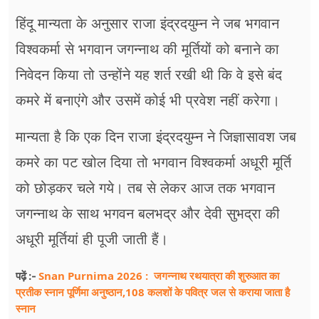
हिंदू मान्यता के अनुसार राजा इंद्रदयुम्न ने जब भगवान
विश्वकर्मा से भगवान जगन्नाथ की मूर्तियों को बनाने का
निवेदन किया तो उन्होंने यह शर्त रखी थी कि वे इसे बंद
कमरे में बनाएंगे और उसमें कोई भी प्रवेश नहीं करेगा।
मान्यता है कि एक दिन राजा इंद्रदयुम्न ने जिज्ञासावश जब
कमरे का पट खोल दिया तो भगवान विश्वकर्मा अधूरी मूर्ति
को छोड़कर चले गये। तब से लेकर आज तक भगवान
जगन्नाथ के साथ भगवन बलभद्र और देवी सुभद्रा की
अधूरी मूर्तियां ही पूजी जाती हैं।
Snan Purnima 2026 : जगन्नाथ रथयात्रा की शुरुआत का
पढ़ें :-
प्रतीक स्नान पूर्णिमा अनुष्ठान,108 कलशों के पवित्र जल से कराया जाता है
स्नान