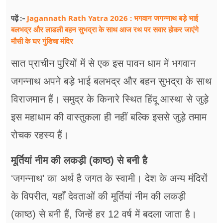
Jagannath Rath Yatra 2026 : भगवान जगन्नाथ बड़े भाई
पढ़ें :-
बलभद्र और लाडली बहन सुभद्रा के साथ आज रथ पर सवार होकर जाएंगे
मौसी के घर गुंडिचा मंदिर
सात प्राचीन पुरियों में से एक इस पावन धाम में भगवान
जगन्नाथ अपने बड़े भाई बलभद्र और बहन सुभद्रा के साथ
विराजमान हैं। समुद्र के किनारे स्थित हिंदू आस्था से जुड़े
इस महाधाम की वास्तुकला ही नहीं बल्कि इससे जुड़े तमाम
रोचक रहस्य हैं।
मूर्तियां नीम की लकड़ी (काष्ठ) से बनी है
‘जगन्नाथ’ का अर्थ है जगत के स्वामी। देश के अन्य मंदिरों
के विपरीत, यहाँ देवताओं की मूर्तियां नीम की लकड़ी
(काष्ठ) से बनी हैं, जिन्हें हर 12 वर्ष में बदला जाता है।