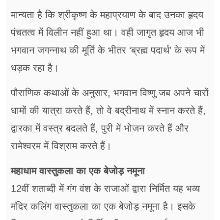
मान्यता है कि श्रीकृष्ण के महाप्रयाण के बाद उनका हृदय
पंचतत्व में विलीन नहीं हुआ था। वही जागृत हृदय आज भी
भगवान जगन्नाथ की मूर्ति के भीतर ‘ब्रह्म पदार्थ’ के रूप में
धड़क रहा है।
पौराणिक कथाओं के अनुसार, भगवान विष्णु जब अपने चारों
धामों की यात्रा करते हैं, तो वे बद्रीनाथ में स्नान करते हैं,
द्वारका में वस्त्र बदलते हैं, पुरी में भोजन करते हैं और
रामेश्वरम में विश्राम करते हैं।
महाधाम वास्तुकला का एक बेजोड़ नमूना
12वीं शताब्दी में गंग वंश के राजाओं द्वारा निर्मित यह भव्य
मंदिर कलिंग वास्तुकला का एक बेजोड़ नमूना है। इसके