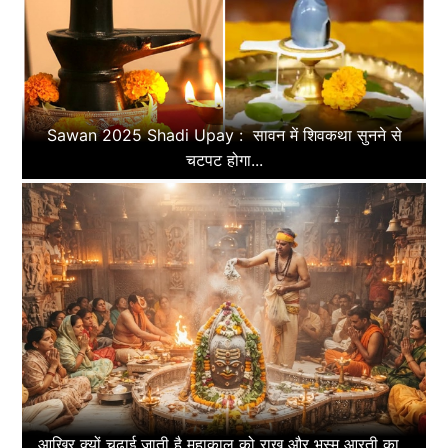
Sawan 2025 Shadi Upay : सावन में शिवकथा सुनने से
चटपट होगा...
आखिर क्यों चढ़ाई जाती है महाकाल को राख और भस्म आरती का...