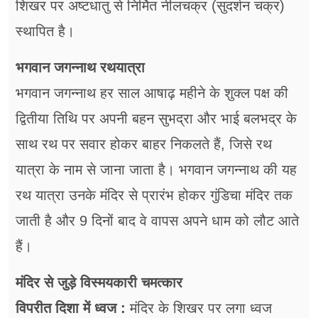
शिखर पर अष्टधातु से निर्मित नीलचक्र (सुदर्शन चक्र)
स्थापित है।
भगवान जगन्नाथ रथयात्रा
भगवान जगन्नाथ हर साल आषाढ़ महीने के शुक्ल पक्ष की
द्वितीया तिथि पर अपनी बहन सुभद्रा और भाई बलभद्र के
साथ रथ पर सवार होकर बाहर निकलते हैं, जिसे रथ
यात्रा के नाम से जाना जाता है। भगवान जगन्नाथ की यह
रथ यात्रा उनके मंदिर से प्रारंभ होकर गुंडिचा मंदिर तक
जाती है और 9 दिनों बाद वे वापस अपने धाम को लौट आते
हैं।
मंदिर से जुड़े विस्मयकारी चमत्कार
विपरीत दिशा में ध्वज :
मंदिर के शिखर पर लगा ध्वज