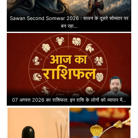
Sawan Second Somwar 2026 : सावन के दूसरे सोमवार पर
बन रहा...
07 अगस्त 2026 का राशिफल: इन राशि के लोगों को व्यापार में...