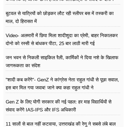
बोले राहुल गांधी
बुटवल से यात्रियों को छोड़कर लौट रही स्लीपर बस में तस्करी का
माल, दो हिरासत में
Video- अलमारी में छिपा मिला शादीशुदा का प्रेमी, बाहर निकालकर
दोनो को रस्सी से बांधकर पीटा, 25 बार लाठी मारी गई
जन भवन से निकली साइकिल रैली, कार्मिकों ने दिया नशे के खिलाफ
जागरूकता का संदेश
"शादी कब करेंगे"- GenZ ने कांग्रेस नेता राहुल गांधी से पूछा सवाल,
इस बार मिल गया जवाब! जाने क्या कहा राहुल गांधी ने
Gen Z के लिए योगी सरकार की नई पहल: हर माह विद्यार्थियों से
संवाद करेंगे IAS-IPS और IFS अधिकारी
11 सालों से बाल नहीं कटवाया, उत्तराखंड की रेणु ने सबसे लंबे बाल